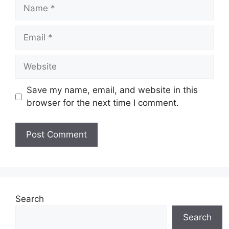
Name
Email
Website
Save my name, email, and website in this
browser for the next time I comment.
Search
Search