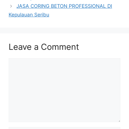
JASA CORING BETON PROFESSIONAL DI
Kepulauan Seribu
Leave a Comment
Comment