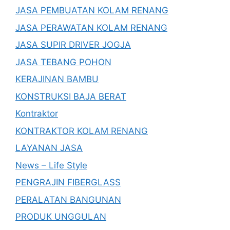
JASA PEMBUATAN KOLAM RENANG
JASA PERAWATAN KOLAM RENANG
JASA SUPIR DRIVER JOGJA
JASA TEBANG POHON
KERAJINAN BAMBU
KONSTRUKSI BAJA BERAT
Kontraktor
KONTRAKTOR KOLAM RENANG
LAYANAN JASA
News – Life Style
PENGRAJIN FIBERGLASS
PERALATAN BANGUNAN
PRODUK UNGGULAN