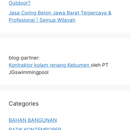
Outdoor?
Jasa Coring Beton Jawa Barat Terpercaya &
Profesional | Semua Wilayah
blog-partner:
Kontraktor kolam renang Kebumen
oleh PT
JGswimmingpool
Categories
BAHAN BANGUNAN
BATIK KONTEMPORER