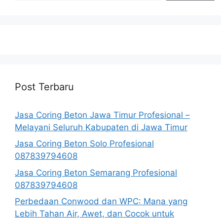
Post Terbaru
Jasa Coring Beton Jawa Timur Profesional –
Melayani Seluruh Kabupaten di Jawa Timur
Jasa Coring Beton Solo Profesional
087839794608
Jasa Coring Beton Semarang Profesional
087839794608
Perbedaan Conwood dan WPC: Mana yang
Lebih Tahan Air, Awet, dan Cocok untuk