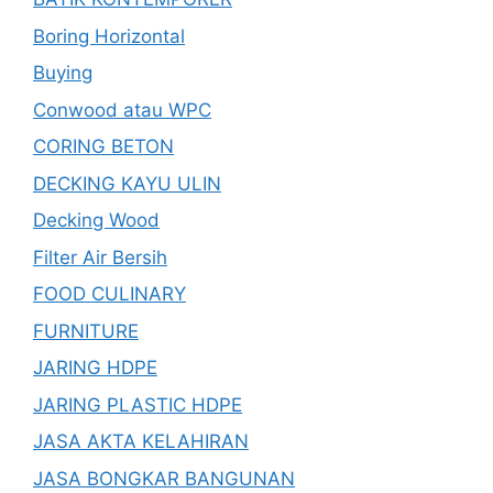
Boring Horizontal
Buying
Conwood atau WPC
CORING BETON
DECKING KAYU ULIN
Decking Wood
Filter Air Bersih
FOOD CULINARY
FURNITURE
JARING HDPE
JARING PLASTIC HDPE
JASA AKTA KELAHIRAN
JASA BONGKAR BANGUNAN