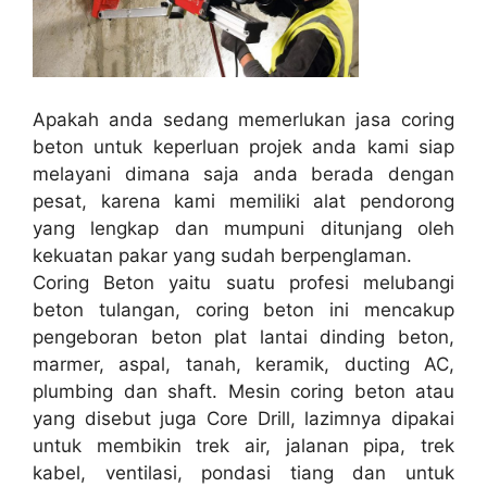
Apakah anda sedang memerlukan jasa coring
beton untuk keperluan projek anda kami siap
melayani dimana saja anda berada dengan
pesat, karena kami memiliki alat pendorong
yang lengkap dan mumpuni ditunjang oleh
kekuatan pakar yang sudah berpenglaman.
Coring Beton yaitu suatu profesi melubangi
beton tulangan, coring beton ini mencakup
pengeboran beton plat lantai dinding beton,
marmer, aspal, tanah, keramik, ducting AC,
plumbing dan shaft. Mesin coring beton atau
yang disebut juga Core Drill, lazimnya dipakai
untuk membikin trek air, jalanan pipa, trek
kabel, ventilasi, pondasi tiang dan untuk