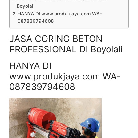
Boyolali
HANYA DI www.produkjaya.com WA-
087839794608
JASA CORING BETON
PROFESSIONAL DI Boyolali
HANYA DI
www.produkjaya.com WA-
087839794608