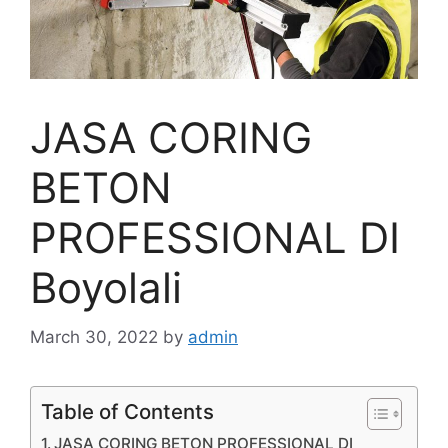
JASA CORING
BETON
PROFESSIONAL DI
Boyolali
March 30, 2022
by
admin
Table of Contents
JASA CORING BETON PROFESSIONAL DI