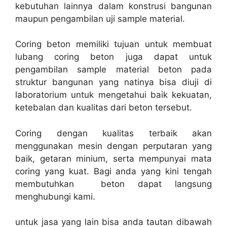
kebutuhan lainnya dalam konstrusi bangunan
maupun pengambilan uji sample material.
Coring beton memiliki tujuan untuk membuat
lubang coring beton juga dapat untuk
pengambilan sample material beton pada
struktur bangunan yang natinya bisa diuji di
laboratorium untuk mengetahui baik kekuatan,
ketebalan dan kualitas dari beton tersebut.
Coring dengan kualitas terbaik akan
menggunakan mesin dengan perputaran yang
baik, getaran minium, serta mempunyai mata
coring yang kuat. Bagi anda yang kini tengah
membutuhkan beton dapat langsung
menghubungi kami.
untuk jasa yang lain bisa anda tautan dibawah