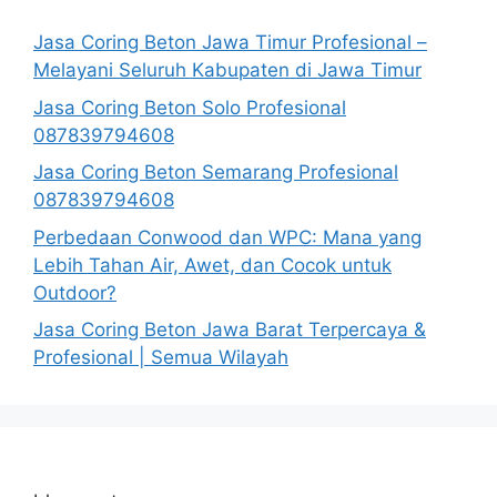
Jasa Coring Beton Jawa Timur Profesional –
Melayani Seluruh Kabupaten di Jawa Timur
Jasa Coring Beton Solo Profesional
087839794608
Jasa Coring Beton Semarang Profesional
087839794608
Perbedaan Conwood dan WPC: Mana yang
Lebih Tahan Air, Awet, dan Cocok untuk
Outdoor?
Jasa Coring Beton Jawa Barat Terpercaya &
Profesional | Semua Wilayah