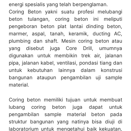
energi spesialis yang telah berpenglaman.
Coring Beton yakni suatu profesi melubangi
beton tulangan, coring beton ini meliputi
pengeboran beton plat lantai dinding beton,
marmer, aspal, tanah, keramik, ducting AC,
plumbing dan shaft. Mesin coring beton atau
yang disebut juga Core Drill, umumnya
digunakan untuk membikin trek air, jalanan
pipa, jalanan kabel, ventilasi, pondasi tiang dan
untuk kebutuhan lainnya dalam konstrusi
bangunan ataupun pengambilan uji sample
material.
Coring beton memiliki tujuan untuk membuat
lubang coring beton juga dapat untuk
pengambilan sample material beton pada
struktur bangunan yang natinya bisa diuji di
laboratorium untuk mengetahui baik kekuatan,