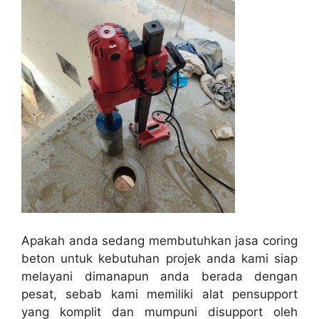
Apakah anda sedang membutuhkan jasa coring
beton untuk kebutuhan projek anda kami siap
melayani dimanapun anda berada dengan
pesat, sebab kami memiliki alat pensupport
yang komplit dan mumpuni disupport oleh