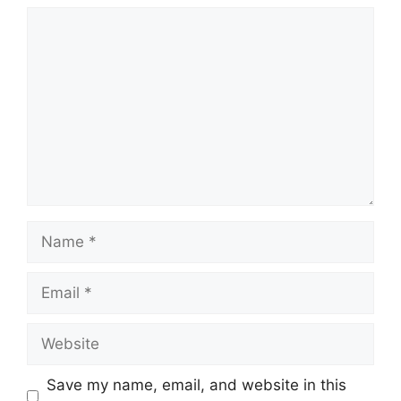
Comment
Name
Email
Website
Save my name, email, and website in this