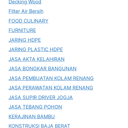
Decking Wood
Filter Air Bersih
FOOD CULINARY
FURNITURE
JARING HDPE
JARING PLASTIC HDPE
JASA AKTA KELAHIRAN
JASA BONGKAR BANGUNAN
JASA PEMBUATAN KOLAM RENANG
JASA PERAWATAN KOLAM RENANG
JASA SUPIR DRIVER JOGJA
JASA TEBANG POHON
KERAJINAN BAMBU
KONSTRUKSI BAJA BERAT