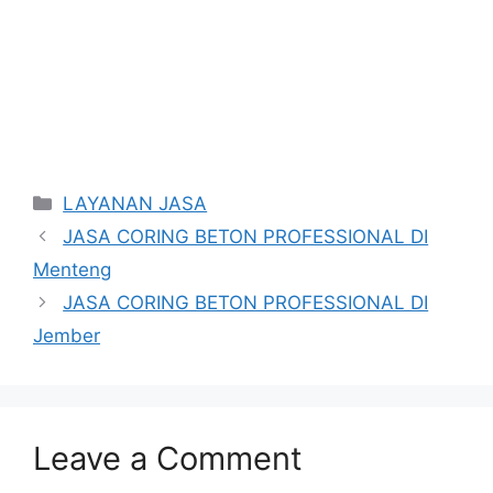
Categories
LAYANAN JASA
JASA CORING BETON PROFESSIONAL DI
Menteng
JASA CORING BETON PROFESSIONAL DI
Jember
Leave a Comment