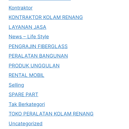
Kontraktor
KONTRAKTOR KOLAM RENANG
LAYANAN JASA
News – Life Style
PENGRAJIN FIBERGLASS
PERALATAN BANGUNAN
PRODUK UNGGULAN
RENTAL MOBIL
Selling
SPARE PART
Tak Berkategori
TOKO PERALATAN KOLAM RENANG
Uncategorized