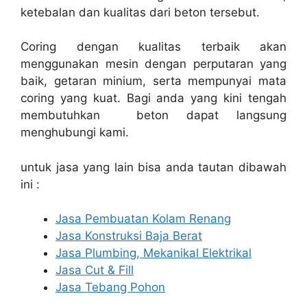
ketebalan dan kualitas dari beton tersebut.
Coring dengan kualitas terbaik akan
menggunakan mesin dengan perputaran yang
baik, getaran minium, serta mempunyai mata
coring yang kuat. Bagi anda yang kini tengah
membutuhkan beton dapat langsung
menghubungi kami.
untuk jasa yang lain bisa anda tautan dibawah
ini :
Jasa Pembuatan Kolam Renang
Jasa Konstruksi Baja Berat
Jasa Plumbing, Mekanikal Elektrikal
Jasa Cut & Fill
Jasa Tebang Pohon