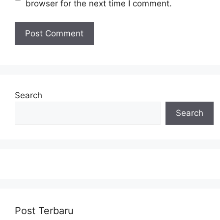
browser for the next time I comment.
Search
Search
Post Terbaru