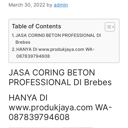
March 30, 2022
by
admin
Table of Contents
JASA CORING BETON PROFESSIONAL DI
Brebes
HANYA DI www.produkjaya.com WA-
087839794608
JASA CORING BETON
PROFESSIONAL DI Brebes
HANYA DI
www.produkjaya.com WA-
087839794608