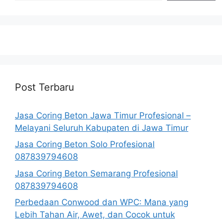
Post Terbaru
Jasa Coring Beton Jawa Timur Profesional –
Melayani Seluruh Kabupaten di Jawa Timur
Jasa Coring Beton Solo Profesional
087839794608
Jasa Coring Beton Semarang Profesional
087839794608
Perbedaan Conwood dan WPC: Mana yang
Lebih Tahan Air, Awet, dan Cocok untuk