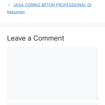
JASA CORING BETON PROFESSIONAL DI
Kebumen
Leave a Comment
Comment