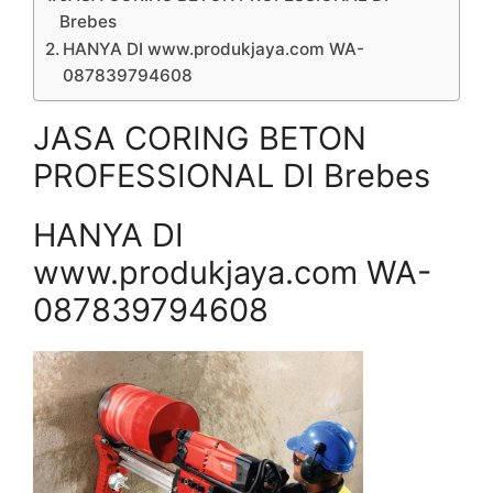
Brebes
HANYA DI www.produkjaya.com WA-
087839794608
JASA CORING BETON
PROFESSIONAL DI Brebes
HANYA DI
www.produkjaya.com WA-
087839794608