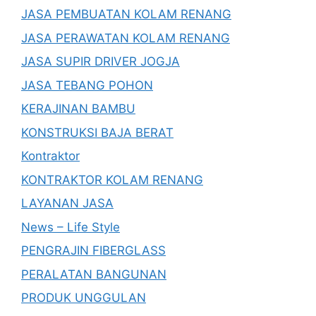
JASA PEMBUATAN KOLAM RENANG
JASA PERAWATAN KOLAM RENANG
JASA SUPIR DRIVER JOGJA
JASA TEBANG POHON
KERAJINAN BAMBU
KONSTRUKSI BAJA BERAT
Kontraktor
KONTRAKTOR KOLAM RENANG
LAYANAN JASA
News – Life Style
PENGRAJIN FIBERGLASS
PERALATAN BANGUNAN
PRODUK UNGGULAN