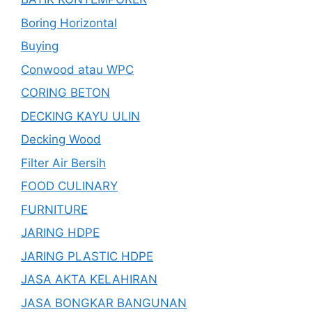
Boring Horizontal
Buying
Conwood atau WPC
CORING BETON
DECKING KAYU ULIN
Decking Wood
Filter Air Bersih
FOOD CULINARY
FURNITURE
JARING HDPE
JARING PLASTIC HDPE
JASA AKTA KELAHIRAN
JASA BONGKAR BANGUNAN