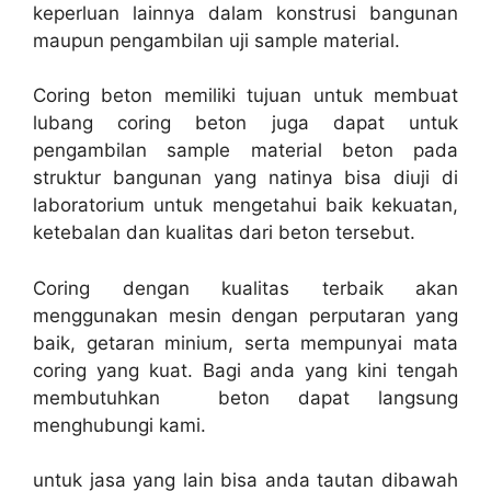
keperluan lainnya dalam konstrusi bangunan
maupun pengambilan uji sample material.
Coring beton memiliki tujuan untuk membuat
lubang coring beton juga dapat untuk
pengambilan sample material beton pada
struktur bangunan yang natinya bisa diuji di
laboratorium untuk mengetahui baik kekuatan,
ketebalan dan kualitas dari beton tersebut.
Coring dengan kualitas terbaik akan
menggunakan mesin dengan perputaran yang
baik, getaran minium, serta mempunyai mata
coring yang kuat. Bagi anda yang kini tengah
membutuhkan beton dapat langsung
menghubungi kami.
untuk jasa yang lain bisa anda tautan dibawah