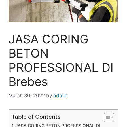
JASA CORING
BETON
PROFESSIONAL DI
Brebes
March 30, 2022
by
admin
Table of Contents
JASA CORING BETON PROFESSIONAL DI