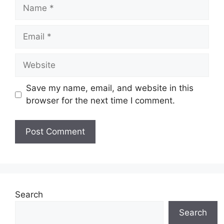
Name
Email
Website
Save my name, email, and website in this
browser for the next time I comment.
Search
Search