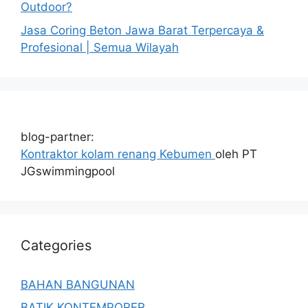
Outdoor?
Jasa Coring Beton Jawa Barat Terpercaya &
Profesional | Semua Wilayah
blog-partner:
Kontraktor kolam renang Kebumen
oleh PT
JGswimmingpool
Categories
BAHAN BANGUNAN
BATIK KONTEMPORER