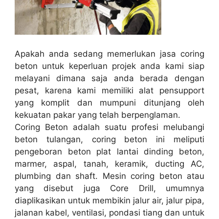
Apakah anda sedang memerlukan jasa coring
beton untuk keperluan projek anda kami siap
melayani dimana saja anda berada dengan
pesat, karena kami memiliki alat pensupport
yang komplit dan mumpuni ditunjang oleh
kekuatan pakar yang telah berpenglaman.
Coring Beton adalah suatu profesi melubangi
beton tulangan, coring beton ini meliputi
pengeboran beton plat lantai dinding beton,
marmer, aspal, tanah, keramik, ducting AC,
plumbing dan shaft. Mesin coring beton atau
yang disebut juga Core Drill, umumnya
diaplikasikan untuk membikin jalur air, jalur pipa,
jalanan kabel, ventilasi, pondasi tiang dan untuk