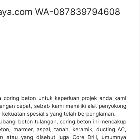
aya.com WA-087839794608
coring beton untuk keperluan projek anda kami
ngan cepat, sebab kami memiliki alat penyokong
 kekuatan spesialis yang telah berpenglaman.
ubangi beton tulangan, coring beton ini mencakup
ton, marmer, aspal, tanah, keramik, ducting AC,
on atau yang disebut juga Core Drill, umumnya