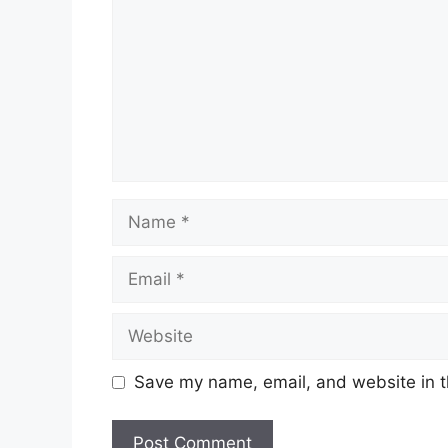
Name
Email
Website
Save my name, email, and website in t