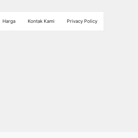
Harga
Kontak Kami
Privacy Policy