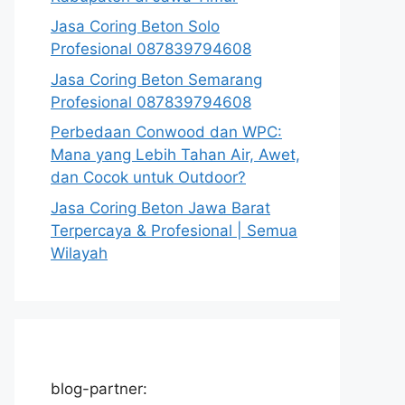
Jasa Coring Beton Solo
Profesional 087839794608
Jasa Coring Beton Semarang
Profesional 087839794608
Perbedaan Conwood dan WPC:
Mana yang Lebih Tahan Air, Awet,
dan Cocok untuk Outdoor?
Jasa Coring Beton Jawa Barat
Terpercaya & Profesional | Semua
Wilayah
blog-partner: