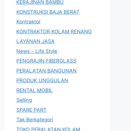
KERAJINAN BAMBU
KONSTRUKSI BAJA BERAT
Kontraktor
KONTRAKTOR KOLAM RENANG
LAYANAN JASA
News – Life Style
PENGRAJIN FIBERGLASS
PERALATAN BANGUNAN
PRODUK UNGGULAN
RENTAL MOBIL
Selling
SPARE PART
Tak Berkategori
TOKO PERALATAN KOLAM