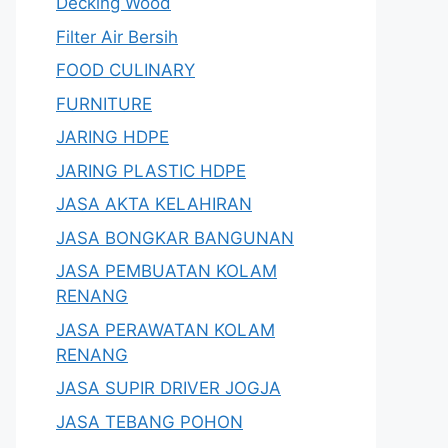
Decking Wood
Filter Air Bersih
FOOD CULINARY
FURNITURE
JARING HDPE
JARING PLASTIC HDPE
JASA AKTA KELAHIRAN
JASA BONGKAR BANGUNAN
JASA PEMBUATAN KOLAM
RENANG
JASA PERAWATAN KOLAM
RENANG
JASA SUPIR DRIVER JOGJA
JASA TEBANG POHON