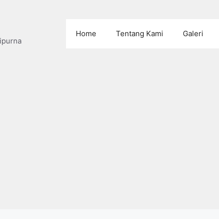
Home
Tentang Kami
Galeri
ipurna