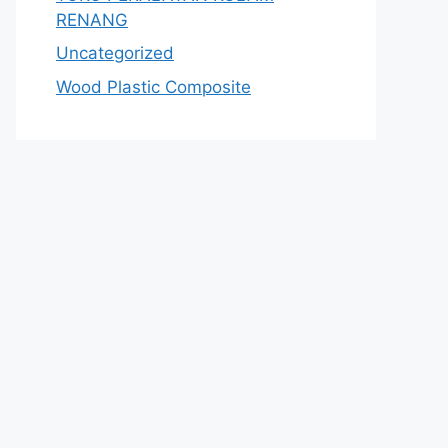
RENANG
Uncategorized
Wood Plastic Composite