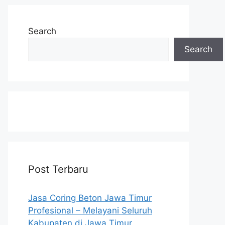
Search
Search
Post Terbaru
Jasa Coring Beton Jawa Timur
Profesional – Melayani Seluruh
Kabupaten di Jawa Timur