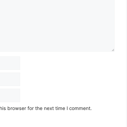
his browser for the next time I comment.