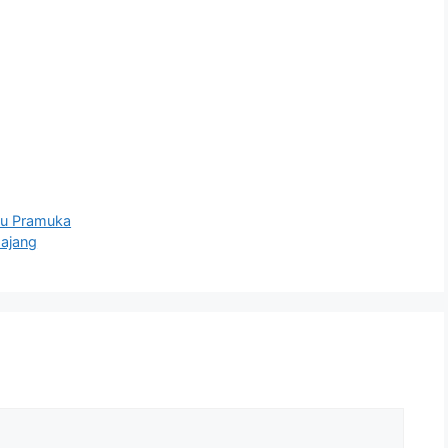
u Pramuka
ajang