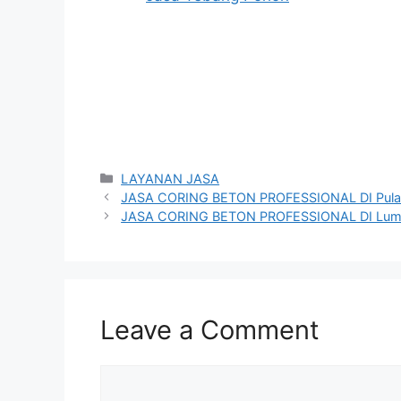
Categories
LAYANAN JASA
JASA CORING BETON PROFESSIONAL DI Pula
JASA CORING BETON PROFESSIONAL DI Lum
Leave a Comment
Comment