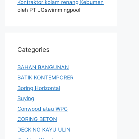
Kontraktor kolam renang Kebumen
oleh PT JGswimmingpool
Categories
BAHAN BANGUNAN
BATIK KONTEMPORER
Boring Horizontal
Buying
Conwood atau WPC
CORING BETON
DECKING KAYU ULIN