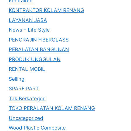
Kontraktor
KONTRAKTOR KOLAM RENANG
LAYANAN JASA
News – Life Style
PENGRAJIN FIBERGLASS
PERALATAN BANGUNAN
PRODUK UNGGULAN
RENTAL MOBIL
Selling
SPARE PART
Tak Berkategori
TOKO PERALATAN KOLAM RENANG
Uncategorized
Wood Plastic Composite