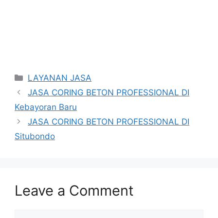
Categories
LAYANAN JASA
JASA CORING BETON PROFESSIONAL DI
Kebayoran Baru
JASA CORING BETON PROFESSIONAL DI
Situbondo
Leave a Comment
Comment