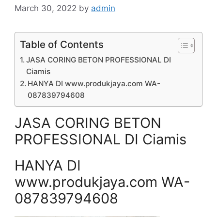
March 30, 2022
by
admin
Table of Contents
JASA CORING BETON PROFESSIONAL DI
Ciamis
HANYA DI www.produkjaya.com WA-
087839794608
JASA CORING BETON
PROFESSIONAL DI Ciamis
HANYA DI
www.produkjaya.com WA-
087839794608