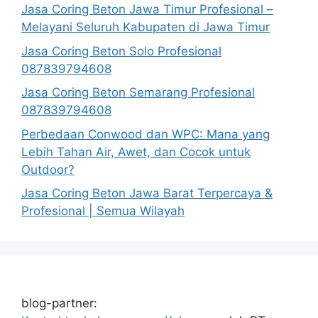
Jasa Coring Beton Jawa Timur Profesional –
Melayani Seluruh Kabupaten di Jawa Timur
Jasa Coring Beton Solo Profesional
087839794608
Jasa Coring Beton Semarang Profesional
087839794608
Perbedaan Conwood dan WPC: Mana yang
Lebih Tahan Air, Awet, dan Cocok untuk
Outdoor?
Jasa Coring Beton Jawa Barat Terpercaya &
Profesional | Semua Wilayah
blog-partner: