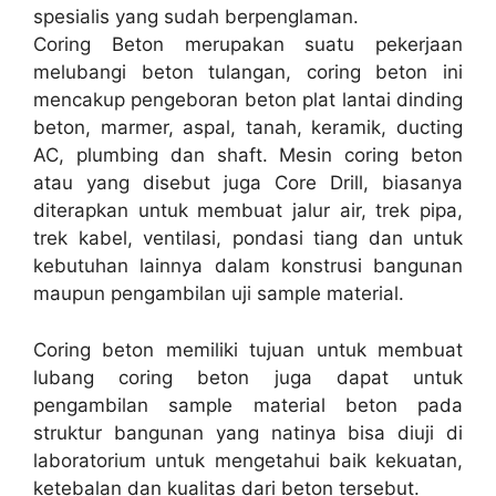
spesialis yang sudah berpenglaman.
Coring Beton merupakan suatu pekerjaan
melubangi beton tulangan, coring beton ini
mencakup pengeboran beton plat lantai dinding
beton, marmer, aspal, tanah, keramik, ducting
AC, plumbing dan shaft. Mesin coring beton
atau yang disebut juga Core Drill, biasanya
diterapkan untuk membuat jalur air, trek pipa,
trek kabel, ventilasi, pondasi tiang dan untuk
kebutuhan lainnya dalam konstrusi bangunan
maupun pengambilan uji sample material.
Coring beton memiliki tujuan untuk membuat
lubang coring beton juga dapat untuk
pengambilan sample material beton pada
struktur bangunan yang natinya bisa diuji di
laboratorium untuk mengetahui baik kekuatan,
ketebalan dan kualitas dari beton tersebut.