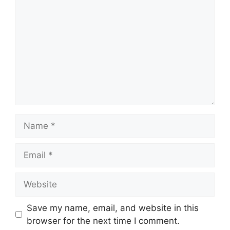
Name
Email
Website
Save my name, email, and website in this
browser for the next time I comment.