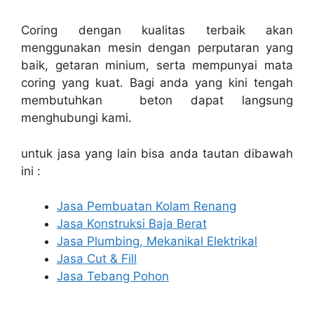
Coring dengan kualitas terbaik akan
menggunakan mesin dengan perputaran yang
baik, getaran minium, serta mempunyai mata
coring yang kuat. Bagi anda yang kini tengah
membutuhkan beton dapat langsung
menghubungi kami.
untuk jasa yang lain bisa anda tautan dibawah
ini :
Jasa Pembuatan Kolam Renang
Jasa Konstruksi Baja Berat
Jasa Plumbing, Mekanikal Elektrikal
Jasa Cut & Fill
Jasa Tebang Pohon