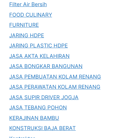
Filter Air Bersih
FOOD CULINARY
FURNITURE
JARING HDPE
JARING PLASTIC HDPE
JASA AKTA KELAHIRAN
JASA BONGKAR BANGUNAN
JASA PEMBUATAN KOLAM RENANG
JASA PERAWATAN KOLAM RENANG
JASA SUPIR DRIVER JOGJA
JASA TEBANG POHON
KERAJINAN BAMBU
KONSTRUKSI BAJA BERAT