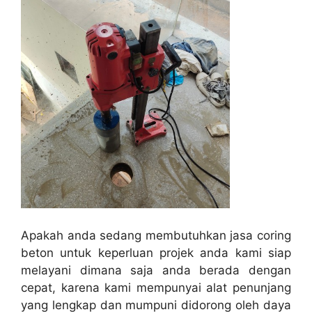
Apakah anda sedang membutuhkan jasa coring
beton untuk keperluan projek anda kami siap
melayani dimana saja anda berada dengan
cepat, karena kami mempunyai alat penunjang
yang lengkap dan mumpuni didorong oleh daya