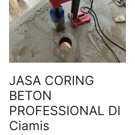
JASA CORING
BETON
PROFESSIONAL DI
Ciamis