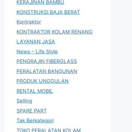
KERAJINAN BAMBU
KONSTRUKSI BAJA BERAT
Kontraktor
KONTRAKTOR KOLAM RENANG
LAYANAN JASA
News – Life Style
PENGRAJIN FIBERGLASS
PERALATAN BANGUNAN
PRODUK UNGGULAN
RENTAL MOBIL
Selling
SPARE PART
Tak Berkategori
TOKO PERALATAN KOLAM