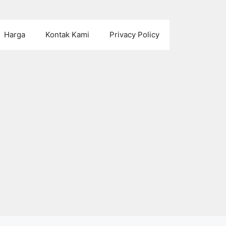
Harga
Kontak Kami
Privacy Policy