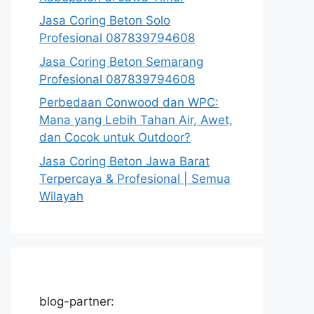
Jasa Coring Beton Solo
Profesional 087839794608
Jasa Coring Beton Semarang
Profesional 087839794608
Perbedaan Conwood dan WPC:
Mana yang Lebih Tahan Air, Awet,
dan Cocok untuk Outdoor?
Jasa Coring Beton Jawa Barat
Terpercaya & Profesional | Semua
Wilayah
blog-partner: