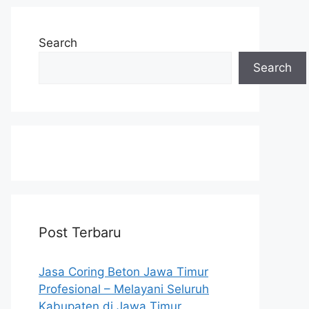
Search
Search
Post Terbaru
Jasa Coring Beton Jawa Timur
Profesional – Melayani Seluruh
Kabupaten di Jawa Timur