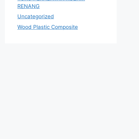
RENANG
Uncategorized
Wood Plastic Composite