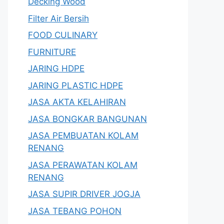
Decking Wood
Filter Air Bersih
FOOD CULINARY
FURNITURE
JARING HDPE
JARING PLASTIC HDPE
JASA AKTA KELAHIRAN
JASA BONGKAR BANGUNAN
JASA PEMBUATAN KOLAM
RENANG
JASA PERAWATAN KOLAM
RENANG
JASA SUPIR DRIVER JOGJA
JASA TEBANG POHON