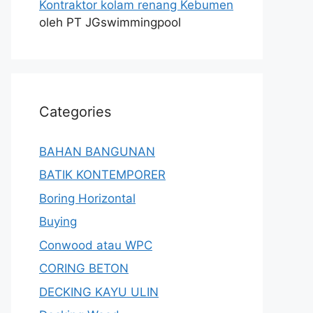
Kontraktor kolam renang Kebumen
oleh PT JGswimmingpool
Categories
BAHAN BANGUNAN
BATIK KONTEMPORER
Boring Horizontal
Buying
Conwood atau WPC
CORING BETON
DECKING KAYU ULIN