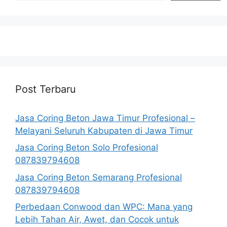
Post Terbaru
Jasa Coring Beton Jawa Timur Profesional –
Melayani Seluruh Kabupaten di Jawa Timur
Jasa Coring Beton Solo Profesional
087839794608
Jasa Coring Beton Semarang Profesional
087839794608
Perbedaan Conwood dan WPC: Mana yang
Lebih Tahan Air, Awet, dan Cocok untuk