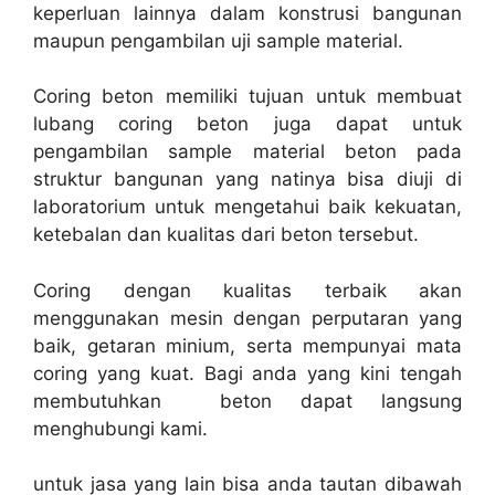
keperluan lainnya dalam konstrusi bangunan
maupun pengambilan uji sample material.
Coring beton memiliki tujuan untuk membuat
lubang coring beton juga dapat untuk
pengambilan sample material beton pada
struktur bangunan yang natinya bisa diuji di
laboratorium untuk mengetahui baik kekuatan,
ketebalan dan kualitas dari beton tersebut.
Coring dengan kualitas terbaik akan
menggunakan mesin dengan perputaran yang
baik, getaran minium, serta mempunyai mata
coring yang kuat. Bagi anda yang kini tengah
membutuhkan beton dapat langsung
menghubungi kami.
untuk jasa yang lain bisa anda tautan dibawah