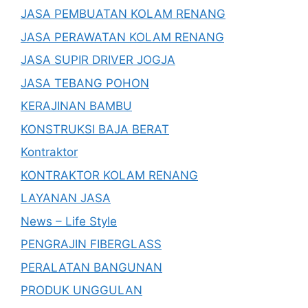
JASA PEMBUATAN KOLAM RENANG
JASA PERAWATAN KOLAM RENANG
JASA SUPIR DRIVER JOGJA
JASA TEBANG POHON
KERAJINAN BAMBU
KONSTRUKSI BAJA BERAT
Kontraktor
KONTRAKTOR KOLAM RENANG
LAYANAN JASA
News – Life Style
PENGRAJIN FIBERGLASS
PERALATAN BANGUNAN
PRODUK UNGGULAN