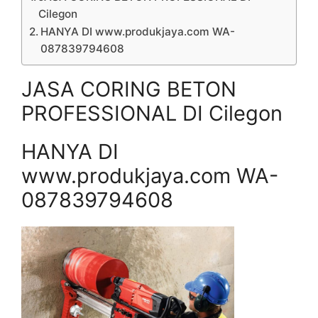
Cilegon
HANYA DI www.produkjaya.com WA-
087839794608
JASA CORING BETON
PROFESSIONAL DI Cilegon
HANYA DI
www.produkjaya.com WA-
087839794608