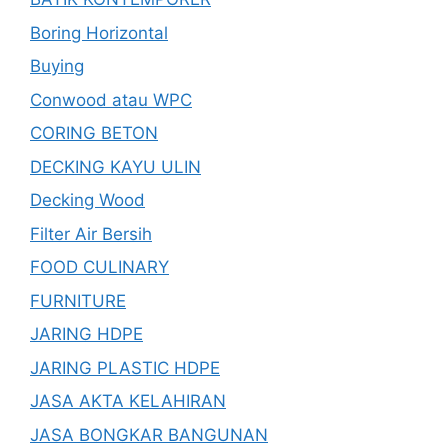
Boring Horizontal
Buying
Conwood atau WPC
CORING BETON
DECKING KAYU ULIN
Decking Wood
Filter Air Bersih
FOOD CULINARY
FURNITURE
JARING HDPE
JARING PLASTIC HDPE
JASA AKTA KELAHIRAN
JASA BONGKAR BANGUNAN