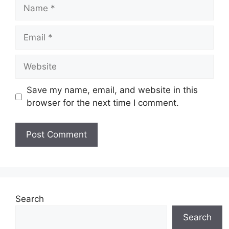
Name
Email
Website
Save my name, email, and website in this
browser for the next time I comment.
Search
Search