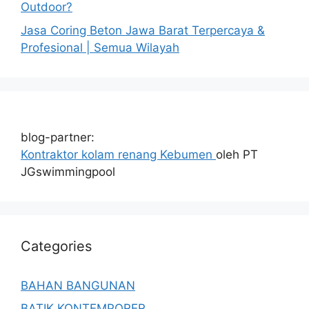
Outdoor?
Jasa Coring Beton Jawa Barat Terpercaya &
Profesional | Semua Wilayah
blog-partner:
Kontraktor kolam renang Kebumen
oleh PT
JGswimmingpool
Categories
BAHAN BANGUNAN
BATIK KONTEMPORER