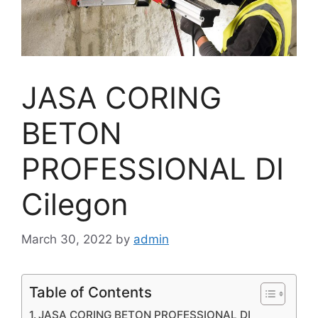
JASA CORING
BETON
PROFESSIONAL DI
Cilegon
March 30, 2022
by
admin
Table of Contents
JASA CORING BETON PROFESSIONAL DI