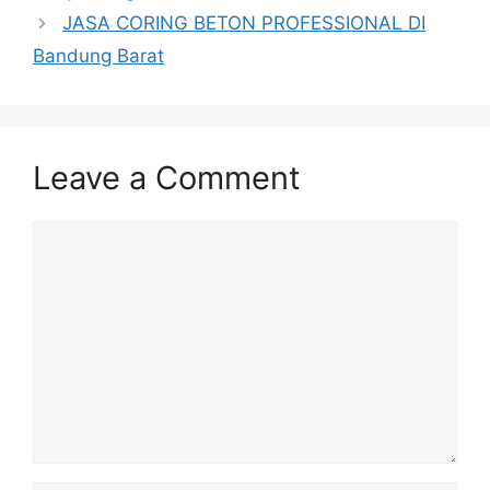
JASA CORING BETON PROFESSIONAL DI
Bandung Barat
Leave a Comment
Comment