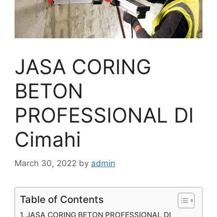
JASA CORING
BETON
PROFESSIONAL DI
Cimahi
March 30, 2022
by
admin
Table of Contents
JASA CORING BETON PROFESSIONAL DI