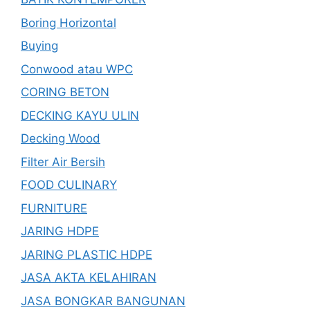
Boring Horizontal
Buying
Conwood atau WPC
CORING BETON
DECKING KAYU ULIN
Decking Wood
Filter Air Bersih
FOOD CULINARY
FURNITURE
JARING HDPE
JARING PLASTIC HDPE
JASA AKTA KELAHIRAN
JASA BONGKAR BANGUNAN