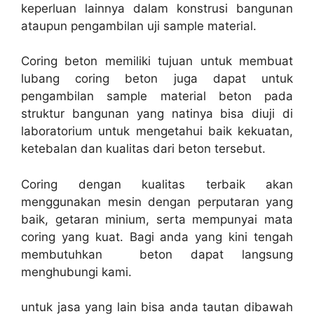
keperluan lainnya dalam konstrusi bangunan
ataupun pengambilan uji sample material.
Coring beton memiliki tujuan untuk membuat
lubang coring beton juga dapat untuk
pengambilan sample material beton pada
struktur bangunan yang natinya bisa diuji di
laboratorium untuk mengetahui baik kekuatan,
ketebalan dan kualitas dari beton tersebut.
Coring dengan kualitas terbaik akan
menggunakan mesin dengan perputaran yang
baik, getaran minium, serta mempunyai mata
coring yang kuat. Bagi anda yang kini tengah
membutuhkan beton dapat langsung
menghubungi kami.
untuk jasa yang lain bisa anda tautan dibawah