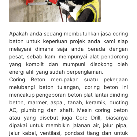
Apakah anda sedang membutuhkan jasa coring
beton untuk keperluan projek anda kami siap
melayani dimana saja anda berada dengan
pesat, sebab kami mempunyai alat pendorong
yang komplit dan mumpuni disokong oleh
energi ahli yang sudah berpenglaman.
Coring Beton merupakan suatu pekerjaan
melubangi beton tulangan, coring beton ini
mencakup pengeboran beton plat lantai dinding
beton, marmer, aspal, tanah, keramik, ducting
AC, plumbing dan shaft. Mesin coring beton
atau yang disebut juga Core Drill, biasanya
dipakai untuk membikin jalanan air, jalur pipa,
jalur kabel, ventilasi, pondasi tiang dan untuk