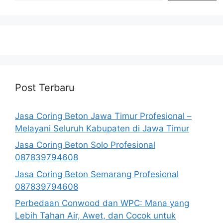
Post Terbaru
Jasa Coring Beton Jawa Timur Profesional –
Melayani Seluruh Kabupaten di Jawa Timur
Jasa Coring Beton Solo Profesional
087839794608
Jasa Coring Beton Semarang Profesional
087839794608
Perbedaan Conwood dan WPC: Mana yang
Lebih Tahan Air, Awet, dan Cocok untuk