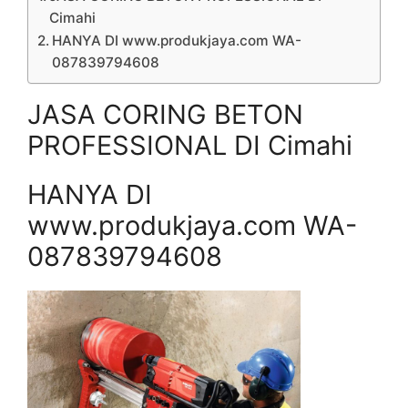
Cimahi
HANYA DI www.produkjaya.com WA-
087839794608
JASA CORING BETON
PROFESSIONAL DI Cimahi
HANYA DI
www.produkjaya.com WA-
087839794608