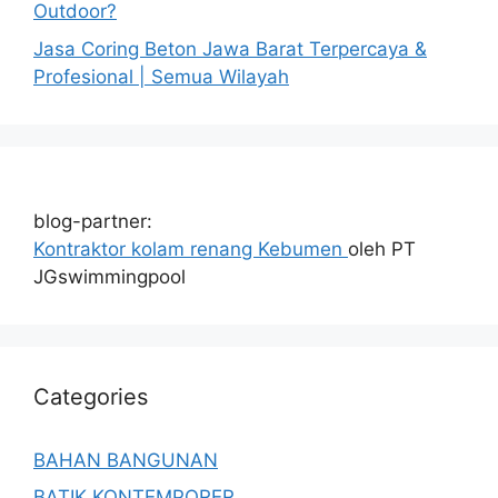
Outdoor?
Jasa Coring Beton Jawa Barat Terpercaya &
Profesional | Semua Wilayah
blog-partner:
Kontraktor kolam renang Kebumen
oleh PT
JGswimmingpool
Categories
BAHAN BANGUNAN
BATIK KONTEMPORER