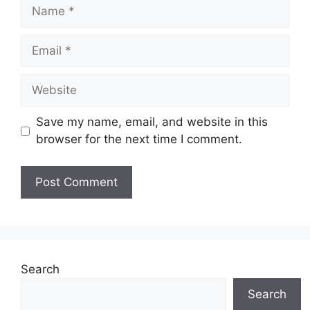
Name
Email
Website
Save my name, email, and website in this
browser for the next time I comment.
Search
Search