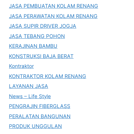
JASA PEMBUATAN KOLAM RENANG
JASA PERAWATAN KOLAM RENANG
JASA SUPIR DRIVER JOGJA
JASA TEBANG POHON
KERAJINAN BAMBU
KONSTRUKSI BAJA BERAT
Kontraktor
KONTRAKTOR KOLAM RENANG
LAYANAN JASA
News – Life Style
PENGRAJIN FIBERGLASS
PERALATAN BANGUNAN
PRODUK UNGGULAN