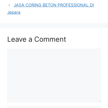
JASA CORING BETON PROFESSIONAL DI
Jepara
Leave a Comment
Comment