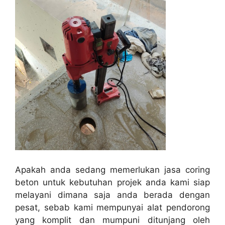
Apakah anda sedang memerlukan jasa coring
beton untuk kebutuhan projek anda kami siap
melayani dimana saja anda berada dengan
pesat, sebab kami mempunyai alat pendorong
yang komplit dan mumpuni ditunjang oleh