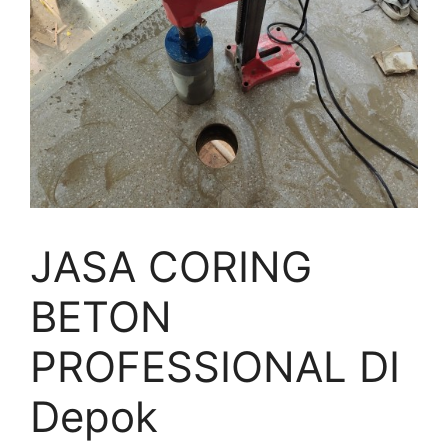
JASA CORING
BETON
PROFESSIONAL DI
Depok