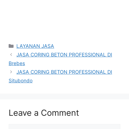
Categories
LAYANAN JASA
JASA CORING BETON PROFESSIONAL DI
Brebes
JASA CORING BETON PROFESSIONAL DI
Situbondo
Leave a Comment
Comment