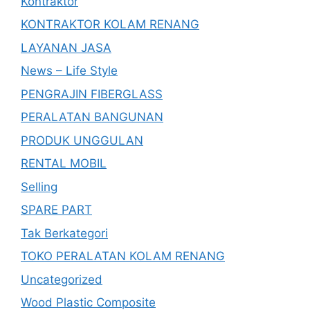
Kontraktor
KONTRAKTOR KOLAM RENANG
LAYANAN JASA
News – Life Style
PENGRAJIN FIBERGLASS
PERALATAN BANGUNAN
PRODUK UNGGULAN
RENTAL MOBIL
Selling
SPARE PART
Tak Berkategori
TOKO PERALATAN KOLAM RENANG
Uncategorized
Wood Plastic Composite