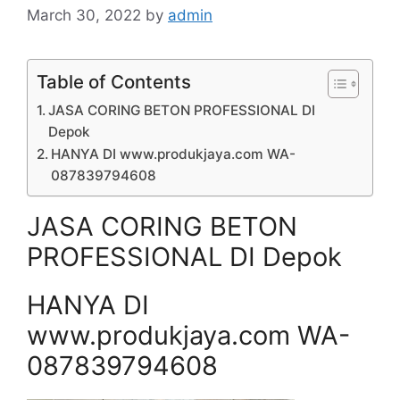
March 30, 2022
by
admin
Table of Contents
JASA CORING BETON PROFESSIONAL DI
Depok
HANYA DI www.produkjaya.com WA-
087839794608
JASA CORING BETON
PROFESSIONAL DI Depok
HANYA DI
www.produkjaya.com WA-
087839794608