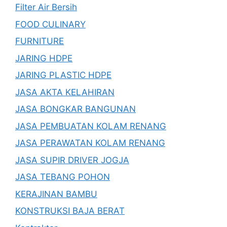
Filter Air Bersih
FOOD CULINARY
FURNITURE
JARING HDPE
JARING PLASTIC HDPE
JASA AKTA KELAHIRAN
JASA BONGKAR BANGUNAN
JASA PEMBUATAN KOLAM RENANG
JASA PERAWATAN KOLAM RENANG
JASA SUPIR DRIVER JOGJA
JASA TEBANG POHON
KERAJINAN BAMBU
KONSTRUKSI BAJA BERAT