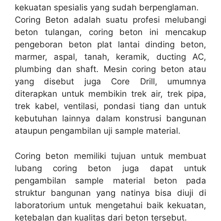
kekuatan spesialis yang sudah berpenglaman.
Coring Beton adalah suatu profesi melubangi
beton tulangan, coring beton ini mencakup
pengeboran beton plat lantai dinding beton,
marmer, aspal, tanah, keramik, ducting AC,
plumbing dan shaft. Mesin coring beton atau
yang disebut juga Core Drill, umumnya
diterapkan untuk membikin trek air, trek pipa,
trek kabel, ventilasi, pondasi tiang dan untuk
kebutuhan lainnya dalam konstrusi bangunan
ataupun pengambilan uji sample material.
Coring beton memiliki tujuan untuk membuat
lubang coring beton juga dapat untuk
pengambilan sample material beton pada
struktur bangunan yang natinya bisa diuji di
laboratorium untuk mengetahui baik kekuatan,
ketebalan dan kualitas dari beton tersebut.