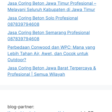
Jasa Coring Beton Jawa Timur Profesional –
Melayani Seluruh Kabupaten di Jawa Timur
Jasa Coring Beton Solo Profesional
087839794608
Jasa Coring Beton Semarang Profesional
087839794608
Perbedaan Conwood dan WPC: Mana yang
Lebih Tahan Air, Awet, dan Cocok untuk
Outdoor?
Jasa Coring Beton Jawa Barat Terpercaya &
Profesional | Semua Wilayah
blog-partner: