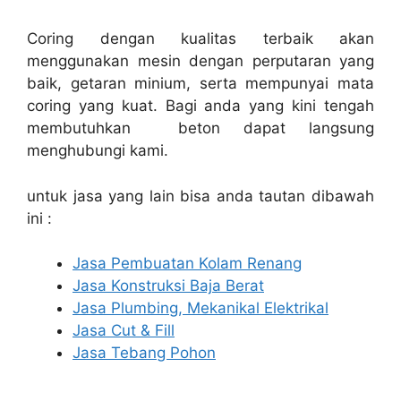
Coring dengan kualitas terbaik akan
menggunakan mesin dengan perputaran yang
baik, getaran minium, serta mempunyai mata
coring yang kuat. Bagi anda yang kini tengah
membutuhkan beton dapat langsung
menghubungi kami.
untuk jasa yang lain bisa anda tautan dibawah
ini :
Jasa Pembuatan Kolam Renang
Jasa Konstruksi Baja Berat
Jasa Plumbing, Mekanikal Elektrikal
Jasa Cut & Fill
Jasa Tebang Pohon