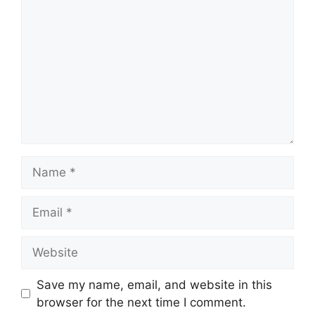
Name
Email
Website
Save my name, email, and website in this
browser for the next time I comment.