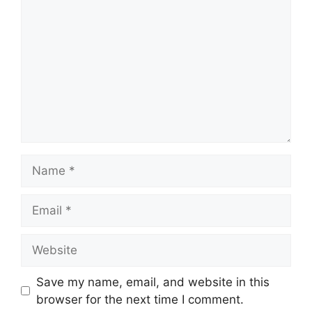
Name
Email
Website
Save my name, email, and website in this
browser for the next time I comment.