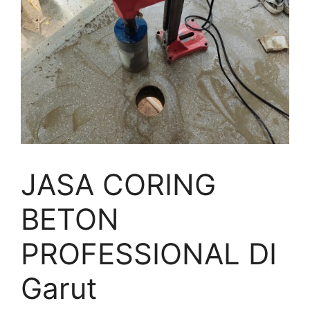
JASA CORING
BETON
PROFESSIONAL DI
Garut