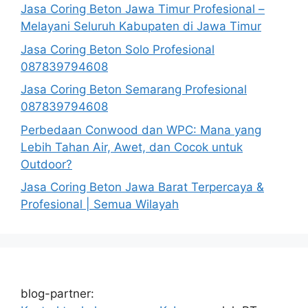
Jasa Coring Beton Jawa Timur Profesional –
Melayani Seluruh Kabupaten di Jawa Timur
Jasa Coring Beton Solo Profesional
087839794608
Jasa Coring Beton Semarang Profesional
087839794608
Perbedaan Conwood dan WPC: Mana yang
Lebih Tahan Air, Awet, dan Cocok untuk
Outdoor?
Jasa Coring Beton Jawa Barat Terpercaya &
Profesional | Semua Wilayah
blog-partner: