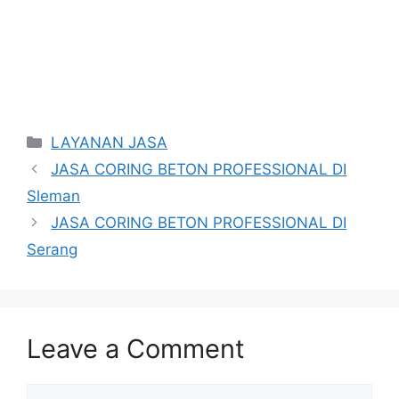
Categories
LAYANAN JASA
JASA CORING BETON PROFESSIONAL DI
Sleman
JASA CORING BETON PROFESSIONAL DI
Serang
Leave a Comment
Comment