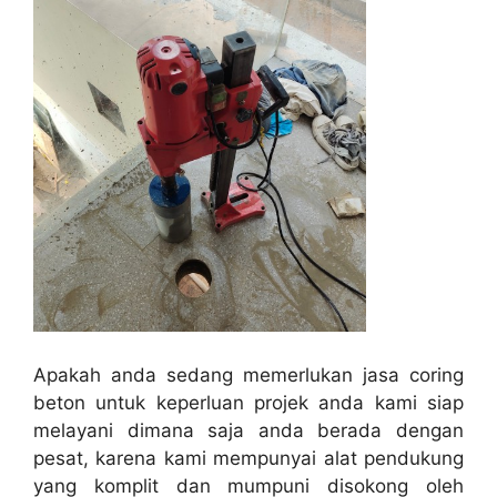
Apakah anda sedang memerlukan jasa coring
beton untuk keperluan projek anda kami siap
melayani dimana saja anda berada dengan
pesat, karena kami mempunyai alat pendukung
yang komplit dan mumpuni disokong oleh