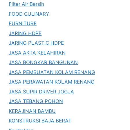
Filter Air Bersih
FOOD CULINARY
FURNITURE
JARING HDPE
JARING PLASTIC HDPE
JASA AKTA KELAHIRAN
JASA BONGKAR BANGUNAN
JASA PEMBUATAN KOLAM RENANG
JASA PERAWATAN KOLAM RENANG
JASA SUPIR DRIVER JOGJA
JASA TEBANG POHON
KERAJINAN BAMBU
KONSTRUKSI BAJA BERAT