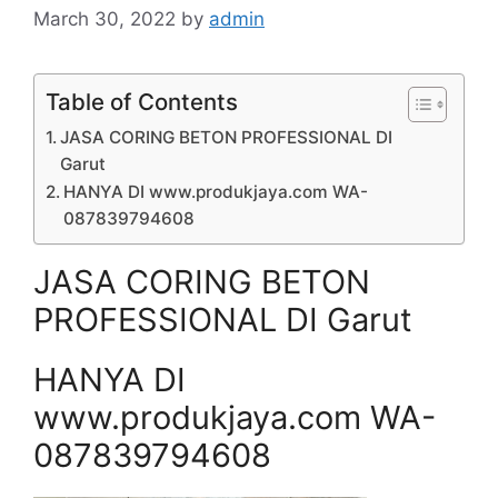
March 30, 2022
by
admin
Table of Contents
JASA CORING BETON PROFESSIONAL DI
Garut
HANYA DI www.produkjaya.com WA-
087839794608
JASA CORING BETON
PROFESSIONAL DI Garut
HANYA DI
www.produkjaya.com WA-
087839794608