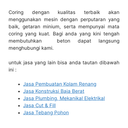
Coring dengan kualitas terbaik akan
menggunakan mesin dengan perputaran yang
baik, getaran minium, serta mempunyai mata
coring yang kuat. Bagi anda yang kini tengah
membutuhkan beton dapat langsung
menghubungi kami.
untuk jasa yang lain bisa anda tautan dibawah
ini :
Jasa Pembuatan Kolam Renang
Jasa Konstruksi Baja Berat
Jasa Plumbing, Mekanikal Elektrikal
Jasa Cut & Fill
Jasa Tebang Pohon