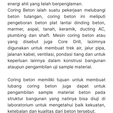
energi ahli yang telah berpenglaman.
Coring Beton ialah suatu pekerjaan melubangi
beton tulangan, coring beton ini meliputi
pengeboran beton plat lantai dinding beton,
marmer, aspal, tanah, keramik, ducting AC,
plumbing dan shaft. Mesin coring beton atau
yang disebut juga Core Drill, lazimnya
digunakan untuk membuat trek air, jalur pipa,
jalanan kabel, ventilasi, pondasi tiang dan untuk
keperluan lainnya dalam konstrusi bangunan
ataupun pengambilan uji sample material.
Coring beton memiliki tujuan untuk membuat
lubang coring beton juga dapat untuk
pengambilan sample material beton pada
struktur bangunan yang natinya bisa diuji di
laboratorium untuk mengetahui baik kekuatan,
ketebalan dan kualitas dari beton tersebut.