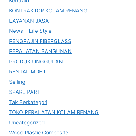
Kontraktor
KONTRAKTOR KOLAM RENANG
LAYANAN JASA
News – Life Style
PENGRAJIN FIBERGLASS
PERALATAN BANGUNAN
PRODUK UNGGULAN
RENTAL MOBIL
Selling
SPARE PART
Tak Berkategori
TOKO PERALATAN KOLAM RENANG
Uncategorized
Wood Plastic Composite