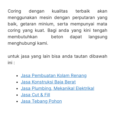
Coring dengan kualitas terbaik akan
menggunakan mesin dengan perputaran yang
baik, getaran minium, serta mempunyai mata
coring yang kuat. Bagi anda yang kini tengah
membutuhkan beton dapat langsung
menghubungi kami.
untuk jasa yang lain bisa anda tautan dibawah
ini :
Jasa Pembuatan Kolam Renang
Jasa Konstruksi Baja Berat
Jasa Plumbing, Mekanikal Elektrikal
Jasa Cut & Fill
Jasa Tebang Pohon