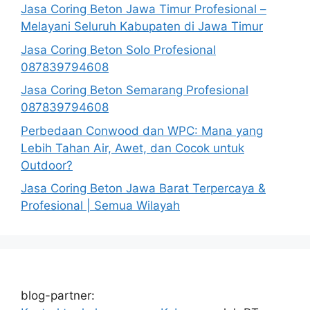
Jasa Coring Beton Jawa Timur Profesional –
Melayani Seluruh Kabupaten di Jawa Timur
Jasa Coring Beton Solo Profesional
087839794608
Jasa Coring Beton Semarang Profesional
087839794608
Perbedaan Conwood dan WPC: Mana yang
Lebih Tahan Air, Awet, dan Cocok untuk
Outdoor?
Jasa Coring Beton Jawa Barat Terpercaya &
Profesional | Semua Wilayah
blog-partner: