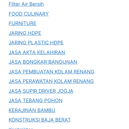
Filter Air Bersih
FOOD CULINARY
FURNITURE
JARING HDPE
JARING PLASTIC HDPE
JASA AKTA KELAHIRAN
JASA BONGKAR BANGUNAN
JASA PEMBUATAN KOLAM RENANG
JASA PERAWATAN KOLAM RENANG
JASA SUPIR DRIVER JOGJA
JASA TEBANG POHON
KERAJINAN BAMBU
KONSTRUKSI BAJA BERAT