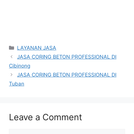
Categories
LAYANAN JASA
JASA CORING BETON PROFESSIONAL DI
Cibinong
JASA CORING BETON PROFESSIONAL DI
Tuban
Leave a Comment
Comment