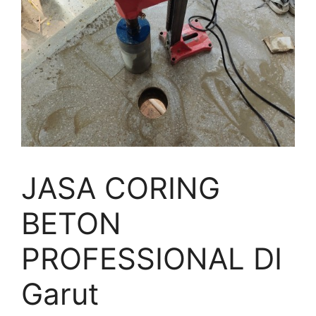
JASA CORING
BETON
PROFESSIONAL DI
Garut