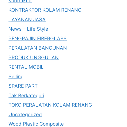
Kontraktor
KONTRAKTOR KOLAM RENANG
LAYANAN JASA
News – Life Style
PENGRAJIN FIBERGLASS
PERALATAN BANGUNAN
PRODUK UNGGULAN
RENTAL MOBIL
Selling
SPARE PART
Tak Berkategori
TOKO PERALATAN KOLAM RENANG
Uncategorized
Wood Plastic Composite