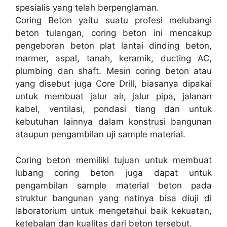
spesialis yang telah berpenglaman.
Coring Beton yaitu suatu profesi melubangi
beton tulangan, coring beton ini mencakup
pengeboran beton plat lantai dinding beton,
marmer, aspal, tanah, keramik, ducting AC,
plumbing dan shaft. Mesin coring beton atau
yang disebut juga Core Drill, biasanya dipakai
untuk membuat jalur air, jalur pipa, jalanan
kabel, ventilasi, pondasi tiang dan untuk
kebutuhan lainnya dalam konstrusi bangunan
ataupun pengambilan uji sample material.
Coring beton memiliki tujuan untuk membuat
lubang coring beton juga dapat untuk
pengambilan sample material beton pada
struktur bangunan yang natinya bisa diuji di
laboratorium untuk mengetahui baik kekuatan,
ketebalan dan kualitas dari beton tersebut.