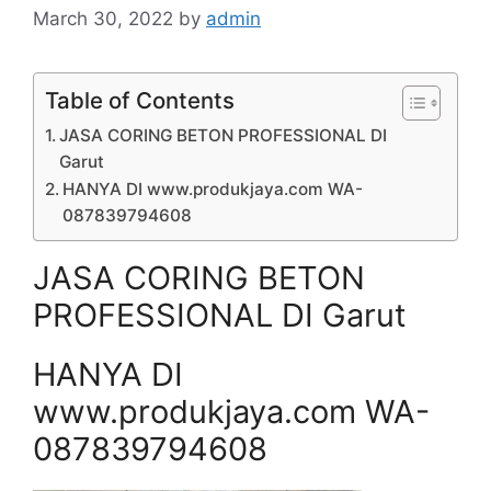
March 30, 2022
by
admin
Table of Contents
JASA CORING BETON PROFESSIONAL DI
Garut
HANYA DI www.produkjaya.com WA-
087839794608
JASA CORING BETON
PROFESSIONAL DI Garut
HANYA DI
www.produkjaya.com WA-
087839794608