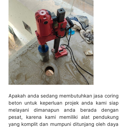
Apakah anda sedang membutuhkan jasa coring
beton untuk keperluan projek anda kami siap
melayani dimanapun anda berada dengan
pesat, karena kami memiliki alat pendukung
yang komplit dan mumpuni ditunjang oleh daya