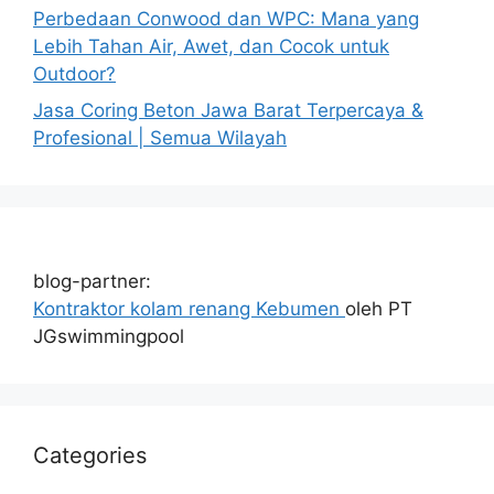
Perbedaan Conwood dan WPC: Mana yang
Lebih Tahan Air, Awet, dan Cocok untuk
Outdoor?
Jasa Coring Beton Jawa Barat Terpercaya &
Profesional | Semua Wilayah
blog-partner:
Kontraktor kolam renang Kebumen
oleh PT
JGswimmingpool
Categories