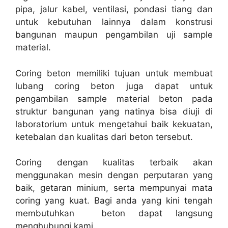
pipa, jalur kabel, ventilasi, pondasi tiang dan
untuk kebutuhan lainnya dalam konstrusi
bangunan maupun pengambilan uji sample
material.
Coring beton memiliki tujuan untuk membuat
lubang coring beton juga dapat untuk
pengambilan sample material beton pada
struktur bangunan yang natinya bisa diuji di
laboratorium untuk mengetahui baik kekuatan,
ketebalan dan kualitas dari beton tersebut.
Coring dengan kualitas terbaik akan
menggunakan mesin dengan perputaran yang
baik, getaran minium, serta mempunyai mata
coring yang kuat. Bagi anda yang kini tengah
membutuhkan beton dapat langsung
menghubungi kami.