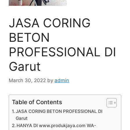
JASA CORING
BETON
PROFESSIONAL DI
Garut
March 30, 2022
by
admin
Table of Contents
JASA CORING BETON PROFESSIONAL DI
Garut
HANYA DI www.produkjaya.com WA-