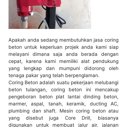
Apakah anda sedang membutuhkan jasa coring
beton untuk keperluan projek anda kami siap
melayani dimana saja anda berada dengan
cepat, karena kami memiliki alat pendukung
yang lengkap dan mumpuni didorong oleh
tenaga pakar yang telah berpenglaman.
Coring Beton adalah suatu pekerjaan melubangi
beton tulangan, coring beton ini mencakup
pengeboran beton plat lantai dinding beton,
marmer, aspal, tanah, keramik, ducting AC,
plumbing dan shaft. Mesin coring beton atau
yang disebut juga Core Drill, biasanya
digunakan untuk membuat jalur air, jalanan