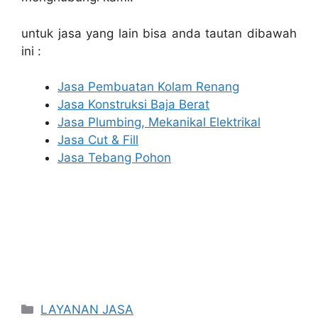
untuk jasa yang lain bisa anda tautan dibawah
ini :
Jasa Pembuatan Kolam Renang
Jasa Konstruksi Baja Berat
Jasa Plumbing, Mekanikal Elektrikal
Jasa Cut & Fill
Jasa Tebang Pohon
Categories
LAYANAN JASA