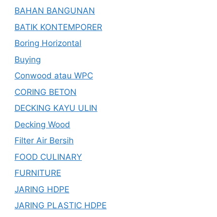
BAHAN BANGUNAN
BATIK KONTEMPORER
Boring Horizontal
Buying
Conwood atau WPC
CORING BETON
DECKING KAYU ULIN
Decking Wood
Filter Air Bersih
FOOD CULINARY
FURNITURE
JARING HDPE
JARING PLASTIC HDPE