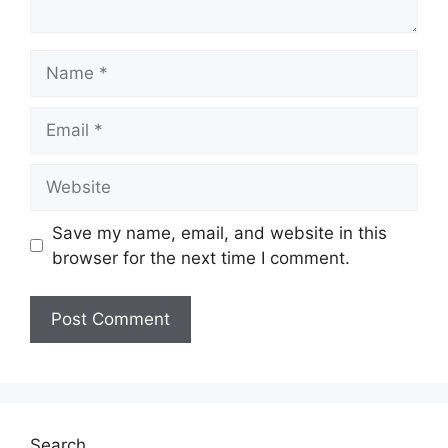
Name
Email
Website
Save my name, email, and website in this
browser for the next time I comment.
Search