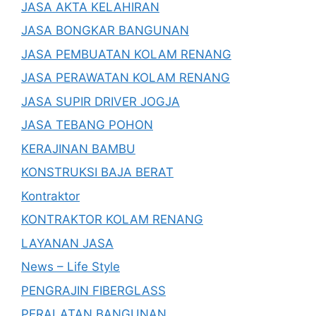
JASA AKTA KELAHIRAN
JASA BONGKAR BANGUNAN
JASA PEMBUATAN KOLAM RENANG
JASA PERAWATAN KOLAM RENANG
JASA SUPIR DRIVER JOGJA
JASA TEBANG POHON
KERAJINAN BAMBU
KONSTRUKSI BAJA BERAT
Kontraktor
KONTRAKTOR KOLAM RENANG
LAYANAN JASA
News – Life Style
PENGRAJIN FIBERGLASS
PERALATAN BANGUNAN