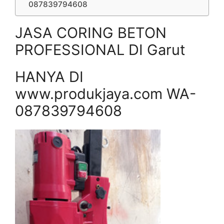
087839794608
JASA CORING BETON
PROFESSIONAL DI Garut
HANYA DI
www.produkjaya.com WA-
087839794608