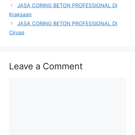
JASA CORING BETON PROFESSIONAL DI
Kraksaan
JASA CORING BETON PROFESSIONAL DI
Ciruas
Leave a Comment
Comment