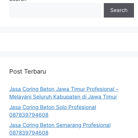
Search
Post Terbaru
Jasa Coring Beton Jawa Timur Profesional –
Melayani Seluruh Kabupaten di Jawa Timur
Jasa Coring Beton Solo Profesional
087839794608
Jasa Coring Beton Semarang Profesional
087839794608