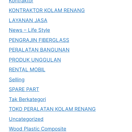
Kontraktor
KONTRAKTOR KOLAM RENANG
LAYANAN JASA
News – Life Style
PENGRAJIN FIBERGLASS
PERALATAN BANGUNAN
PRODUK UNGGULAN
RENTAL MOBIL
Selling
SPARE PART
Tak Berkategori
TOKO PERALATAN KOLAM RENANG
Uncategorized
Wood Plastic Composite