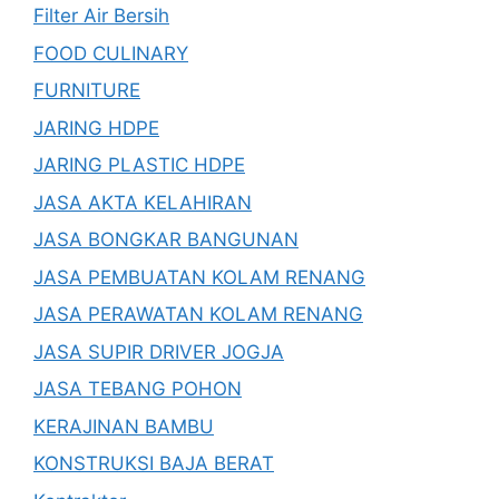
Filter Air Bersih
FOOD CULINARY
FURNITURE
JARING HDPE
JARING PLASTIC HDPE
JASA AKTA KELAHIRAN
JASA BONGKAR BANGUNAN
JASA PEMBUATAN KOLAM RENANG
JASA PERAWATAN KOLAM RENANG
JASA SUPIR DRIVER JOGJA
JASA TEBANG POHON
KERAJINAN BAMBU
KONSTRUKSI BAJA BERAT