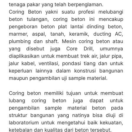
tenaga pakar yang telah berpenglaman.
Coring Beton yakni suatu profesi melubangi
beton tulangan, coring beton ini mencakup
pengeboran beton plat lantai dinding beton,
marmer, aspal, tanah, keramik, ducting AC,
plumbing dan shaft. Mesin coring beton atau
yang disebut juga Core Drill, umumnya
diaplikasikan untuk membuat trek air, jalur pipa,
jalur kabel, ventilasi, pondasi tiang dan untuk
keperluan lainnya dalam konstrusi bangunan
maupun pengambilan uji sample material.
Coring beton memiliki tujuan untuk membuat
lubang coring beton juga dapat untuk
pengambilan sample material beton pada
struktur bangunan yang natinya bisa diuji di
laboratorium untuk mengetahui baik kekuatan,
ketebalan dan kualitas dari beton tersebut.