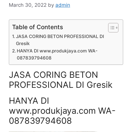
March 30, 2022
by
admin
Table of Contents
JASA CORING BETON PROFESSIONAL DI
Gresik
HANYA DI www.produkjaya.com WA-
087839794608
JASA CORING BETON
PROFESSIONAL DI Gresik
HANYA DI
www.produkjaya.com WA-
087839794608