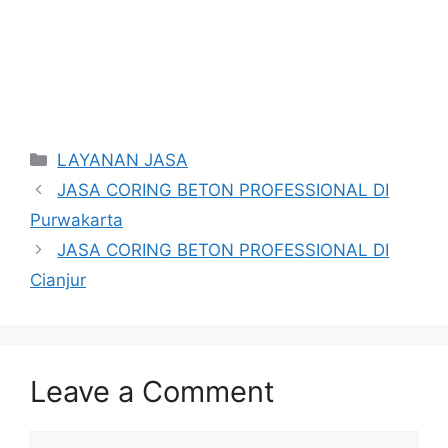
Categories
LAYANAN JASA
JASA CORING BETON PROFESSIONAL DI
Purwakarta
JASA CORING BETON PROFESSIONAL DI
Cianjur
Leave a Comment
Comment