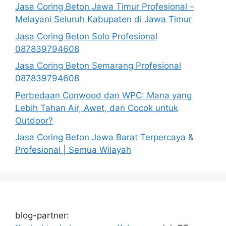
Jasa Coring Beton Jawa Timur Profesional –
Melayani Seluruh Kabupaten di Jawa Timur
Jasa Coring Beton Solo Profesional
087839794608
Jasa Coring Beton Semarang Profesional
087839794608
Perbedaan Conwood dan WPC: Mana yang
Lebih Tahan Air, Awet, dan Cocok untuk
Outdoor?
Jasa Coring Beton Jawa Barat Terpercaya &
Profesional | Semua Wilayah
blog-partner: