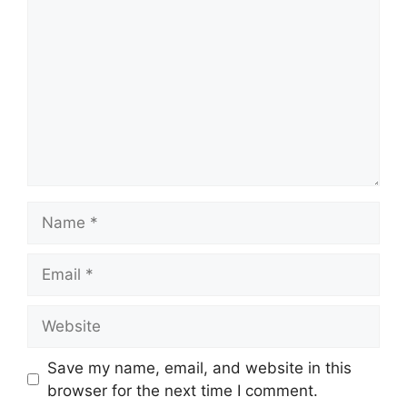
Name
Email
Website
Save my name, email, and website in this
browser for the next time I comment.