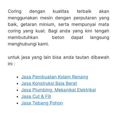
Coring dengan kualitas terbaik akan
menggunakan mesin dengan perputaran yang
baik, getaran minium, serta mempunyai mata
coring yang kuat. Bagi anda yang kini tengah
membutuhkan beton dapat langsung
menghubungi kami.
untuk jasa yang lain bisa anda tautan dibawah
ini :
Jasa Pembuatan Kolam Renang
Jasa Konstruksi Baja Berat
Jasa Plumbing, Mekanikal Elektrikal
Jasa Cut & Fill
Jasa Tebang Pohon