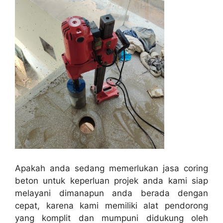
Apakah anda sedang memerlukan jasa coring
beton untuk keperluan projek anda kami siap
melayani dimanapun anda berada dengan
cepat, karena kami memiliki alat pendorong
yang komplit dan mumpuni didukung oleh