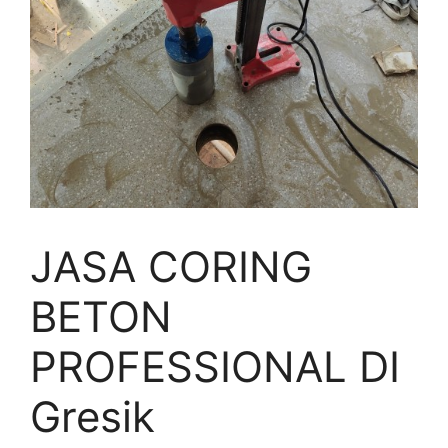
JASA CORING
BETON
PROFESSIONAL DI
Gresik