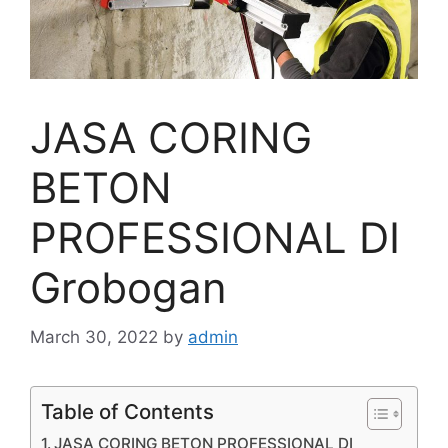
JASA CORING
BETON
PROFESSIONAL DI
Grobogan
March 30, 2022
by
admin
Table of Contents
JASA CORING BETON PROFESSIONAL DI