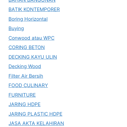
BATIK KONTEMPORER
Boring Horizontal
Buying
Conwood atau WPC
CORING BETON
DECKING KAYU ULIN
Decking Wood
Filter Air Bersih
FOOD CULINARY
FURNITURE
JARING HDPE
JARING PLASTIC HDPE
JASA AKTA KELAHIRAN