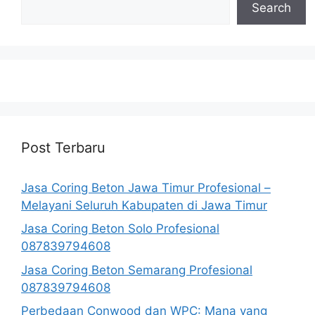
Search
Post Terbaru
Jasa Coring Beton Jawa Timur Profesional –
Melayani Seluruh Kabupaten di Jawa Timur
Jasa Coring Beton Solo Profesional
087839794608
Jasa Coring Beton Semarang Profesional
087839794608
Perbedaan Conwood dan WPC: Mana yang