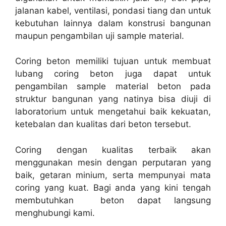
jalanan kabel, ventilasi, pondasi tiang dan untuk
kebutuhan lainnya dalam konstrusi bangunan
maupun pengambilan uji sample material.
Coring beton memiliki tujuan untuk membuat
lubang coring beton juga dapat untuk
pengambilan sample material beton pada
struktur bangunan yang natinya bisa diuji di
laboratorium untuk mengetahui baik kekuatan,
ketebalan dan kualitas dari beton tersebut.
Coring dengan kualitas terbaik akan
menggunakan mesin dengan perputaran yang
baik, getaran minium, serta mempunyai mata
coring yang kuat. Bagi anda yang kini tengah
membutuhkan beton dapat langsung
menghubungi kami.