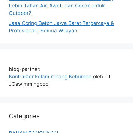
Lebih Tahan Air, Awet, dan Cocok untuk
Outdoor?
Jasa Coring Beton Jawa Barat Terpercaya &
Profesional | Semua Wilayah
blog-partner:
Kontraktor kolam renang Kebumen
oleh PT
JGswimmingpool
Categories
BAHAN BANGUNAN