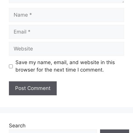
Name
Email
Website
Save my name, email, and website in this
browser for the next time I comment.
Search