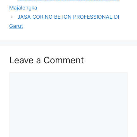
Majalengka
JASA CORING BETON PROFESSIONAL DI
Garut
Leave a Comment
Comment