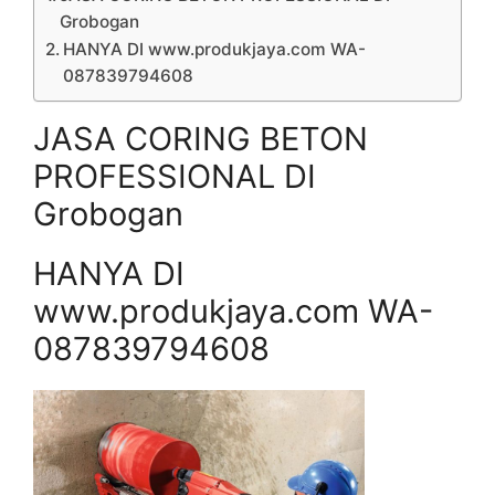
Grobogan
HANYA DI www.produkjaya.com WA-
087839794608
JASA CORING BETON
PROFESSIONAL DI
Grobogan
HANYA DI
www.produkjaya.com WA-
087839794608