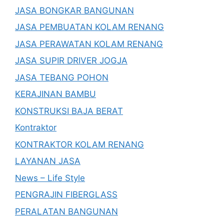
JASA BONGKAR BANGUNAN
JASA PEMBUATAN KOLAM RENANG
JASA PERAWATAN KOLAM RENANG
JASA SUPIR DRIVER JOGJA
JASA TEBANG POHON
KERAJINAN BAMBU
KONSTRUKSI BAJA BERAT
Kontraktor
KONTRAKTOR KOLAM RENANG
LAYANAN JASA
News – Life Style
PENGRAJIN FIBERGLASS
PERALATAN BANGUNAN