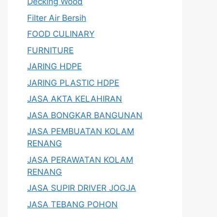
Decking Wood
Filter Air Bersih
FOOD CULINARY
FURNITURE
JARING HDPE
JARING PLASTIC HDPE
JASA AKTA KELAHIRAN
JASA BONGKAR BANGUNAN
JASA PEMBUATAN KOLAM
RENANG
JASA PERAWATAN KOLAM
RENANG
JASA SUPIR DRIVER JOGJA
JASA TEBANG POHON