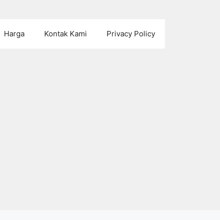
Harga
Kontak Kami
Privacy Policy