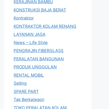
KERAJINAN BAMBU
KONSTRUKSI BAJA BERAT
Kontraktor
KONTRAKTOR KOLAM RENANG
LAYANAN JASA
News – Life Style
PENGRAJIN FIBERGLASS
PERALATAN BANGUNAN
PRODUK UNGGULAN
RENTAL MOBIL
Selling
SPARE PART
Tak Berkategori
TOKO PERALATAN KOLAM