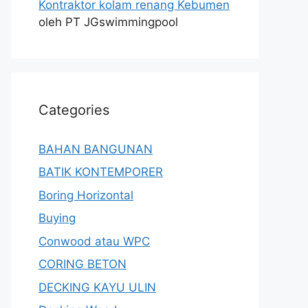
Kontraktor kolam renang Kebumen
oleh PT JGswimmingpool
Categories
BAHAN BANGUNAN
BATIK KONTEMPORER
Boring Horizontal
Buying
Conwood atau WPC
CORING BETON
DECKING KAYU ULIN