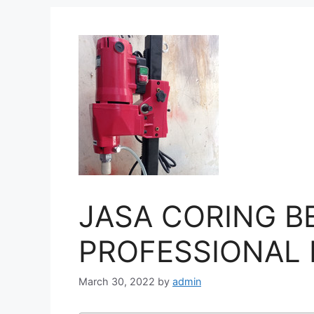
JASA CORING B
PROFESSIONAL 
March 30, 2022
by
admin