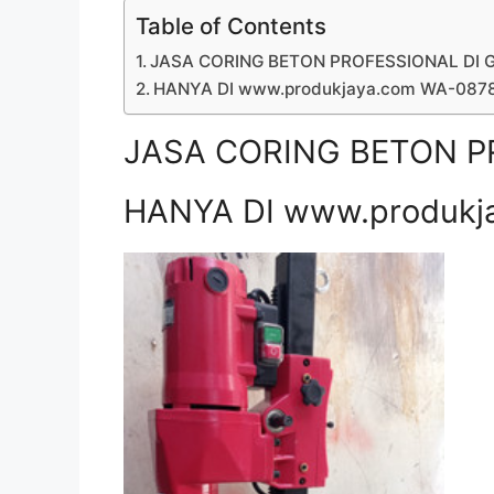
Table of Contents
JASA CORING BETON PROFESSIONAL DI 
HANYA DI www.produkjaya.com WA-08
JASA CORING BETON P
HANYA DI www.produkj