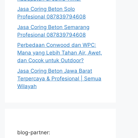
Jasa Coring Beton Solo
Profesional 087839794608
Jasa Coring Beton Semarang
Profesional 087839794608
Perbedaan Conwood dan WPC:
Mana yang Lebih Tahan Air, Awet,
dan Cocok untuk Outdoor?
Jasa Coring Beton Jawa Barat
Terpercaya & Profesional | Semua
Wilayah
blog-partner: