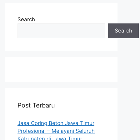
Search
Search
Post Terbaru
Jasa Coring Beton Jawa Timur
Profesional – Melayani Seluruh
Kabupaten di Jawa Timur