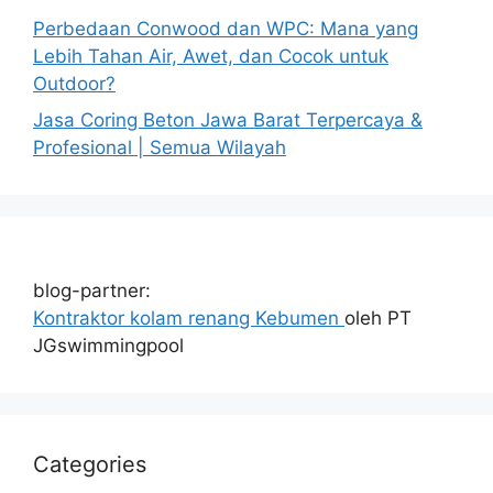
Perbedaan Conwood dan WPC: Mana yang
Lebih Tahan Air, Awet, dan Cocok untuk
Outdoor?
Jasa Coring Beton Jawa Barat Terpercaya &
Profesional | Semua Wilayah
blog-partner:
Kontraktor kolam renang Kebumen
oleh PT
JGswimmingpool
Categories