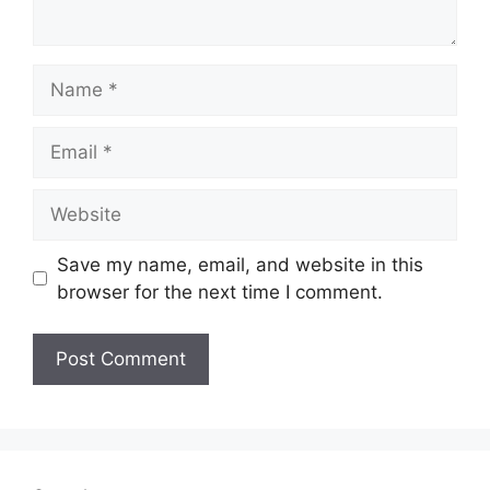
Name
Email
Website
Save my name, email, and website in this
browser for the next time I comment.