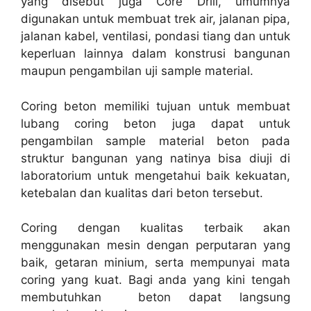
yang disebut juga Core Drill, umumnya
digunakan untuk membuat trek air, jalanan pipa,
jalanan kabel, ventilasi, pondasi tiang dan untuk
keperluan lainnya dalam konstrusi bangunan
maupun pengambilan uji sample material.
Coring beton memiliki tujuan untuk membuat
lubang coring beton juga dapat untuk
pengambilan sample material beton pada
struktur bangunan yang natinya bisa diuji di
laboratorium untuk mengetahui baik kekuatan,
ketebalan dan kualitas dari beton tersebut.
Coring dengan kualitas terbaik akan
menggunakan mesin dengan perputaran yang
baik, getaran minium, serta mempunyai mata
coring yang kuat. Bagi anda yang kini tengah
membutuhkan beton dapat langsung