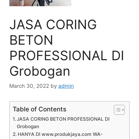
JASA CORING
BETON
PROFESSIONAL DI
Grobogan
March 30, 2022
by
admin
Table of Contents
JASA CORING BETON PROFESSIONAL DI
Grobogan
HANYA DI www.produkjaya.com WA-