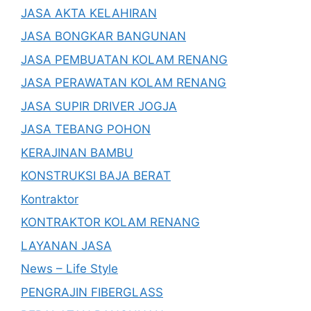
JASA AKTA KELAHIRAN
JASA BONGKAR BANGUNAN
JASA PEMBUATAN KOLAM RENANG
JASA PERAWATAN KOLAM RENANG
JASA SUPIR DRIVER JOGJA
JASA TEBANG POHON
KERAJINAN BAMBU
KONSTRUKSI BAJA BERAT
Kontraktor
KONTRAKTOR KOLAM RENANG
LAYANAN JASA
News – Life Style
PENGRAJIN FIBERGLASS