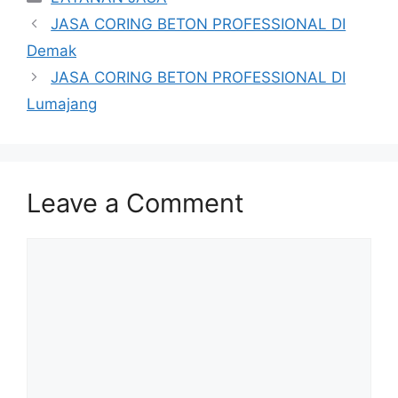
JASA CORING BETON PROFESSIONAL DI
Demak
JASA CORING BETON PROFESSIONAL DI
Lumajang
Leave a Comment
Comment