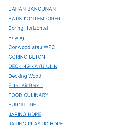
BAHAN BANGUNAN
BATIK KONTEMPORER
Boring Horizontal
Buying
Conwood atau WPC
CORING BETON
DECKING KAYU ULIN
Decking Wood
Filter Air Bersih
FOOD CULINARY
FURNITURE
JARING HDPE
JARING PLASTIC HDPE