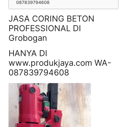
087839794608
JASA CORING BETON
PROFESSIONAL DI
Grobogan
HANYA DI
www.produkjaya.com WA-
087839794608