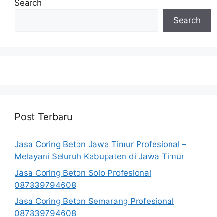
Search
Search
Post Terbaru
Jasa Coring Beton Jawa Timur Profesional –
Melayani Seluruh Kabupaten di Jawa Timur
Jasa Coring Beton Solo Profesional
087839794608
Jasa Coring Beton Semarang Profesional
087839794608