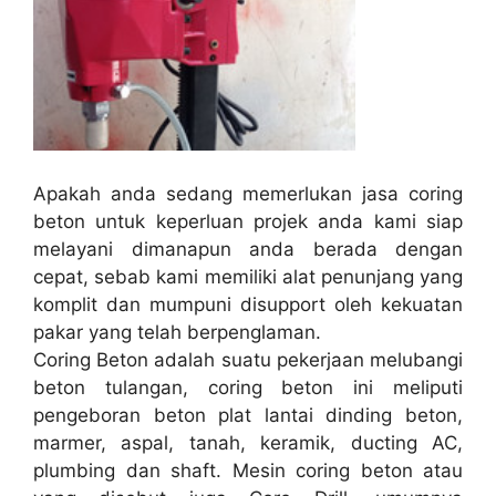
Apakah anda sedang memerlukan jasa coring
beton untuk keperluan projek anda kami siap
melayani dimanapun anda berada dengan
cepat, sebab kami memiliki alat penunjang yang
komplit dan mumpuni disupport oleh kekuatan
pakar yang telah berpenglaman.
Coring Beton adalah suatu pekerjaan melubangi
beton tulangan, coring beton ini meliputi
pengeboran beton plat lantai dinding beton,
marmer, aspal, tanah, keramik, ducting AC,
plumbing dan shaft. Mesin coring beton atau