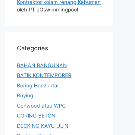
Kontraktor kolam renang Kebumen
oleh PT JGswimmingpool
Categories
BAHAN BANGUNAN
BATIK KONTEMPORER
Boring Horizontal
Buying
Conwood atau WPC
CORING BETON
DECKING KAYU ULIN