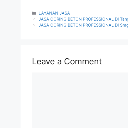
Categories
LAYANAN JASA
JASA CORING BETON PROFESSIONAL DI Tan
JASA CORING BETON PROFESSIONAL DI Sra
Leave a Comment
Comment