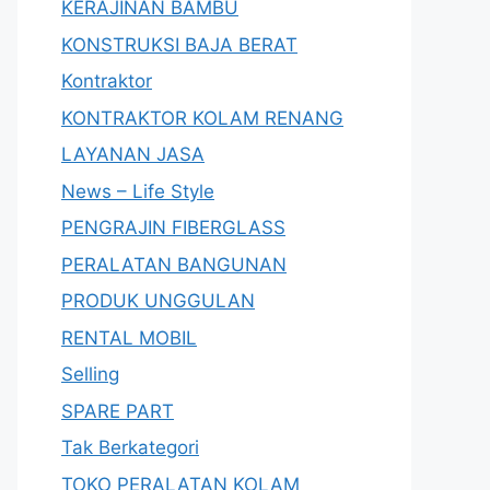
KERAJINAN BAMBU
KONSTRUKSI BAJA BERAT
Kontraktor
KONTRAKTOR KOLAM RENANG
LAYANAN JASA
News – Life Style
PENGRAJIN FIBERGLASS
PERALATAN BANGUNAN
PRODUK UNGGULAN
RENTAL MOBIL
Selling
SPARE PART
Tak Berkategori
TOKO PERALATAN KOLAM