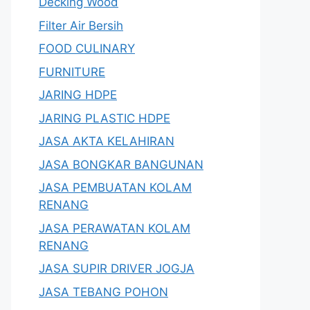
Decking Wood
Filter Air Bersih
FOOD CULINARY
FURNITURE
JARING HDPE
JARING PLASTIC HDPE
JASA AKTA KELAHIRAN
JASA BONGKAR BANGUNAN
JASA PEMBUATAN KOLAM
RENANG
JASA PERAWATAN KOLAM
RENANG
JASA SUPIR DRIVER JOGJA
JASA TEBANG POHON