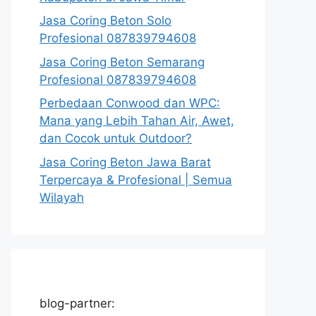
Jasa Coring Beton Solo
Profesional 087839794608
Jasa Coring Beton Semarang
Profesional 087839794608
Perbedaan Conwood dan WPC:
Mana yang Lebih Tahan Air, Awet,
dan Cocok untuk Outdoor?
Jasa Coring Beton Jawa Barat
Terpercaya & Profesional | Semua
Wilayah
blog-partner: