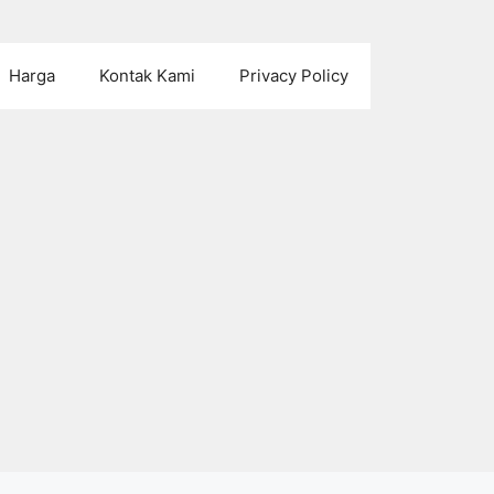
Harga
Kontak Kami
Privacy Policy