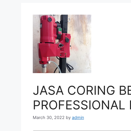
JASA CORING B
PROFESSIONAL 
March 30, 2022
by
admin