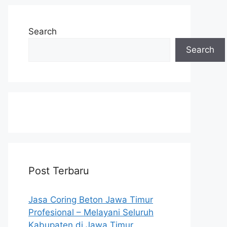
Search
Search
Post Terbaru
Jasa Coring Beton Jawa Timur
Profesional – Melayani Seluruh
Kabupaten di Jawa Timur