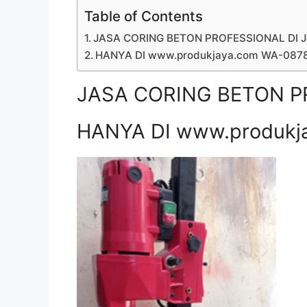
Table of Contents
JASA CORING BETON PROFESSIONAL DI 
HANYA DI www.produkjaya.com WA-08
JASA CORING BETON P
HANYA DI www.produkj