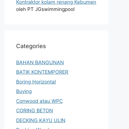
Kontraktor kolam renang Kebumen
oleh PT JGswimmingpool
Categories
BAHAN BANGUNAN
BATIK KONTEMPORER
Boring Horizontal
Buying
Conwood atau WPC
CORING BETON
DECKING KAYU ULIN