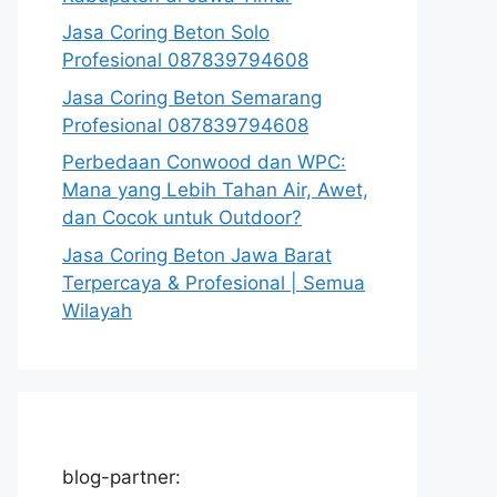
Jasa Coring Beton Solo
Profesional 087839794608
Jasa Coring Beton Semarang
Profesional 087839794608
Perbedaan Conwood dan WPC:
Mana yang Lebih Tahan Air, Awet,
dan Cocok untuk Outdoor?
Jasa Coring Beton Jawa Barat
Terpercaya & Profesional | Semua
Wilayah
blog-partner: