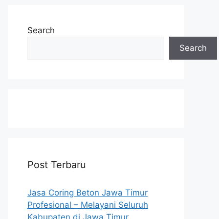
Search
Search
Post Terbaru
Jasa Coring Beton Jawa Timur
Profesional – Melayani Seluruh
Kabupaten di Jawa Timur