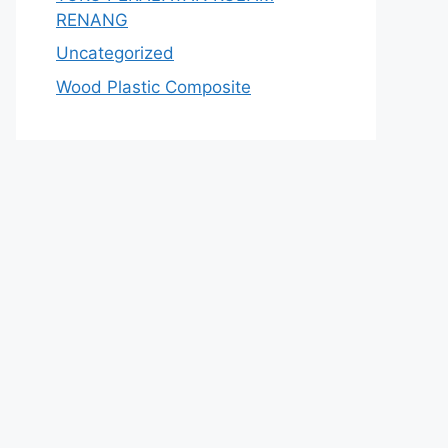
RENANG
Uncategorized
Wood Plastic Composite