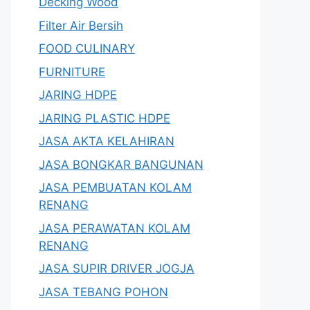
Decking Wood
Filter Air Bersih
FOOD CULINARY
FURNITURE
JARING HDPE
JARING PLASTIC HDPE
JASA AKTA KELAHIRAN
JASA BONGKAR BANGUNAN
JASA PEMBUATAN KOLAM
RENANG
JASA PERAWATAN KOLAM
RENANG
JASA SUPIR DRIVER JOGJA
JASA TEBANG POHON