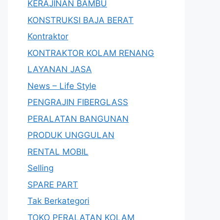
KERAJINAN BAMBU
KONSTRUKSI BAJA BERAT
Kontraktor
KONTRAKTOR KOLAM RENANG
LAYANAN JASA
News – Life Style
PENGRAJIN FIBERGLASS
PERALATAN BANGUNAN
PRODUK UNGGULAN
RENTAL MOBIL
Selling
SPARE PART
Tak Berkategori
TOKO PERALATAN KOLAM