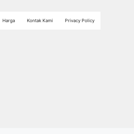
Harga
Kontak Kami
Privacy Policy