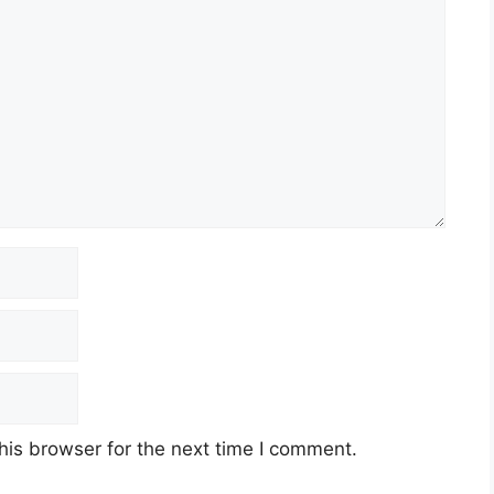
his browser for the next time I comment.