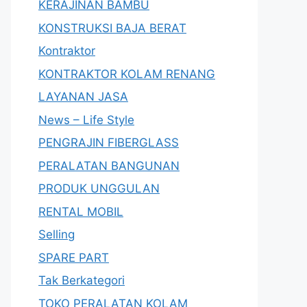
KERAJINAN BAMBU
KONSTRUKSI BAJA BERAT
Kontraktor
KONTRAKTOR KOLAM RENANG
LAYANAN JASA
News – Life Style
PENGRAJIN FIBERGLASS
PERALATAN BANGUNAN
PRODUK UNGGULAN
RENTAL MOBIL
Selling
SPARE PART
Tak Berkategori
TOKO PERALATAN KOLAM