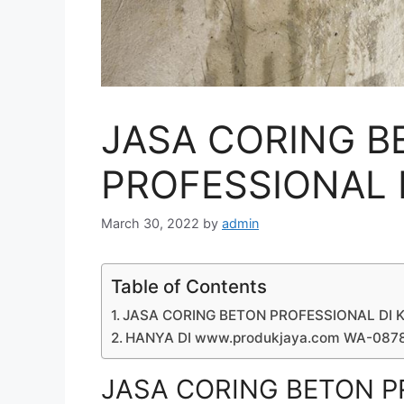
JASA CORING B
PROFESSIONAL 
March 30, 2022
by
admin
Table of Contents
JASA CORING BETON PROFESSIONAL DI 
HANYA DI www.produkjaya.com WA-08
JASA CORING BETON P