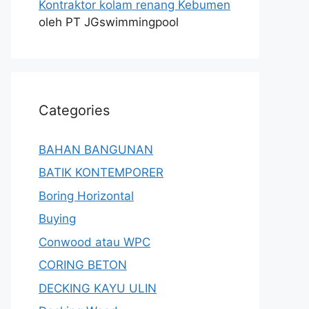
Kontraktor kolam renang Kebumen
oleh PT JGswimmingpool
Categories
BAHAN BANGUNAN
BATIK KONTEMPORER
Boring Horizontal
Buying
Conwood atau WPC
CORING BETON
DECKING KAYU ULIN