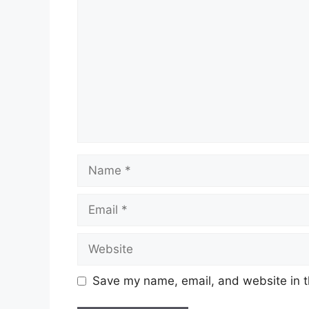
Name
Email
Website
Save my name, email, and website in t