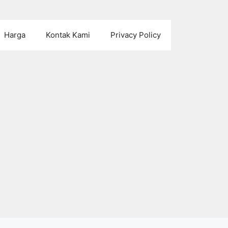
Harga
Kontak Kami
Privacy Policy