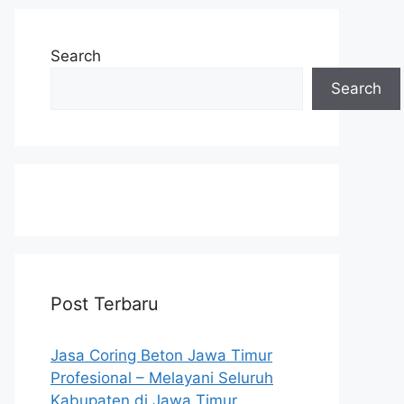
Search
Search
Post Terbaru
Jasa Coring Beton Jawa Timur
Profesional – Melayani Seluruh
Kabupaten di Jawa Timur