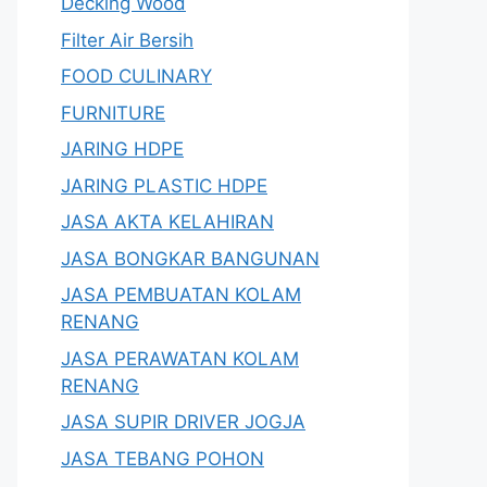
Decking Wood
Filter Air Bersih
FOOD CULINARY
FURNITURE
JARING HDPE
JARING PLASTIC HDPE
JASA AKTA KELAHIRAN
JASA BONGKAR BANGUNAN
JASA PEMBUATAN KOLAM
RENANG
JASA PERAWATAN KOLAM
RENANG
JASA SUPIR DRIVER JOGJA
JASA TEBANG POHON