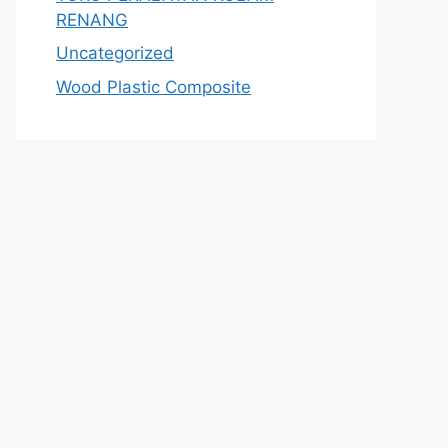
RENANG
Uncategorized
Wood Plastic Composite