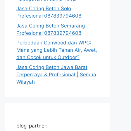
Jasa Coring Beton Solo
Profesional 087839794608
Jasa Coring Beton Semarang
Profesional 087839794608
Perbedaan Conwood dan WPC:
Mana yang Lebih Tahan Air, Awet,
dan Cocok untuk Outdoor?
Jasa Coring Beton Jawa Barat
Terpercaya & Profesional | Semua
Wilayah
blog-partner: