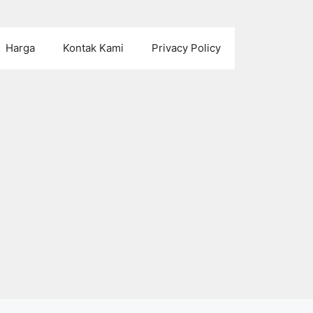
Harga
Kontak Kami
Privacy Policy