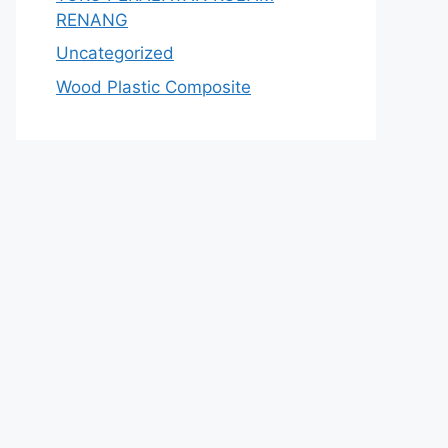
RENANG
Uncategorized
Wood Plastic Composite