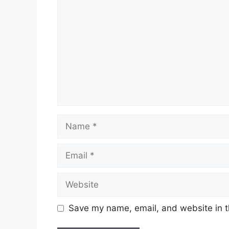
Name
Email
Website
Save my name, email, and website in t