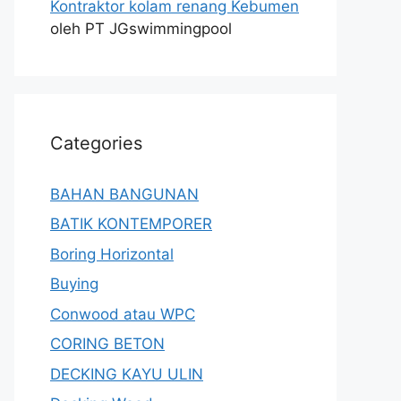
Kontraktor kolam renang Kebumen
oleh PT JGswimmingpool
Categories
BAHAN BANGUNAN
BATIK KONTEMPORER
Boring Horizontal
Buying
Conwood atau WPC
CORING BETON
DECKING KAYU ULIN