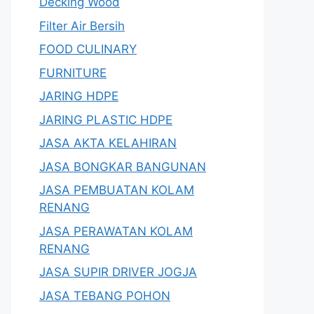
Decking Wood
Filter Air Bersih
FOOD CULINARY
FURNITURE
JARING HDPE
JARING PLASTIC HDPE
JASA AKTA KELAHIRAN
JASA BONGKAR BANGUNAN
JASA PEMBUATAN KOLAM
RENANG
JASA PERAWATAN KOLAM
RENANG
JASA SUPIR DRIVER JOGJA
JASA TEBANG POHON