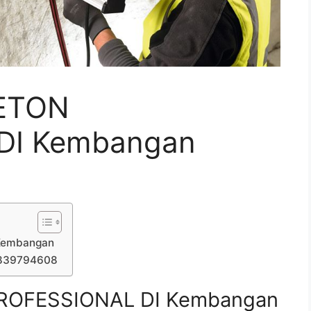
ETON
DI Kembangan
Kembangan
7839794608
ROFESSIONAL DI Kembangan