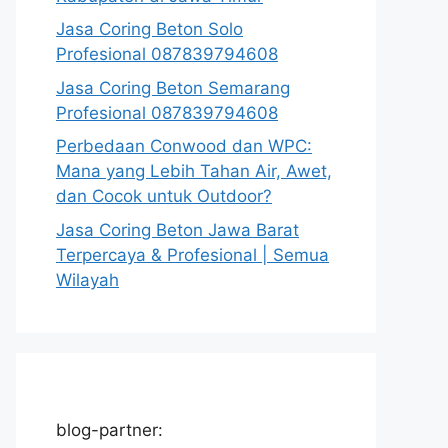
Jasa Coring Beton Solo
Profesional 087839794608
Jasa Coring Beton Semarang
Profesional 087839794608
Perbedaan Conwood dan WPC:
Mana yang Lebih Tahan Air, Awet,
dan Cocok untuk Outdoor?
Jasa Coring Beton Jawa Barat
Terpercaya & Profesional | Semua
Wilayah
blog-partner: