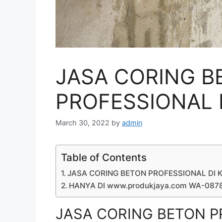
JASA CORING B
PROFESSIONAL 
March 30, 2022
by
admin
Table of Contents
JASA CORING BETON PROFESSIONAL DI 
HANYA DI www.produkjaya.com WA-08
JASA CORING BETON P