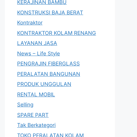
KERAJINAN BAMBU
KONSTRUKSI BAJA BERAT
Kontraktor
KONTRAKTOR KOLAM RENANG
LAYANAN JASA
News – Life Style
PENGRAJIN FIBERGLASS
PERALATAN BANGUNAN
PRODUK UNGGULAN
RENTAL MOBIL
Selling
SPARE PART
Tak Berkategori
TOKO PERALATAN KOLAM