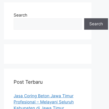
Search
Search
Post Terbaru
Jasa Coring Beton Jawa Timur
Profesional – Melayani Seluruh
Kabupaten di Jawa Timur