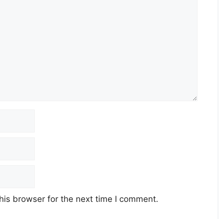
his browser for the next time I comment.