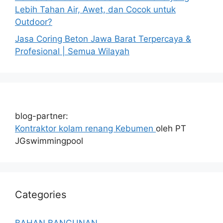
Lebih Tahan Air, Awet, dan Cocok untuk
Outdoor?
Jasa Coring Beton Jawa Barat Terpercaya &
Profesional | Semua Wilayah
blog-partner:
Kontraktor kolam renang Kebumen
oleh PT
JGswimmingpool
Categories
BAHAN BANGUNAN