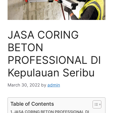
JASA CORING
BETON
PROFESSIONAL DI
Kepulauan Seribu
March 30, 2022
by
admin
Table of Contents
JASA CORING BETON PROFESSIONAL DI