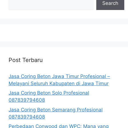
Search
Post Terbaru
Jasa Coring Beton Jawa Timur Profesional –
Melayani Seluruh Kabupaten di Jawa Timur
Jasa Coring Beton Solo Profesional
087839794608
Jasa Coring Beton Semarang Profesional
087839794608
Perbedaan Conwood dan WPC: Mana yang