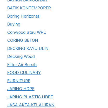
BATIK KONTEMPORER
Boring Horizontal
Buying
Conwood atau WPC
CORING BETON
DECKING KAYU ULIN
Decking Wood
Filter Air Bersih
FOOD CULINARY
FURNITURE
JARING HDPE
JARING PLASTIC HDPE
JASA AKTA KELAHIRAN