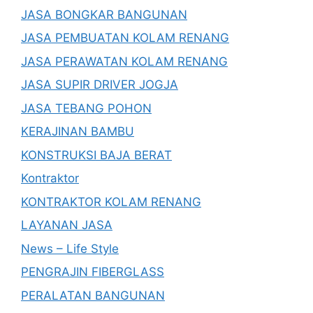
JASA BONGKAR BANGUNAN
JASA PEMBUATAN KOLAM RENANG
JASA PERAWATAN KOLAM RENANG
JASA SUPIR DRIVER JOGJA
JASA TEBANG POHON
KERAJINAN BAMBU
KONSTRUKSI BAJA BERAT
Kontraktor
KONTRAKTOR KOLAM RENANG
LAYANAN JASA
News – Life Style
PENGRAJIN FIBERGLASS
PERALATAN BANGUNAN