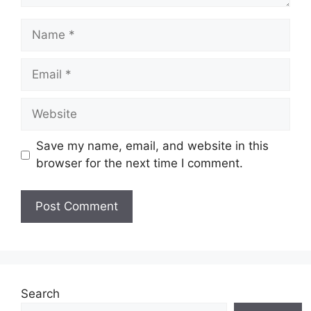
Name
Email
Website
Save my name, email, and website in this
browser for the next time I comment.
Search