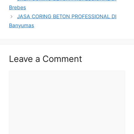
Brebes
JASA CORING BETON PROFESSIONAL DI
Banyumas
Leave a Comment
Comment