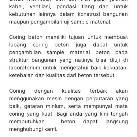
kabel, ventilasi, pondasi tiang dan untuk
kebutuhan lainnya dalam konstrusi bangunan
maupun pengambilan uji sample material.
Coring beton memiliki tujuan untuk membuat
lubang coring beton juga dapat untuk
pengambilan sample material beton pada
struktur bangunan yang natinya bisa diuji di
laboratorium untuk mengetahui baik kekuatan,
ketebalan dan kualitas dari beton tersebut.
Coring dengan kualitas terbaik akan
menggunakan mesin dengan perputaran yang
baik, getaran minium, serta mempunyai mata
coring yang kuat. Bagi anda yang kini tengah
membutuhkan beton dapat langsung
menghubungi kami.