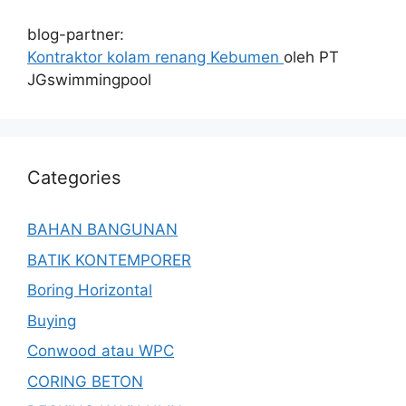
blog-partner:
Kontraktor kolam renang Kebumen
oleh PT
JGswimmingpool
Categories
BAHAN BANGUNAN
BATIK KONTEMPORER
Boring Horizontal
Buying
Conwood atau WPC
CORING BETON