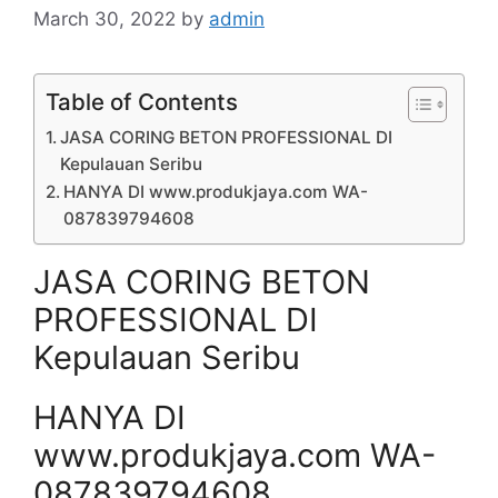
March 30, 2022
by
admin
Table of Contents
JASA CORING BETON PROFESSIONAL DI
Kepulauan Seribu
HANYA DI www.produkjaya.com WA-
087839794608
JASA CORING BETON
PROFESSIONAL DI
Kepulauan Seribu
HANYA DI
www.produkjaya.com WA-
087839794608