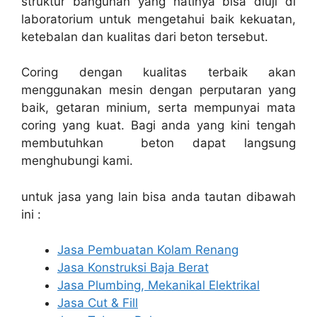
struktur bangunan yang natinya bisa diuji di
laboratorium untuk mengetahui baik kekuatan,
ketebalan dan kualitas dari beton tersebut.
Coring dengan kualitas terbaik akan
menggunakan mesin dengan perputaran yang
baik, getaran minium, serta mempunyai mata
coring yang kuat. Bagi anda yang kini tengah
membutuhkan beton dapat langsung
menghubungi kami.
untuk jasa yang lain bisa anda tautan dibawah
ini :
Jasa Pembuatan Kolam Renang
Jasa Konstruksi Baja Berat
Jasa Plumbing, Mekanikal Elektrikal
Jasa Cut & Fill