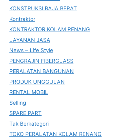
KONSTRUKSI BAJA BERAT
Kontraktor
KONTRAKTOR KOLAM RENANG
LAYANAN JASA
News – Life Style
PENGRAJIN FIBERGLASS
PERALATAN BANGUNAN
PRODUK UNGGULAN
RENTAL MOBIL
Selling
SPARE PART
Tak Berkategori
TOKO PERALATAN KOLAM RENANG