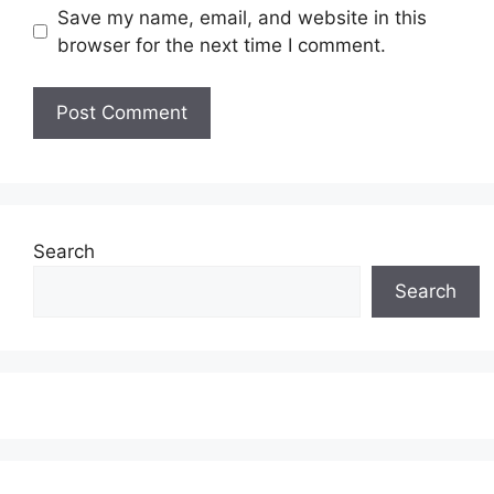
Save my name, email, and website in this
browser for the next time I comment.
Search
Search