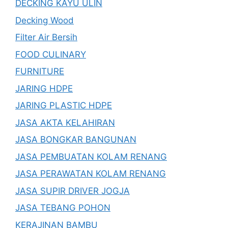
DECKING KAYU ULIN
Decking Wood
Filter Air Bersih
FOOD CULINARY
FURNITURE
JARING HDPE
JARING PLASTIC HDPE
JASA AKTA KELAHIRAN
JASA BONGKAR BANGUNAN
JASA PEMBUATAN KOLAM RENANG
JASA PERAWATAN KOLAM RENANG
JASA SUPIR DRIVER JOGJA
JASA TEBANG POHON
KERAJINAN BAMBU