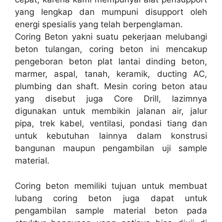
yang lengkap dan mumpuni disupport oleh
energi spesialis yang telah berpenglaman.
Coring Beton yakni suatu pekerjaan melubangi
beton tulangan, coring beton ini mencakup
pengeboran beton plat lantai dinding beton,
marmer, aspal, tanah, keramik, ducting AC,
plumbing dan shaft. Mesin coring beton atau
yang disebut juga Core Drill, lazimnya
digunakan untuk membikin jalanan air, jalur
pipa, trek kabel, ventilasi, pondasi tiang dan
untuk kebutuhan lainnya dalam konstrusi
bangunan maupun pengambilan uji sample
material.
Coring beton memiliki tujuan untuk membuat
lubang coring beton juga dapat untuk
pengambilan sample material beton pada