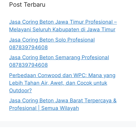
Post Terbaru
Jasa Coring Beton Jawa Timur Profesional –
Melayani Seluruh Kabupaten di Jawa Timur
Jasa Coring Beton Solo Profesional
087839794608
Jasa Coring Beton Semarang Profesional
087839794608
Perbedaan Conwood dan WPC: Mana yang
Lebih Tahan Air, Awet, dan Cocok untuk
Outdoor?
Jasa Coring Beton Jawa Barat Terpercaya &
Profesional | Semua Wilayah