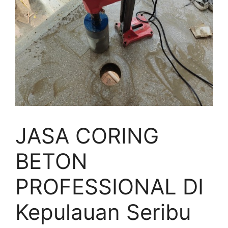
JASA CORING
BETON
PROFESSIONAL DI
Kepulauan Seribu