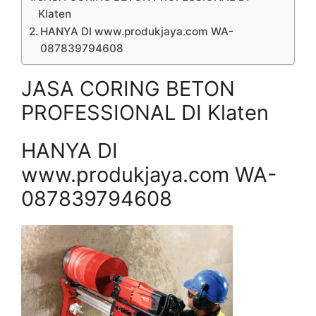
Klaten
HANYA DI www.produkjaya.com WA-
087839794608
JASA CORING BETON
PROFESSIONAL DI Klaten
HANYA DI
www.produkjaya.com WA-
087839794608