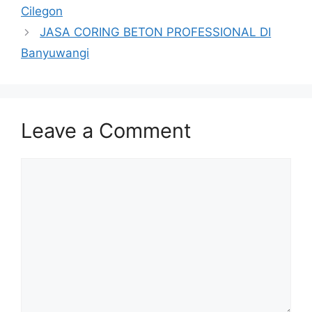
Cilegon
JASA CORING BETON PROFESSIONAL DI
Banyuwangi
Leave a Comment
Comment