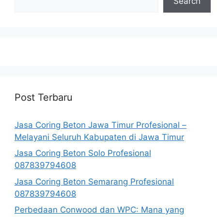
Search
Post Terbaru
Jasa Coring Beton Jawa Timur Profesional –
Melayani Seluruh Kabupaten di Jawa Timur
Jasa Coring Beton Solo Profesional
087839794608
Jasa Coring Beton Semarang Profesional
087839794608
Perbedaan Conwood dan WPC: Mana yang