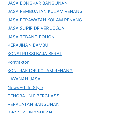
JASA BONGKAR BANGUNAN
JASA PEMBUATAN KOLAM RENANG
JASA PERAWATAN KOLAM RENANG
JASA SUPIR DRIVER JOGJA
JASA TEBANG POHON
KERAJINAN BAMBU
KONSTRUKSI BAJA BERAT
Kontraktor
KONTRAKTOR KOLAM RENANG
LAYANAN JASA
News – Life Style
PENGRAJIN FIBERGLASS
PERALATAN BANGUNAN
PRODUK UNGGULAN