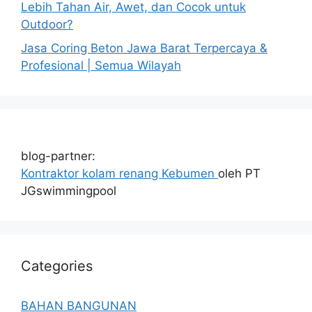
Lebih Tahan Air, Awet, dan Cocok untuk
Outdoor?
Jasa Coring Beton Jawa Barat Terpercaya &
Profesional | Semua Wilayah
blog-partner:
Kontraktor kolam renang Kebumen
oleh PT
JGswimmingpool
Categories
BAHAN BANGUNAN