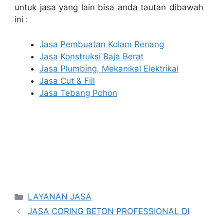
untuk jasa yang lain bisa anda tautan dibawah
ini :
Jasa Pembuatan Kolam Renang
Jasa Konstruksi Baja Berat
Jasa Plumbing, Mekanikal Elektrikal
Jasa Cut & Fill
Jasa Tebang Pohon
Categories
LAYANAN JASA
JASA CORING BETON PROFESSIONAL DI