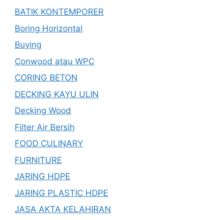
BATIK KONTEMPORER
Boring Horizontal
Buying
Conwood atau WPC
CORING BETON
DECKING KAYU ULIN
Decking Wood
Filter Air Bersih
FOOD CULINARY
FURNITURE
JARING HDPE
JARING PLASTIC HDPE
JASA AKTA KELAHIRAN