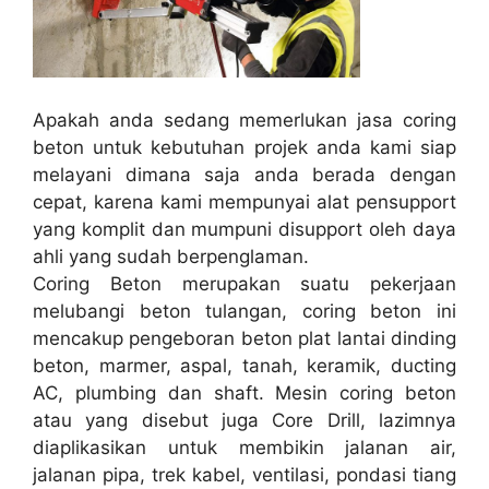
Apakah anda sedang memerlukan jasa coring
beton untuk kebutuhan projek anda kami siap
melayani dimana saja anda berada dengan
cepat, karena kami mempunyai alat pensupport
yang komplit dan mumpuni disupport oleh daya
ahli yang sudah berpenglaman.
Coring Beton merupakan suatu pekerjaan
melubangi beton tulangan, coring beton ini
mencakup pengeboran beton plat lantai dinding
beton, marmer, aspal, tanah, keramik, ducting
AC, plumbing dan shaft. Mesin coring beton
atau yang disebut juga Core Drill, lazimnya
diaplikasikan untuk membikin jalanan air,
jalanan pipa, trek kabel, ventilasi, pondasi tiang