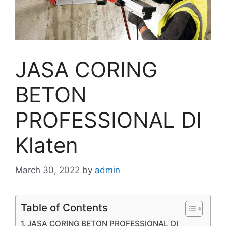
JASA CORING
BETON
PROFESSIONAL DI
Klaten
March 30, 2022
by
admin
Table of Contents
JASA CORING BETON PROFESSIONAL DI