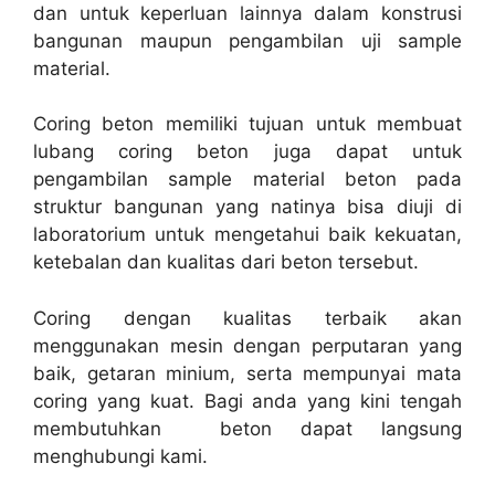
dan untuk keperluan lainnya dalam konstrusi
bangunan maupun pengambilan uji sample
material.
Coring beton memiliki tujuan untuk membuat
lubang coring beton juga dapat untuk
pengambilan sample material beton pada
struktur bangunan yang natinya bisa diuji di
laboratorium untuk mengetahui baik kekuatan,
ketebalan dan kualitas dari beton tersebut.
Coring dengan kualitas terbaik akan
menggunakan mesin dengan perputaran yang
baik, getaran minium, serta mempunyai mata
coring yang kuat. Bagi anda yang kini tengah
membutuhkan beton dapat langsung
menghubungi kami.