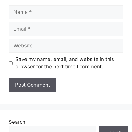
Name
Email
Website
Save my name, email, and website in this
browser for the next time I comment.
Search