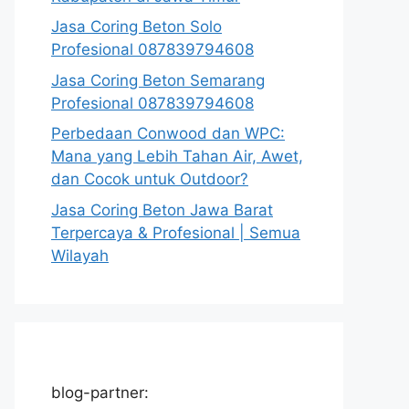
Jasa Coring Beton Solo
Profesional 087839794608
Jasa Coring Beton Semarang
Profesional 087839794608
Perbedaan Conwood dan WPC:
Mana yang Lebih Tahan Air, Awet,
dan Cocok untuk Outdoor?
Jasa Coring Beton Jawa Barat
Terpercaya & Profesional | Semua
Wilayah
blog-partner: