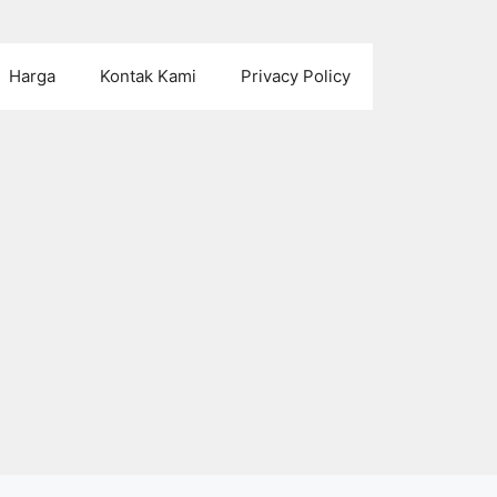
Harga
Kontak Kami
Privacy Policy