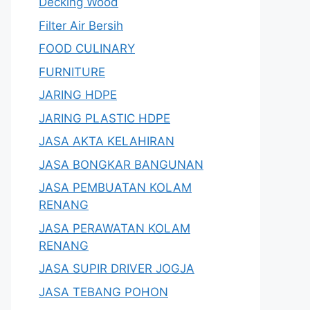
Decking Wood
Filter Air Bersih
FOOD CULINARY
FURNITURE
JARING HDPE
JARING PLASTIC HDPE
JASA AKTA KELAHIRAN
JASA BONGKAR BANGUNAN
JASA PEMBUATAN KOLAM
RENANG
JASA PERAWATAN KOLAM
RENANG
JASA SUPIR DRIVER JOGJA
JASA TEBANG POHON