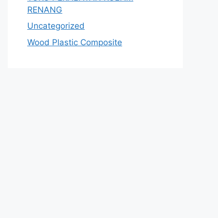
RENANG
Uncategorized
Wood Plastic Composite