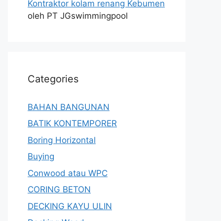
Kontraktor kolam renang Kebumen
oleh PT JGswimmingpool
Categories
BAHAN BANGUNAN
BATIK KONTEMPORER
Boring Horizontal
Buying
Conwood atau WPC
CORING BETON
DECKING KAYU ULIN