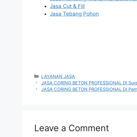
Jasa Cut & Fill
Jasa Tebang Pohon
Categories
LAYANAN JASA
JASA CORING BETON PROFESSIONAL DI Sura
JASA CORING BETON PROFESSIONAL DI Pem
Leave a Comment