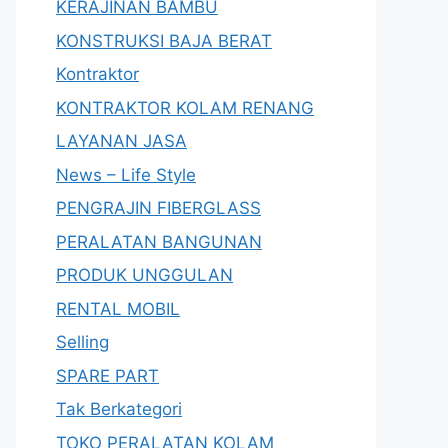
KERAJINAN BAMBU
KONSTRUKSI BAJA BERAT
Kontraktor
KONTRAKTOR KOLAM RENANG
LAYANAN JASA
News – Life Style
PENGRAJIN FIBERGLASS
PERALATAN BANGUNAN
PRODUK UNGGULAN
RENTAL MOBIL
Selling
SPARE PART
Tak Berkategori
TOKO PERALATAN KOLAM