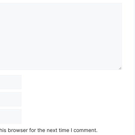
his browser for the next time I comment.