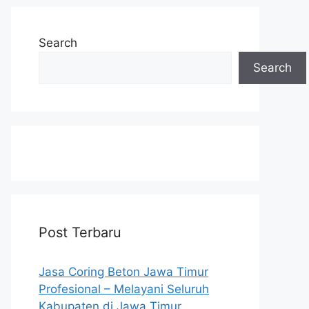
Search
Search
Post Terbaru
Jasa Coring Beton Jawa Timur
Profesional – Melayani Seluruh
Kabupaten di Jawa Timur