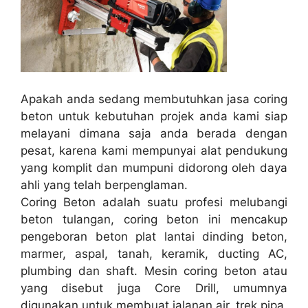
Apakah anda sedang membutuhkan jasa coring
beton untuk kebutuhan projek anda kami siap
melayani dimana saja anda berada dengan
pesat, karena kami mempunyai alat pendukung
yang komplit dan mumpuni didorong oleh daya
ahli yang telah berpenglaman.
Coring Beton adalah suatu profesi melubangi
beton tulangan, coring beton ini mencakup
pengeboran beton plat lantai dinding beton,
marmer, aspal, tanah, keramik, ducting AC,
plumbing dan shaft. Mesin coring beton atau
yang disebut juga Core Drill, umumnya
digunakan untuk membuat jalanan air, trek pipa,