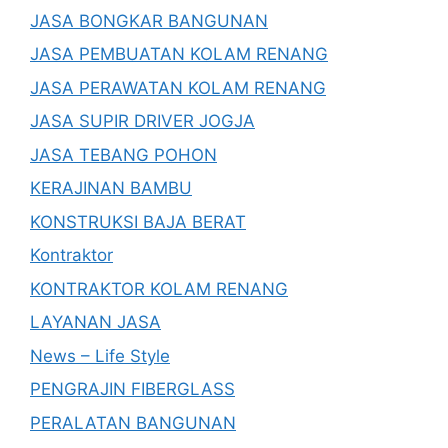
JASA BONGKAR BANGUNAN
JASA PEMBUATAN KOLAM RENANG
JASA PERAWATAN KOLAM RENANG
JASA SUPIR DRIVER JOGJA
JASA TEBANG POHON
KERAJINAN BAMBU
KONSTRUKSI BAJA BERAT
Kontraktor
KONTRAKTOR KOLAM RENANG
LAYANAN JASA
News – Life Style
PENGRAJIN FIBERGLASS
PERALATAN BANGUNAN