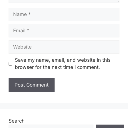
Name
Email
Website
Save my name, email, and website in this
browser for the next time I comment.
Search