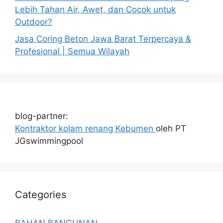
Lebih Tahan Air, Awet, dan Cocok untuk
Outdoor?
Jasa Coring Beton Jawa Barat Terpercaya &
Profesional | Semua Wilayah
blog-partner:
Kontraktor kolam renang Kebumen
oleh PT
JGswimmingpool
Categories
BAHAN BANGUNAN