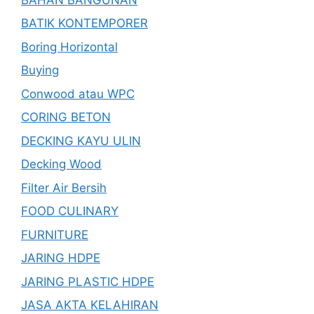
BATIK KONTEMPORER
Boring Horizontal
Buying
Conwood atau WPC
CORING BETON
DECKING KAYU ULIN
Decking Wood
Filter Air Bersih
FOOD CULINARY
FURNITURE
JARING HDPE
JARING PLASTIC HDPE
JASA AKTA KELAHIRAN