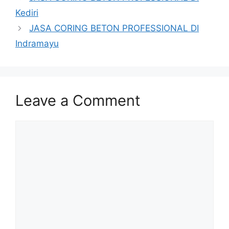
Kediri
JASA CORING BETON PROFESSIONAL DI
Indramayu
Leave a Comment
Comment