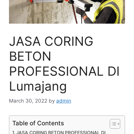
JASA CORING
BETON
PROFESSIONAL DI
Lumajang
March 30, 2022
by
admin
Table of Contents
JASA CORING BETON PROFESSIONAL DI