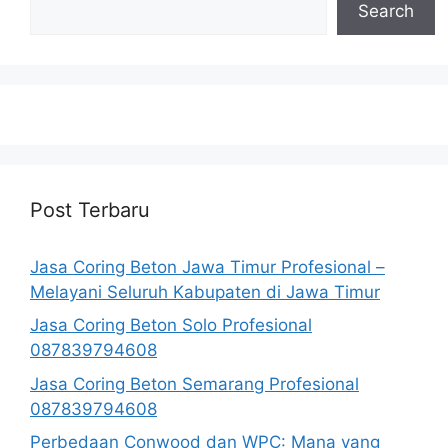
Search
Post Terbaru
Jasa Coring Beton Jawa Timur Profesional –
Melayani Seluruh Kabupaten di Jawa Timur
Jasa Coring Beton Solo Profesional
087839794608
Jasa Coring Beton Semarang Profesional
087839794608
Perbedaan Conwood dan WPC: Mana yang