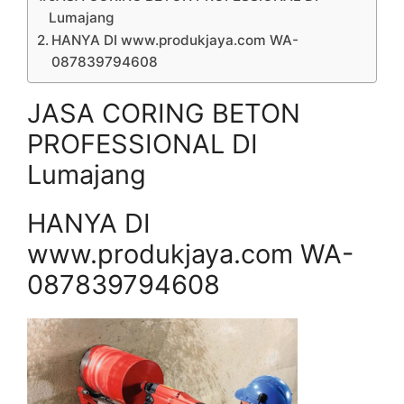
Lumajang
HANYA DI www.produkjaya.com WA-
087839794608
JASA CORING BETON
PROFESSIONAL DI
Lumajang
HANYA DI
www.produkjaya.com WA-
087839794608