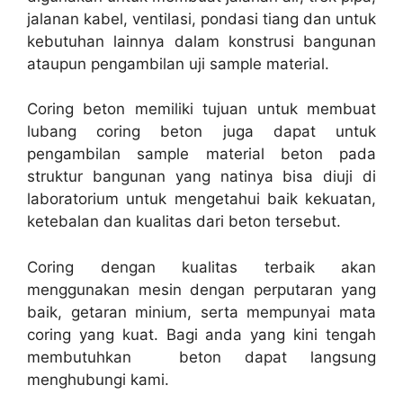
jalanan kabel, ventilasi, pondasi tiang dan untuk
kebutuhan lainnya dalam konstrusi bangunan
ataupun pengambilan uji sample material.
Coring beton memiliki tujuan untuk membuat
lubang coring beton juga dapat untuk
pengambilan sample material beton pada
struktur bangunan yang natinya bisa diuji di
laboratorium untuk mengetahui baik kekuatan,
ketebalan dan kualitas dari beton tersebut.
Coring dengan kualitas terbaik akan
menggunakan mesin dengan perputaran yang
baik, getaran minium, serta mempunyai mata
coring yang kuat. Bagi anda yang kini tengah
membutuhkan beton dapat langsung
menghubungi kami.