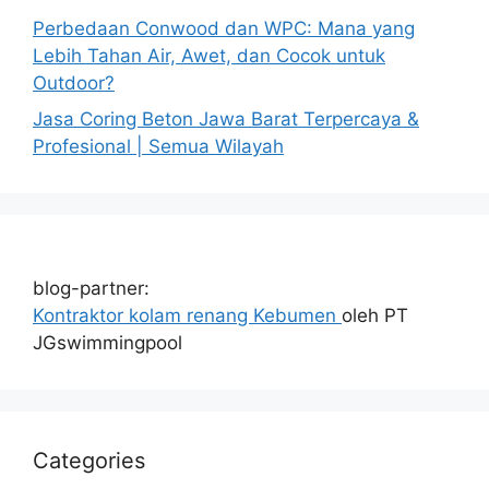
Perbedaan Conwood dan WPC: Mana yang
Lebih Tahan Air, Awet, dan Cocok untuk
Outdoor?
Jasa Coring Beton Jawa Barat Terpercaya &
Profesional | Semua Wilayah
blog-partner:
Kontraktor kolam renang Kebumen
oleh PT
JGswimmingpool
Categories