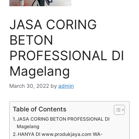
JASA CORING
BETON
PROFESSIONAL DI
Magelang
March 30, 2022
by
admin
Table of Contents
JASA CORING BETON PROFESSIONAL DI
Magelang
HANYA DI www.produkjaya.com WA-