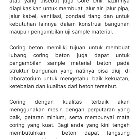
atau yang disebut juga Core Drill, lazimnya
diaplikasikan untuk membuat jalur air, jalur pipa,
jalur kabel, ventilasi, pondasi tiang dan untuk
kebutuhan lainnya dalam konstrusi bangunan
maupun pengambilan uji sample material.
Coring beton memiliki tujuan untuk membuat
lubang coring beton juga dapat untuk
pengambilan sample material beton pada
struktur bangunan yang natinya bisa diuji di
laboratorium untuk mengetahui baik kekuatan,
ketebalan dan kualitas dari beton tersebut.
Coring dengan kualitas terbaik akan
menggunakan mesin dengan perputaran yang
baik, getaran minium, serta mempunyai mata
coring yang kuat. Bagi anda yang kini tengah
membutuhkan beton dapat langsung