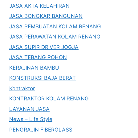
JASA AKTA KELAHIRAN
JASA BONGKAR BANGUNAN
JASA PEMBUATAN KOLAM RENANG
JASA PERAWATAN KOLAM RENANG
JASA SUPIR DRIVER JOGJA
JASA TEBANG POHON
KERAJINAN BAMBU
KONSTRUKSI BAJA BERAT
Kontraktor
KONTRAKTOR KOLAM RENANG
LAYANAN JASA
News – Life Style
PENGRAJIN FIBERGLASS