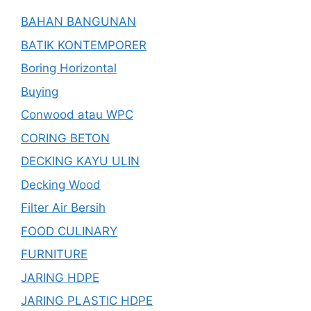
BAHAN BANGUNAN
BATIK KONTEMPORER
Boring Horizontal
Buying
Conwood atau WPC
CORING BETON
DECKING KAYU ULIN
Decking Wood
Filter Air Bersih
FOOD CULINARY
FURNITURE
JARING HDPE
JARING PLASTIC HDPE