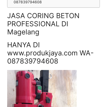
087839794608
JASA CORING BETON
PROFESSIONAL DI
Magelang
HANYA DI
www.produkjaya.com WA-
087839794608