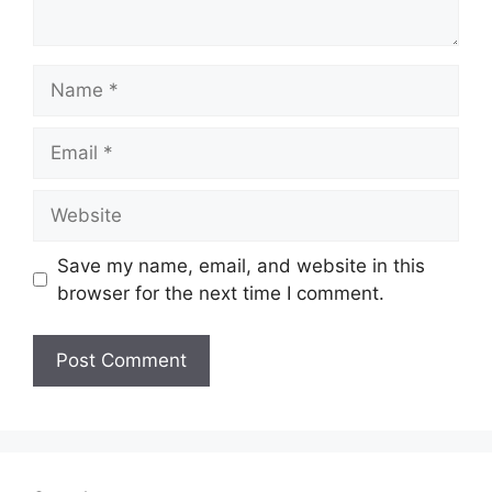
Name
Email
Website
Save my name, email, and website in this
browser for the next time I comment.