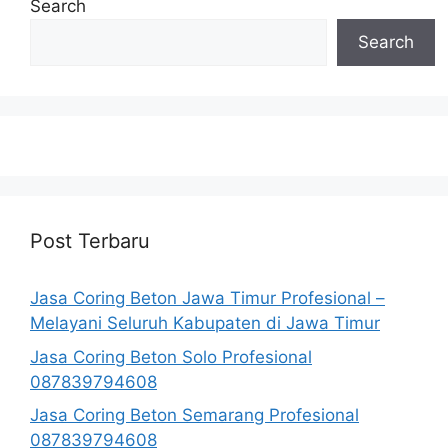
Search
Search
Post Terbaru
Jasa Coring Beton Jawa Timur Profesional –
Melayani Seluruh Kabupaten di Jawa Timur
Jasa Coring Beton Solo Profesional
087839794608
Jasa Coring Beton Semarang Profesional
087839794608