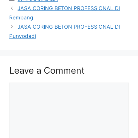
JASA CORING BETON PROFESSIONAL DI
Rembang
JASA CORING BETON PROFESSIONAL DI
Purwodadi
Leave a Comment
Comment