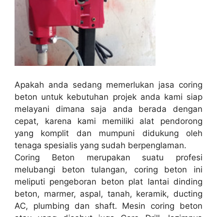
Apakah anda sedang memerlukan jasa coring
beton untuk kebutuhan projek anda kami siap
melayani dimana saja anda berada dengan
cepat, karena kami memiliki alat pendorong
yang komplit dan mumpuni didukung oleh
tenaga spesialis yang sudah berpenglaman.
Coring Beton merupakan suatu profesi
melubangi beton tulangan, coring beton ini
meliputi pengeboran beton plat lantai dinding
beton, marmer, aspal, tanah, keramik, ducting
AC, plumbing dan shaft. Mesin coring beton