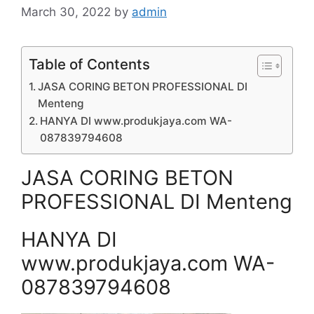
March 30, 2022
by
admin
Table of Contents
JASA CORING BETON PROFESSIONAL DI
Menteng
HANYA DI www.produkjaya.com WA-
087839794608
JASA CORING BETON
PROFESSIONAL DI Menteng
HANYA DI
www.produkjaya.com WA-
087839794608