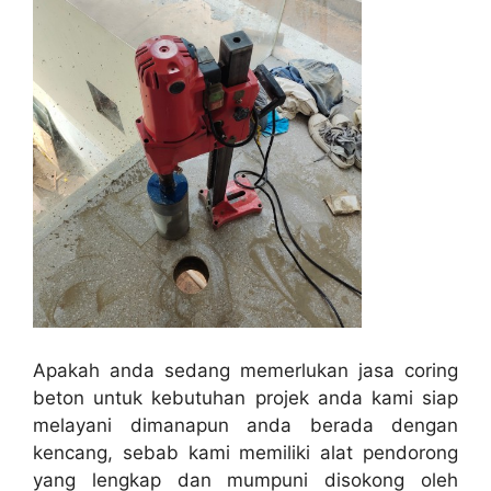
Apakah anda sedang memerlukan jasa coring
beton untuk kebutuhan projek anda kami siap
melayani dimanapun anda berada dengan
kencang, sebab kami memiliki alat pendorong
yang lengkap dan mumpuni disokong oleh