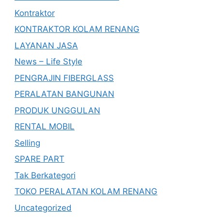
Kontraktor
KONTRAKTOR KOLAM RENANG
LAYANAN JASA
News – Life Style
PENGRAJIN FIBERGLASS
PERALATAN BANGUNAN
PRODUK UNGGULAN
RENTAL MOBIL
Selling
SPARE PART
Tak Berkategori
TOKO PERALATAN KOLAM RENANG
Uncategorized