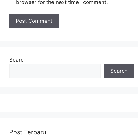
browser for the next time I comment.
Search
Search
Post Terbaru