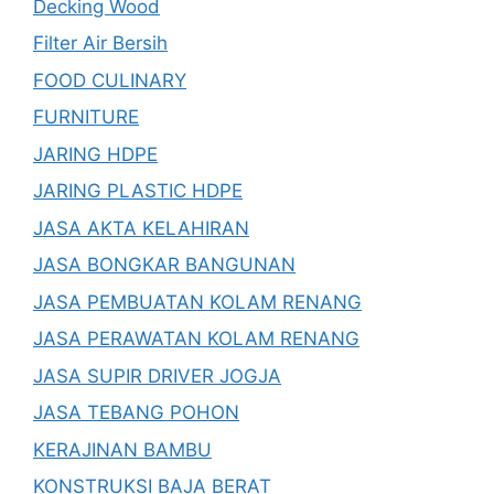
Decking Wood
Filter Air Bersih
FOOD CULINARY
FURNITURE
JARING HDPE
JARING PLASTIC HDPE
JASA AKTA KELAHIRAN
JASA BONGKAR BANGUNAN
JASA PEMBUATAN KOLAM RENANG
JASA PERAWATAN KOLAM RENANG
JASA SUPIR DRIVER JOGJA
JASA TEBANG POHON
KERAJINAN BAMBU
KONSTRUKSI BAJA BERAT