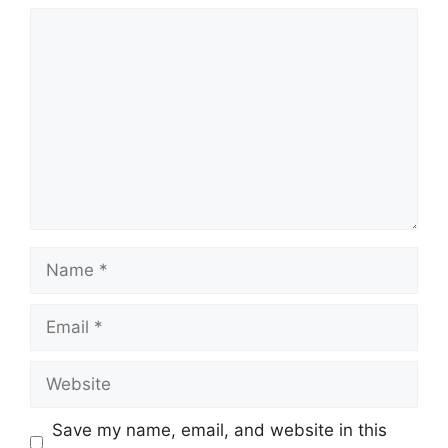
Comment
Name
Email
Website
Save my name, email, and website in this