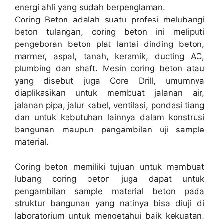
energi ahli yang sudah berpenglaman.
Coring Beton adalah suatu profesi melubangi
beton tulangan, coring beton ini meliputi
pengeboran beton plat lantai dinding beton,
marmer, aspal, tanah, keramik, ducting AC,
plumbing dan shaft. Mesin coring beton atau
yang disebut juga Core Drill, umumnya
diaplikasikan untuk membuat jalanan air,
jalanan pipa, jalur kabel, ventilasi, pondasi tiang
dan untuk kebutuhan lainnya dalam konstrusi
bangunan maupun pengambilan uji sample
material.
Coring beton memiliki tujuan untuk membuat
lubang coring beton juga dapat untuk
pengambilan sample material beton pada
struktur bangunan yang natinya bisa diuji di
laboratorium untuk mengetahui baik kekuatan,