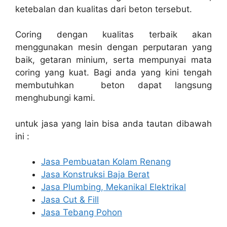
ketebalan dan kualitas dari beton tersebut.
Coring dengan kualitas terbaik akan
menggunakan mesin dengan perputaran yang
baik, getaran minium, serta mempunyai mata
coring yang kuat. Bagi anda yang kini tengah
membutuhkan beton dapat langsung
menghubungi kami.
untuk jasa yang lain bisa anda tautan dibawah
ini :
Jasa Pembuatan Kolam Renang
Jasa Konstruksi Baja Berat
Jasa Plumbing, Mekanikal Elektrikal
Jasa Cut & Fill
Jasa Tebang Pohon