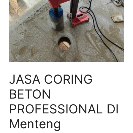
JASA CORING
BETON
PROFESSIONAL DI
Menteng