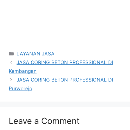
Categories
LAYANAN JASA
JASA CORING BETON PROFESSIONAL DI
Kembangan
JASA CORING BETON PROFESSIONAL DI
Purworejo
Leave a Comment