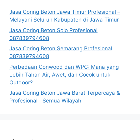
Jasa Coring Beton Jawa Timur Profesional –
Melayani Seluruh Kabupaten di Jawa Timur
Jasa Coring Beton Solo Profesional
087839794608
Jasa Coring Beton Semarang Profesional
087839794608
Perbedaan Conwood dan WPC: Mana yang
Lebih Tahan Air, Awet, dan Cocok untuk
Outdoor?
Jasa Coring Beton Jawa Barat Terpercaya &
Profesional | Semua Wilayah