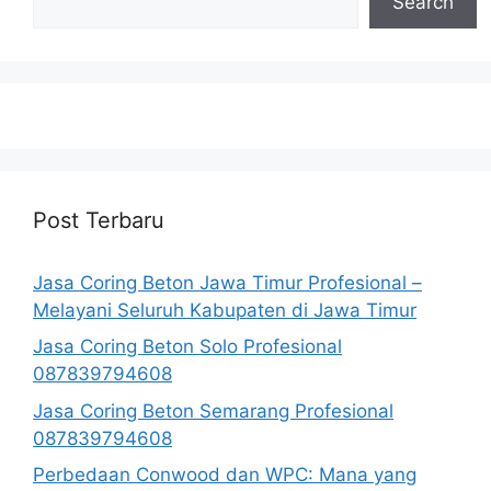
Search
Post Terbaru
Jasa Coring Beton Jawa Timur Profesional –
Melayani Seluruh Kabupaten di Jawa Timur
Jasa Coring Beton Solo Profesional
087839794608
Jasa Coring Beton Semarang Profesional
087839794608
Perbedaan Conwood dan WPC: Mana yang