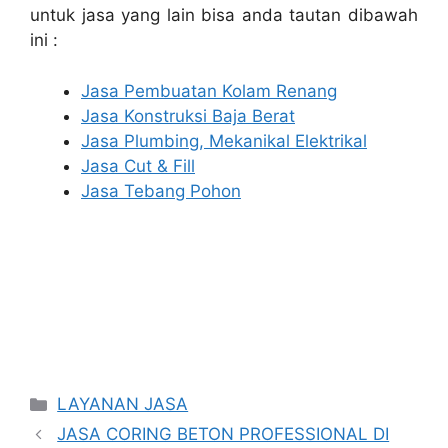
untuk jasa yang lain bisa anda tautan dibawah
ini :
Jasa Pembuatan Kolam Renang
Jasa Konstruksi Baja Berat
Jasa Plumbing, Mekanikal Elektrikal
Jasa Cut & Fill
Jasa Tebang Pohon
Categories
LAYANAN JASA
JASA CORING BETON PROFESSIONAL DI