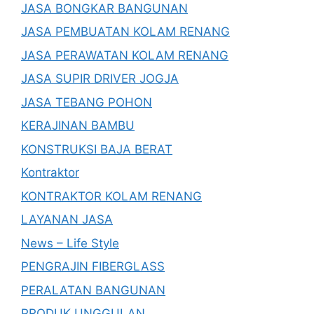
JASA BONGKAR BANGUNAN
JASA PEMBUATAN KOLAM RENANG
JASA PERAWATAN KOLAM RENANG
JASA SUPIR DRIVER JOGJA
JASA TEBANG POHON
KERAJINAN BAMBU
KONSTRUKSI BAJA BERAT
Kontraktor
KONTRAKTOR KOLAM RENANG
LAYANAN JASA
News – Life Style
PENGRAJIN FIBERGLASS
PERALATAN BANGUNAN
PRODUK UNGGULAN