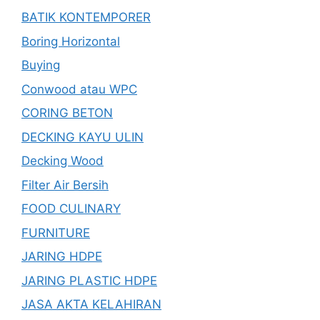
BATIK KONTEMPORER
Boring Horizontal
Buying
Conwood atau WPC
CORING BETON
DECKING KAYU ULIN
Decking Wood
Filter Air Bersih
FOOD CULINARY
FURNITURE
JARING HDPE
JARING PLASTIC HDPE
JASA AKTA KELAHIRAN