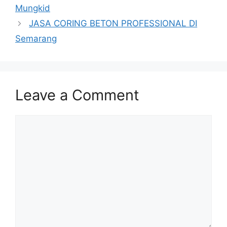
Mungkid
JASA CORING BETON PROFESSIONAL DI
Semarang
Leave a Comment
Comment