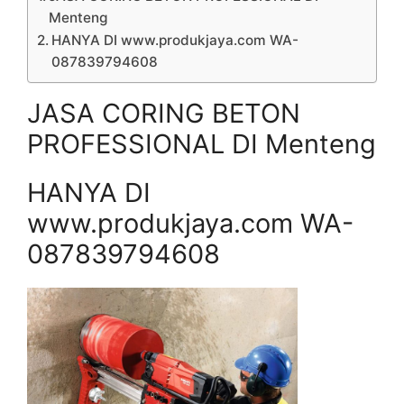
Menteng
HANYA DI www.produkjaya.com WA-
087839794608
JASA CORING BETON
PROFESSIONAL DI Menteng
HANYA DI
www.produkjaya.com WA-
087839794608