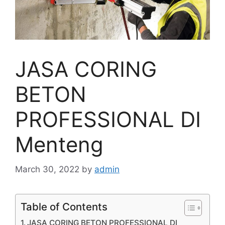
JASA CORING
BETON
PROFESSIONAL DI
Menteng
March 30, 2022
by
admin
Table of Contents
JASA CORING BETON PROFESSIONAL DI