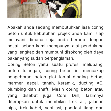
Apakah anda sedang membutuhkan jasa coring
beton untuk kebutuhan projek anda kami siap
melayani dimana saja anda berada dengan
pesat, sebab kami mempunyai alat pendukung
yang lengkap dan mumpuni disokong oleh daya
pakar yang sudah berpenglaman.
Coring Beton yaitu suatu profesi melubangi
beton tulangan, coring beton ini mencakup
pengeboran beton plat lantai dinding beton,
marmer, aspal, tanah, keramik, ducting AC,
plumbing dan shaft. Mesin coring beton atau
yang disebut juga Core Drill, lazimnya
diterapkan untuk membikin trek air, jalanan
pipa, trek kabel, ventilasi, pondasi tiang dan