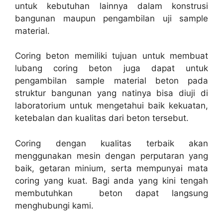
untuk kebutuhan lainnya dalam konstrusi
bangunan maupun pengambilan uji sample
material.
Coring beton memiliki tujuan untuk membuat
lubang coring beton juga dapat untuk
pengambilan sample material beton pada
struktur bangunan yang natinya bisa diuji di
laboratorium untuk mengetahui baik kekuatan,
ketebalan dan kualitas dari beton tersebut.
Coring dengan kualitas terbaik akan
menggunakan mesin dengan perputaran yang
baik, getaran minium, serta mempunyai mata
coring yang kuat. Bagi anda yang kini tengah
membutuhkan beton dapat langsung
menghubungi kami.