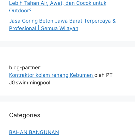
Lebih Tahan Air, Awet, dan Cocok untuk
Outdoor?
Jasa Coring Beton Jawa Barat Terpercaya &
Profesional | Semua Wilayah
blog-partner:
Kontraktor kolam renang Kebumen
oleh PT
JGswimmingpool
Categories
BAHAN BANGUNAN