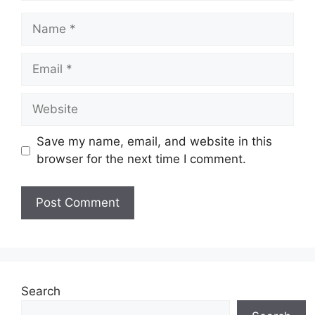
Name
Email
Website
Save my name, email, and website in this
browser for the next time I comment.
Search