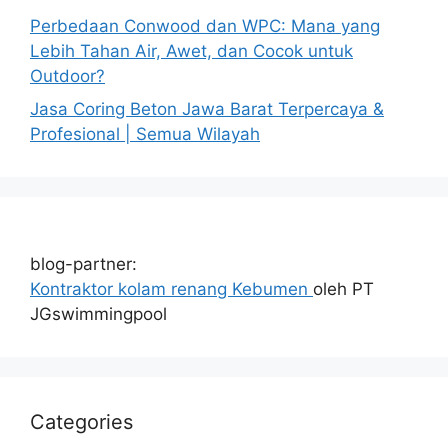
Perbedaan Conwood dan WPC: Mana yang
Lebih Tahan Air, Awet, dan Cocok untuk
Outdoor?
Jasa Coring Beton Jawa Barat Terpercaya &
Profesional | Semua Wilayah
blog-partner:
Kontraktor kolam renang Kebumen
oleh PT
JGswimmingpool
Categories