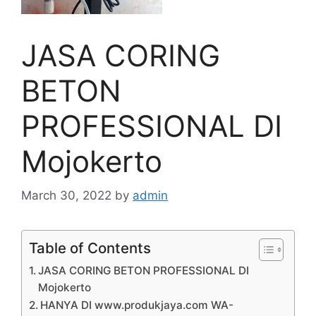
JASA CORING
BETON
PROFESSIONAL DI
Mojokerto
March 30, 2022
by
admin
Table of Contents
JASA CORING BETON PROFESSIONAL DI
Mojokerto
HANYA DI www.produkjaya.com WA-