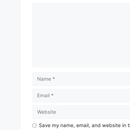
Comment
Name
Email
Website
Save my name, email, and website in t