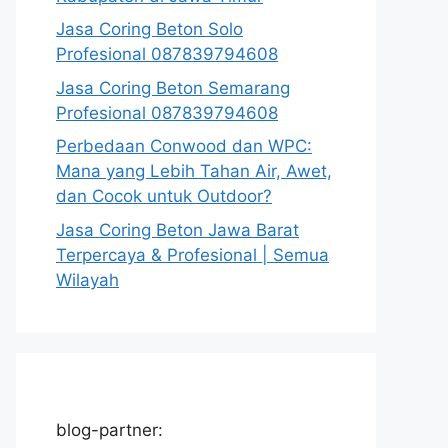
Jasa Coring Beton Solo
Profesional 087839794608
Jasa Coring Beton Semarang
Profesional 087839794608
Perbedaan Conwood dan WPC:
Mana yang Lebih Tahan Air, Awet,
dan Cocok untuk Outdoor?
Jasa Coring Beton Jawa Barat
Terpercaya & Profesional | Semua
Wilayah
blog-partner: