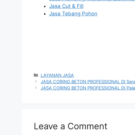
Jasa Cut & Fill
Jasa Tebang Pohon
Categories
LAYANAN JASA
JASA CORING BETON PROFESSIONAL DI Ser
JASA CORING BETON PROFESSIONAL DI Pala
Leave a Comment