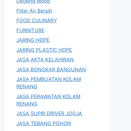
Decking Wood
Filter Air Bersih
FOOD CULINARY
FURNITURE
JARING HDPE
JARING PLASTIC HDPE
JASA AKTA KELAHIRAN
JASA BONGKAR BANGUNAN
JASA PEMBUATAN KOLAM
RENANG
JASA PERAWATAN KOLAM
RENANG
JASA SUPIR DRIVER JOGJA
JASA TEBANG POHON