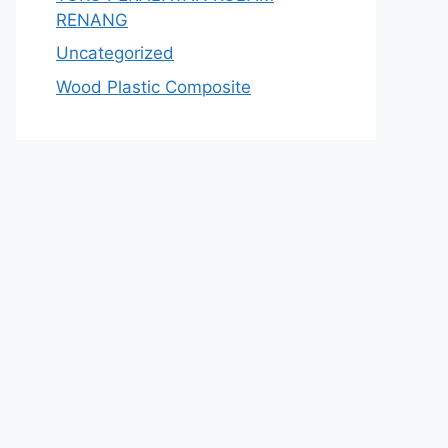
RENANG
Uncategorized
Wood Plastic Composite