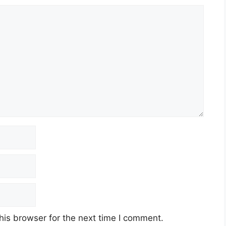
his browser for the next time I comment.