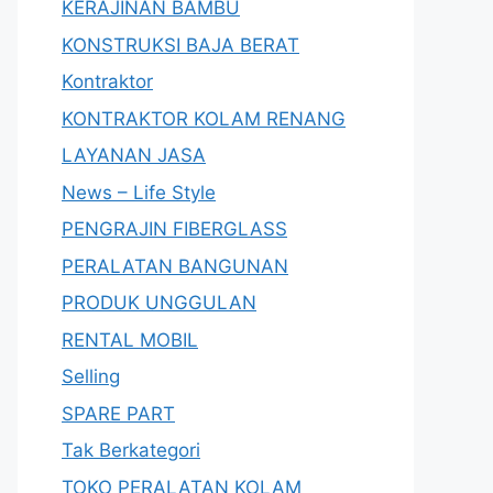
KERAJINAN BAMBU
KONSTRUKSI BAJA BERAT
Kontraktor
KONTRAKTOR KOLAM RENANG
LAYANAN JASA
News – Life Style
PENGRAJIN FIBERGLASS
PERALATAN BANGUNAN
PRODUK UNGGULAN
RENTAL MOBIL
Selling
SPARE PART
Tak Berkategori
TOKO PERALATAN KOLAM