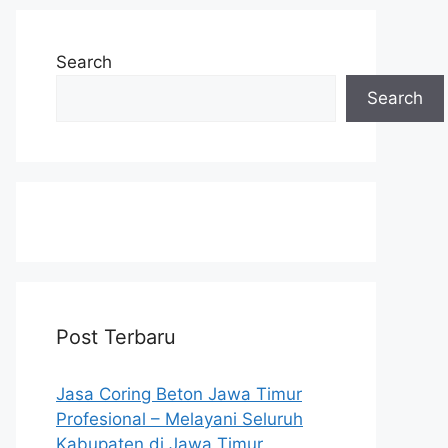
Search
Search
Post Terbaru
Jasa Coring Beton Jawa Timur
Profesional – Melayani Seluruh
Kabupaten di Jawa Timur