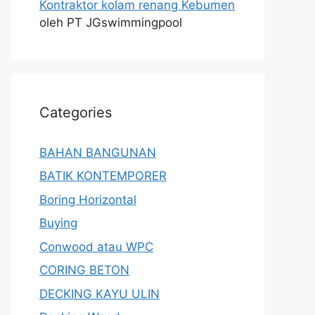
Kontraktor kolam renang Kebumen
oleh PT JGswimmingpool
Categories
BAHAN BANGUNAN
BATIK KONTEMPORER
Boring Horizontal
Buying
Conwood atau WPC
CORING BETON
DECKING KAYU ULIN