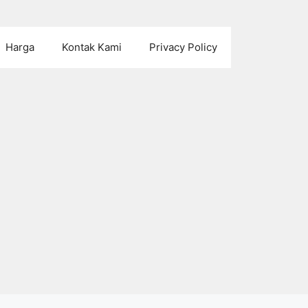
Harga
Kontak Kami
Privacy Policy