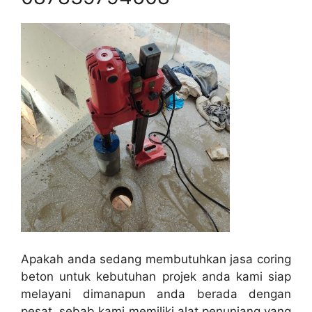
Apakah anda sedang membutuhkan jasa coring
beton untuk kebutuhan projek anda kami siap
melayani dimanapun anda berada dengan
pesat, sebab kami memiliki alat penunjang yang