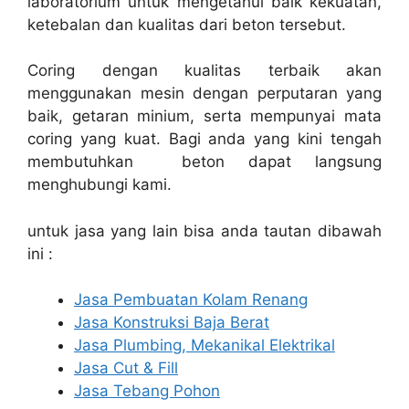
laboratorium untuk mengetahui baik kekuatan,
ketebalan dan kualitas dari beton tersebut.
Coring dengan kualitas terbaik akan
menggunakan mesin dengan perputaran yang
baik, getaran minium, serta mempunyai mata
coring yang kuat. Bagi anda yang kini tengah
membutuhkan beton dapat langsung
menghubungi kami.
untuk jasa yang lain bisa anda tautan dibawah
ini :
Jasa Pembuatan Kolam Renang
Jasa Konstruksi Baja Berat
Jasa Plumbing, Mekanikal Elektrikal
Jasa Cut & Fill
Jasa Tebang Pohon