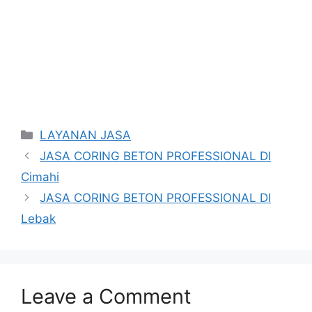
Categories
LAYANAN JASA
JASA CORING BETON PROFESSIONAL DI
Cimahi
JASA CORING BETON PROFESSIONAL DI
Lebak
Leave a Comment