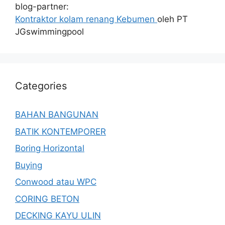
blog-partner:
Kontraktor kolam renang Kebumen
oleh PT
JGswimmingpool
Categories
BAHAN BANGUNAN
BATIK KONTEMPORER
Boring Horizontal
Buying
Conwood atau WPC
CORING BETON
DECKING KAYU ULIN