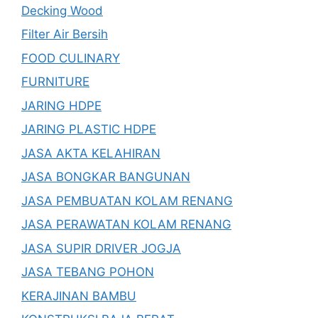
Decking Wood
Filter Air Bersih
FOOD CULINARY
FURNITURE
JARING HDPE
JARING PLASTIC HDPE
JASA AKTA KELAHIRAN
JASA BONGKAR BANGUNAN
JASA PEMBUATAN KOLAM RENANG
JASA PERAWATAN KOLAM RENANG
JASA SUPIR DRIVER JOGJA
JASA TEBANG POHON
KERAJINAN BAMBU