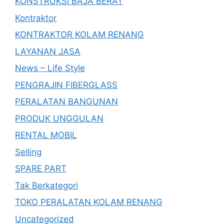
KONSTRUKSI BAJA BERAT
Kontraktor
KONTRAKTOR KOLAM RENANG
LAYANAN JASA
News – Life Style
PENGRAJIN FIBERGLASS
PERALATAN BANGUNAN
PRODUK UNGGULAN
RENTAL MOBIL
Selling
SPARE PART
Tak Berkategori
TOKO PERALATAN KOLAM RENANG
Uncategorized