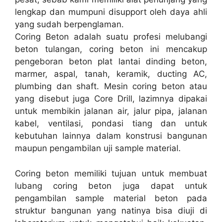
lengkap dan mumpuni disupport oleh daya ahli
yang sudah berpenglaman.
Coring Beton adalah suatu profesi melubangi
beton tulangan, coring beton ini mencakup
pengeboran beton plat lantai dinding beton,
marmer, aspal, tanah, keramik, ducting AC,
plumbing dan shaft. Mesin coring beton atau
yang disebut juga Core Drill, lazimnya dipakai
untuk membikin jalanan air, jalur pipa, jalanan
kabel, ventilasi, pondasi tiang dan untuk
kebutuhan lainnya dalam konstrusi bangunan
maupun pengambilan uji sample material.
Coring beton memiliki tujuan untuk membuat
lubang coring beton juga dapat untuk
pengambilan sample material beton pada
struktur bangunan yang natinya bisa diuji di