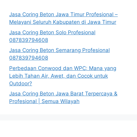
Jasa Coring Beton Jawa Timur Profesional –
Melayani Seluruh Kabupaten di Jawa Timur
Jasa Coring Beton Solo Profesional
087839794608
Jasa Coring Beton Semarang Profesional
087839794608
Perbedaan Conwood dan WPC: Mana yang
Lebih Tahan Air, Awet, dan Cocok untuk
Outdoor?
Jasa Coring Beton Jawa Barat Terpercaya &
Profesional | Semua Wilayah