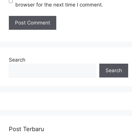
browser for the next time I comment.
Search
Search
Post Terbaru