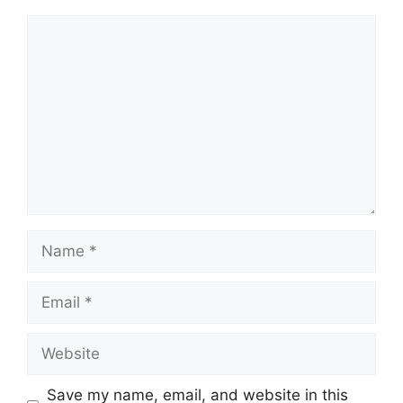
Comment
Name
Email
Website
Save my name, email, and website in this