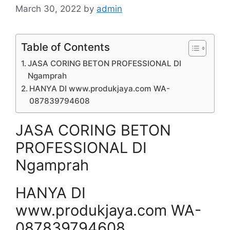
March 30, 2022
by
admin
Table of Contents
JASA CORING BETON PROFESSIONAL DI
Ngamprah
HANYA DI www.produkjaya.com WA-
087839794608
JASA CORING BETON
PROFESSIONAL DI
Ngamprah
HANYA DI
www.produkjaya.com WA-
087839794608