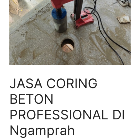
JASA CORING
BETON
PROFESSIONAL DI
Ngamprah