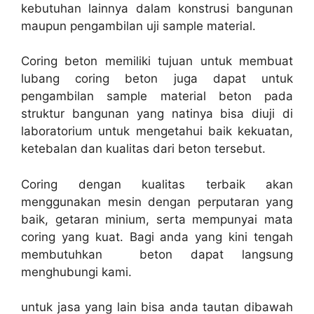
kebutuhan lainnya dalam konstrusi bangunan
maupun pengambilan uji sample material.
Coring beton memiliki tujuan untuk membuat
lubang coring beton juga dapat untuk
pengambilan sample material beton pada
struktur bangunan yang natinya bisa diuji di
laboratorium untuk mengetahui baik kekuatan,
ketebalan dan kualitas dari beton tersebut.
Coring dengan kualitas terbaik akan
menggunakan mesin dengan perputaran yang
baik, getaran minium, serta mempunyai mata
coring yang kuat. Bagi anda yang kini tengah
membutuhkan beton dapat langsung
menghubungi kami.
untuk jasa yang lain bisa anda tautan dibawah