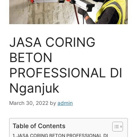
JASA CORING
BETON
PROFESSIONAL DI
Nganjuk
March 30, 2022
by
admin
Table of Contents
JASA CORING BETON PROFESSIONAL DI