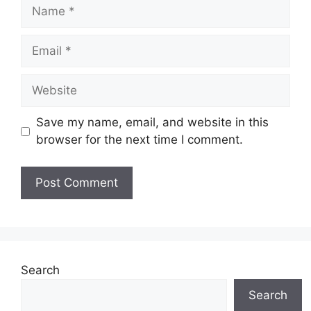
Name
Email
Website
Save my name, email, and website in this
browser for the next time I comment.
Search
Search