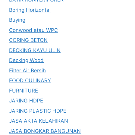
Boring Horizontal
Buying
Conwood atau WPC
CORING BETON
DECKING KAYU ULIN
Decking Wood
Filter Air Bersih
FOOD CULINARY
FURNITURE
JARING HDPE
JARING PLASTIC HDPE
JASA AKTA KELAHIRAN
JASA BONGKAR BANGUNAN