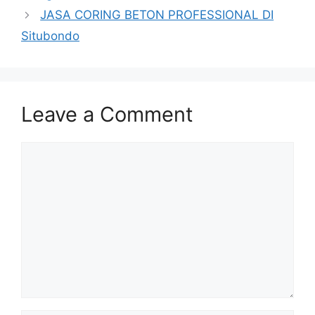
JASA CORING BETON PROFESSIONAL DI
Situbondo
Leave a Comment
Comment