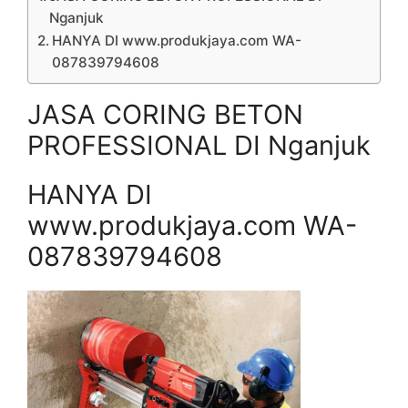
Nganjuk
HANYA DI www.produkjaya.com WA-
087839794608
JASA CORING BETON
PROFESSIONAL DI Nganjuk
HANYA DI
www.produkjaya.com WA-
087839794608