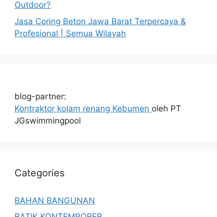
Outdoor?
Jasa Coring Beton Jawa Barat Terpercaya &
Profesional | Semua Wilayah
blog-partner:
Kontraktor kolam renang Kebumen
oleh PT
JGswimmingpool
Categories
BAHAN BANGUNAN
BATIK KONTEMPORER