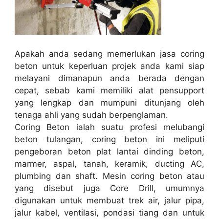
Apakah anda sedang memerlukan jasa coring
beton untuk keperluan projek anda kami siap
melayani dimanapun anda berada dengan
cepat, sebab kami memiliki alat pensupport
yang lengkap dan mumpuni ditunjang oleh
tenaga ahli yang sudah berpenglaman.
Coring Beton ialah suatu profesi melubangi
beton tulangan, coring beton ini meliputi
pengeboran beton plat lantai dinding beton,
marmer, aspal, tanah, keramik, ducting AC,
plumbing dan shaft. Mesin coring beton atau
yang disebut juga Core Drill, umumnya
digunakan untuk membuat trek air, jalur pipa,
jalur kabel, ventilasi, pondasi tiang dan untuk