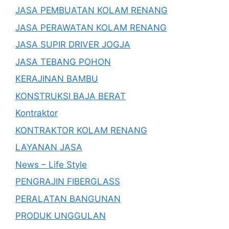
JASA PEMBUATAN KOLAM RENANG
JASA PERAWATAN KOLAM RENANG
JASA SUPIR DRIVER JOGJA
JASA TEBANG POHON
KERAJINAN BAMBU
KONSTRUKSI BAJA BERAT
Kontraktor
KONTRAKTOR KOLAM RENANG
LAYANAN JASA
News – Life Style
PENGRAJIN FIBERGLASS
PERALATAN BANGUNAN
PRODUK UNGGULAN