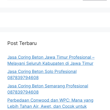
Post Terbaru
Jasa Coring Beton Jawa Timur Profesional –
Melayani Seluruh Kabupaten di Jawa Timur
Jasa Coring Beton Solo Profesional
087839794608
Jasa Coring Beton Semarang Profesional
087839794608
Perbedaan Conwood dan WPC: Mana yang
Lebih Tahan Air, Awet, dan Cocok untuk