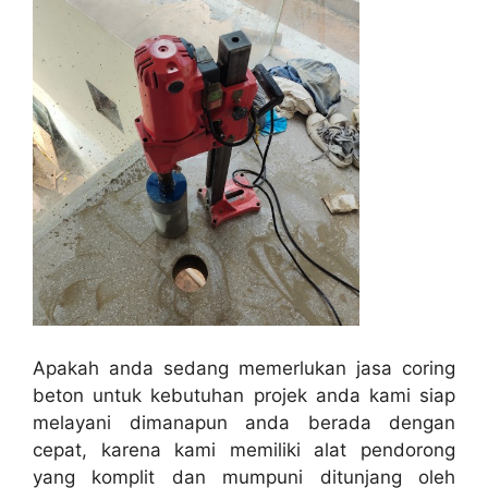
Apakah anda sedang memerlukan jasa coring
beton untuk kebutuhan projek anda kami siap
melayani dimanapun anda berada dengan
cepat, karena kami memiliki alat pendorong
yang komplit dan mumpuni ditunjang oleh