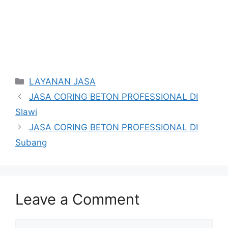
Categories
LAYANAN JASA
JASA CORING BETON PROFESSIONAL DI
Slawi
JASA CORING BETON PROFESSIONAL DI
Subang
Leave a Comment
Comment