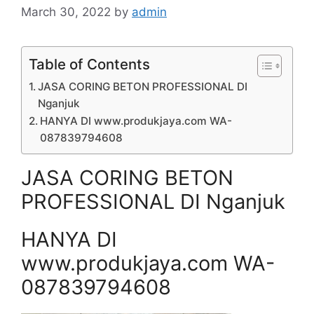
March 30, 2022
by
admin
Table of Contents
JASA CORING BETON PROFESSIONAL DI
Nganjuk
HANYA DI www.produkjaya.com WA-
087839794608
JASA CORING BETON
PROFESSIONAL DI Nganjuk
HANYA DI
www.produkjaya.com WA-
087839794608