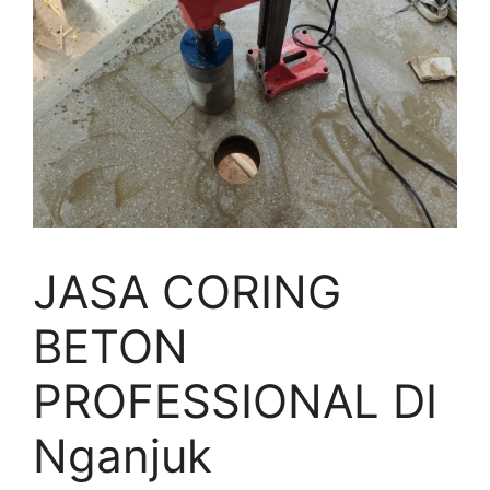
JASA CORING
BETON
PROFESSIONAL DI
Nganjuk