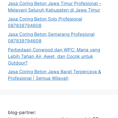
Jasa Coring Beton Jawa Timur Profesional –
Melayani Seluruh Kabupaten di Jawa Timur
Jasa Coring Beton Solo Profesional
087839794608
Jasa Coring Beton Semarang Profesional
087839794608
Perbedaan Conwood dan WPC: Mana yang
Lebih Tahan Air, Awet, dan Cocok untuk
Outdoor?
Jasa Coring Beton Jawa Barat Terpercaya &
Profesional | Semua Wilayah
blog-partner: