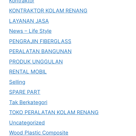
Kontraktor
KONTRAKTOR KOLAM RENANG
LAYANAN JASA
News – Life Style
PENGRAJIN FIBERGLASS
PERALATAN BANGUNAN
PRODUK UNGGULAN
RENTAL MOBIL
Selling
SPARE PART
Tak Berkategori
TOKO PERALATAN KOLAM RENANG
Uncategorized
Wood Plastic Composite