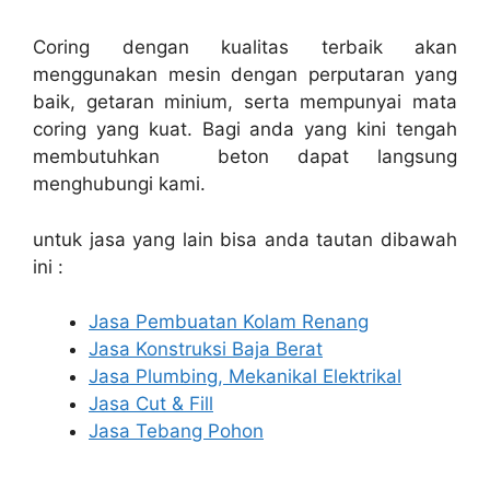
Coring dengan kualitas terbaik akan
menggunakan mesin dengan perputaran yang
baik, getaran minium, serta mempunyai mata
coring yang kuat. Bagi anda yang kini tengah
membutuhkan beton dapat langsung
menghubungi kami.
untuk jasa yang lain bisa anda tautan dibawah
ini :
Jasa Pembuatan Kolam Renang
Jasa Konstruksi Baja Berat
Jasa Plumbing, Mekanikal Elektrikal
Jasa Cut & Fill
Jasa Tebang Pohon