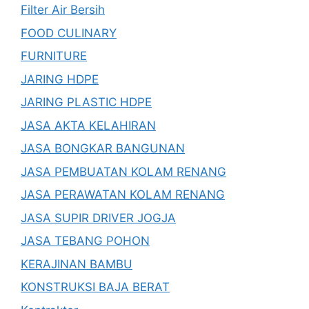
Filter Air Bersih
FOOD CULINARY
FURNITURE
JARING HDPE
JARING PLASTIC HDPE
JASA AKTA KELAHIRAN
JASA BONGKAR BANGUNAN
JASA PEMBUATAN KOLAM RENANG
JASA PERAWATAN KOLAM RENANG
JASA SUPIR DRIVER JOGJA
JASA TEBANG POHON
KERAJINAN BAMBU
KONSTRUKSI BAJA BERAT