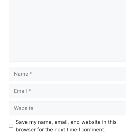
Name
Email
Website
Save my name, email, and website in this
browser for the next time I comment.