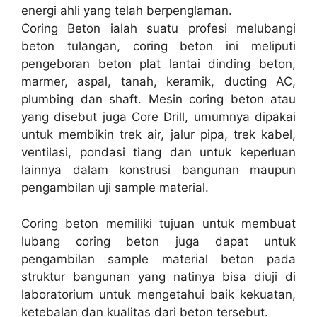
energi ahli yang telah berpenglaman.
Coring Beton ialah suatu profesi melubangi
beton tulangan, coring beton ini meliputi
pengeboran beton plat lantai dinding beton,
marmer, aspal, tanah, keramik, ducting AC,
plumbing dan shaft. Mesin coring beton atau
yang disebut juga Core Drill, umumnya dipakai
untuk membikin trek air, jalur pipa, trek kabel,
ventilasi, pondasi tiang dan untuk keperluan
lainnya dalam konstrusi bangunan maupun
pengambilan uji sample material.
Coring beton memiliki tujuan untuk membuat
lubang coring beton juga dapat untuk
pengambilan sample material beton pada
struktur bangunan yang natinya bisa diuji di
laboratorium untuk mengetahui baik kekuatan,
ketebalan dan kualitas dari beton tersebut.