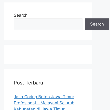
Search
Search
Post Terbaru
Jasa Coring Beton Jawa Timur
Profesional – Melayani Seluruh
Kabupaten di Jawa Timur