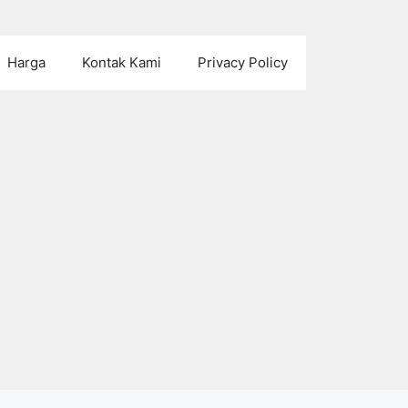
Harga
Kontak Kami
Privacy Policy