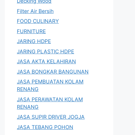
Decking Wood
Filter Air Bersih
FOOD CULINARY
FURNITURE
JARING HDPE
JARING PLASTIC HDPE
JASA AKTA KELAHIRAN
JASA BONGKAR BANGUNAN
JASA PEMBUATAN KOLAM
RENANG
JASA PERAWATAN KOLAM
RENANG
JASA SUPIR DRIVER JOGJA
JASA TEBANG POHON