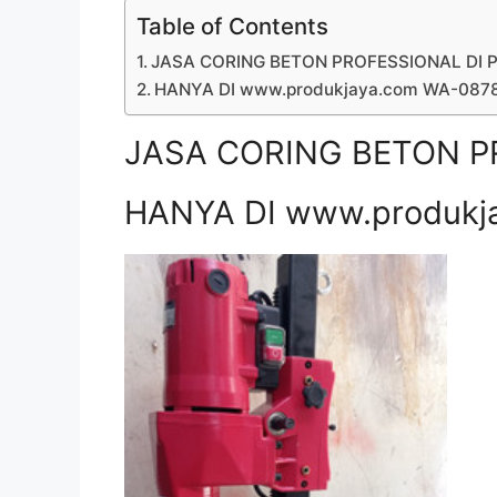
Table of Contents
JASA CORING BETON PROFESSIONAL DI P
HANYA DI www.produkjaya.com WA-08
JASA CORING BETON PR
HANYA DI www.produkj