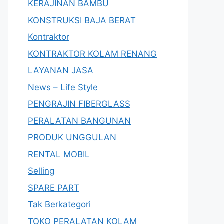
KERAJINAN BAMBU
KONSTRUKSI BAJA BERAT
Kontraktor
KONTRAKTOR KOLAM RENANG
LAYANAN JASA
News – Life Style
PENGRAJIN FIBERGLASS
PERALATAN BANGUNAN
PRODUK UNGGULAN
RENTAL MOBIL
Selling
SPARE PART
Tak Berkategori
TOKO PERALATAN KOLAM