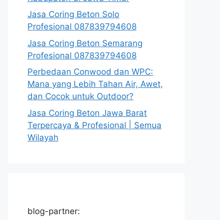
Jasa Coring Beton Solo
Profesional 087839794608
Jasa Coring Beton Semarang
Profesional 087839794608
Perbedaan Conwood dan WPC:
Mana yang Lebih Tahan Air, Awet,
dan Cocok untuk Outdoor?
Jasa Coring Beton Jawa Barat
Terpercaya & Profesional | Semua
Wilayah
blog-partner: