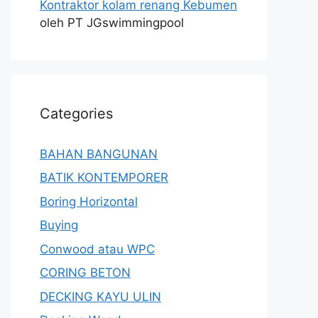
Kontraktor kolam renang Kebumen
oleh PT JGswimmingpool
Categories
BAHAN BANGUNAN
BATIK KONTEMPORER
Boring Horizontal
Buying
Conwood atau WPC
CORING BETON
DECKING KAYU ULIN