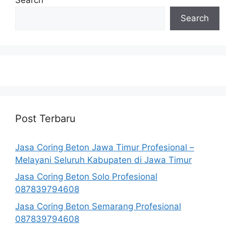
Search
Post Terbaru
Jasa Coring Beton Jawa Timur Profesional –
Melayani Seluruh Kabupaten di Jawa Timur
Jasa Coring Beton Solo Profesional
087839794608
Jasa Coring Beton Semarang Profesional
087839794608