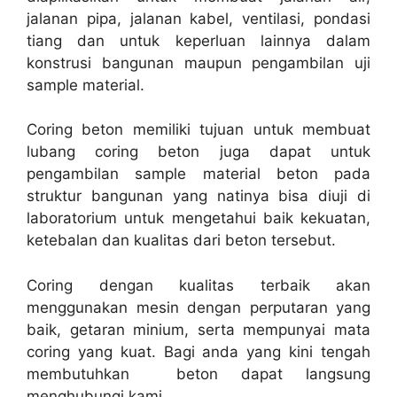
jalanan pipa, jalanan kabel, ventilasi, pondasi
tiang dan untuk keperluan lainnya dalam
konstrusi bangunan maupun pengambilan uji
sample material.
Coring beton memiliki tujuan untuk membuat
lubang coring beton juga dapat untuk
pengambilan sample material beton pada
struktur bangunan yang natinya bisa diuji di
laboratorium untuk mengetahui baik kekuatan,
ketebalan dan kualitas dari beton tersebut.
Coring dengan kualitas terbaik akan
menggunakan mesin dengan perputaran yang
baik, getaran minium, serta mempunyai mata
coring yang kuat. Bagi anda yang kini tengah
membutuhkan beton dapat langsung
menghubungi kami.