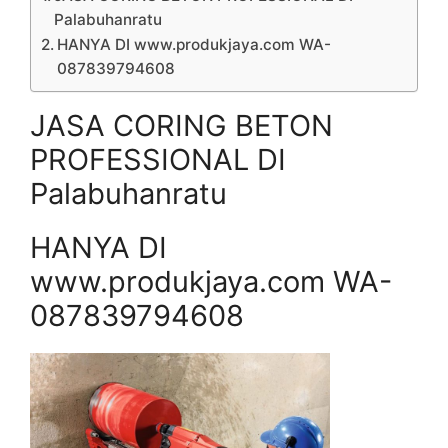
Palabuhanratu
HANYA DI www.produkjaya.com WA-
087839794608
JASA CORING BETON
PROFESSIONAL DI
Palabuhanratu
HANYA DI
www.produkjaya.com WA-
087839794608