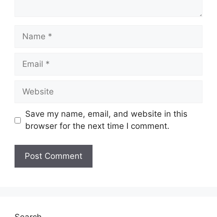
Name
Email
Website
Save my name, email, and website in this
browser for the next time I comment.
Search