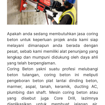
Apakah anda sedang membutuhkan jasa coring
beton untuk keperluan projek anda kami siap
melayani dimanapun anda berada dengan
pesat, sebab kami memiliki alat penunjang yang
lengkap dan mumpuni didukung oleh daya ahli
yang telah berpenglaman.
Coring Beton yakni suatu profesi melubangi
beton tulangan, coring beton ini meliputi
pengeboran beton plat lantai dinding beton,
marmer, aspal, tanah, keramik, ducting AC,
plumbing dan shaft. Mesin coring beton atau
yang disebut juga Core Drill, lazimnya
diaplikasikan untuk membuat jalanan air,