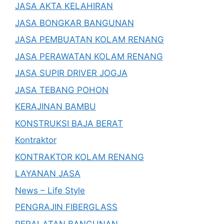
JASA AKTA KELAHIRAN
JASA BONGKAR BANGUNAN
JASA PEMBUATAN KOLAM RENANG
JASA PERAWATAN KOLAM RENANG
JASA SUPIR DRIVER JOGJA
JASA TEBANG POHON
KERAJINAN BAMBU
KONSTRUKSI BAJA BERAT
Kontraktor
KONTRAKTOR KOLAM RENANG
LAYANAN JASA
News – Life Style
PENGRAJIN FIBERGLASS
PERALATAN BANGUNAN