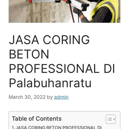
JASA CORING
BETON
PROFESSIONAL DI
Palabuhanratu
March 30, 2022
by
admin
Table of Contents
JASA CORING BETON PROFESSIONAL DI