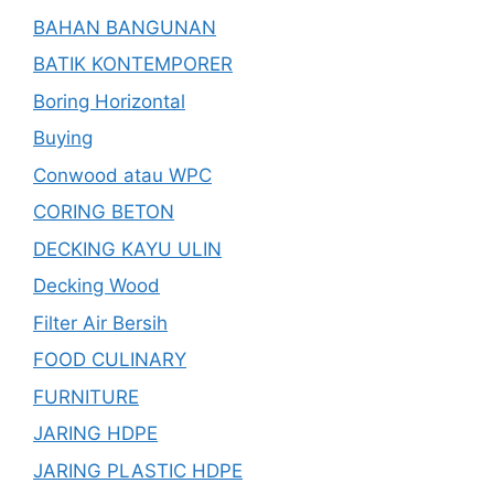
BAHAN BANGUNAN
BATIK KONTEMPORER
Boring Horizontal
Buying
Conwood atau WPC
CORING BETON
DECKING KAYU ULIN
Decking Wood
Filter Air Bersih
FOOD CULINARY
FURNITURE
JARING HDPE
JARING PLASTIC HDPE