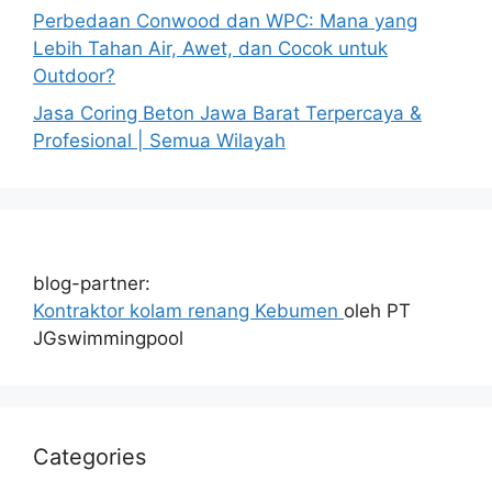
Perbedaan Conwood dan WPC: Mana yang
Lebih Tahan Air, Awet, dan Cocok untuk
Outdoor?
Jasa Coring Beton Jawa Barat Terpercaya &
Profesional | Semua Wilayah
blog-partner:
Kontraktor kolam renang Kebumen
oleh PT
JGswimmingpool
Categories