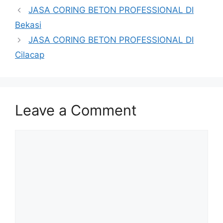
JASA CORING BETON PROFESSIONAL DI
Bekasi
JASA CORING BETON PROFESSIONAL DI
Cilacap
Leave a Comment
Comment