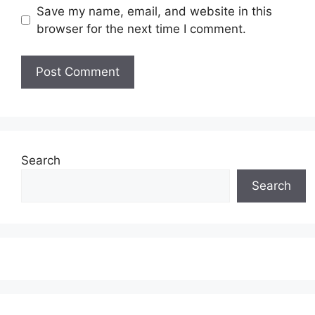
Save my name, email, and website in this
browser for the next time I comment.
Search
Search