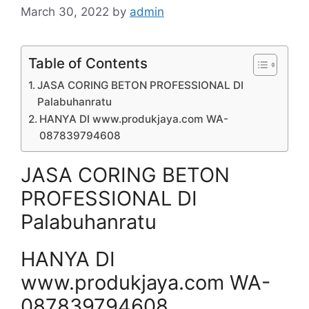
March 30, 2022
by
admin
Table of Contents
JASA CORING BETON PROFESSIONAL DI
Palabuhanratu
HANYA DI www.produkjaya.com WA-
087839794608
JASA CORING BETON
PROFESSIONAL DI
Palabuhanratu
HANYA DI
www.produkjaya.com WA-
087839794608