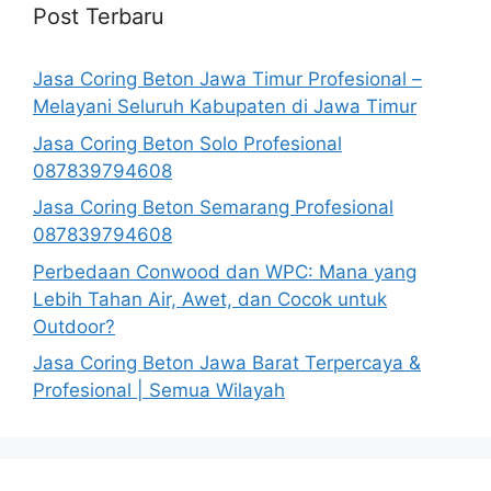
Post Terbaru
Jasa Coring Beton Jawa Timur Profesional –
Melayani Seluruh Kabupaten di Jawa Timur
Jasa Coring Beton Solo Profesional
087839794608
Jasa Coring Beton Semarang Profesional
087839794608
Perbedaan Conwood dan WPC: Mana yang
Lebih Tahan Air, Awet, dan Cocok untuk
Outdoor?
Jasa Coring Beton Jawa Barat Terpercaya &
Profesional | Semua Wilayah