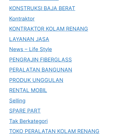
KONSTRUKSI BAJA BERAT
Kontraktor
KONTRAKTOR KOLAM RENANG
LAYANAN JASA
News – Life Style
PENGRAJIN FIBERGLASS
PERALATAN BANGUNAN
PRODUK UNGGULAN
RENTAL MOBIL
Selling
SPARE PART
Tak Berkategori
TOKO PERALATAN KOLAM RENANG