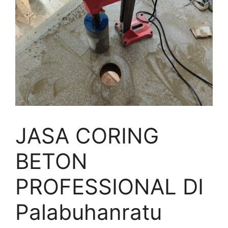
JASA CORING
BETON
PROFESSIONAL DI
Palabuhanratu