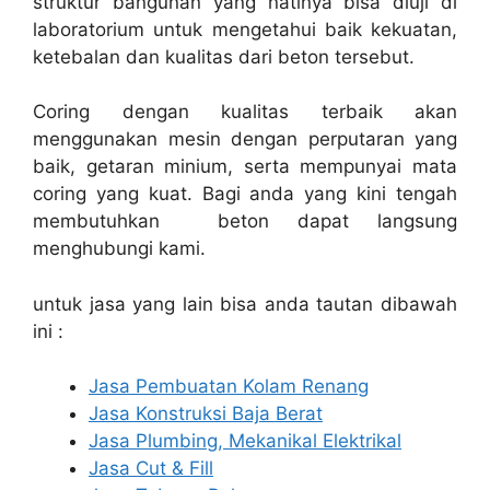
struktur bangunan yang natinya bisa diuji di
laboratorium untuk mengetahui baik kekuatan,
ketebalan dan kualitas dari beton tersebut.
Coring dengan kualitas terbaik akan
menggunakan mesin dengan perputaran yang
baik, getaran minium, serta mempunyai mata
coring yang kuat. Bagi anda yang kini tengah
membutuhkan beton dapat langsung
menghubungi kami.
untuk jasa yang lain bisa anda tautan dibawah
ini :
Jasa Pembuatan Kolam Renang
Jasa Konstruksi Baja Berat
Jasa Plumbing, Mekanikal Elektrikal
Jasa Cut & Fill