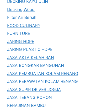
DECKING KAYU ULIN
Decking Wood
Filter Air Bersih
FOOD CULINARY
FURNITURE
JARING HDPE
JARING PLASTIC HDPE
JASA AKTA KELAHIRAN
JASA BONGKAR BANGUNAN
JASA PEMBUATAN KOLAM RENANG
JASA PERAWATAN KOLAM RENANG
JASA SUPIR DRIVER JOGJA
JASA TEBANG POHON
KERAJINAN BAMBU