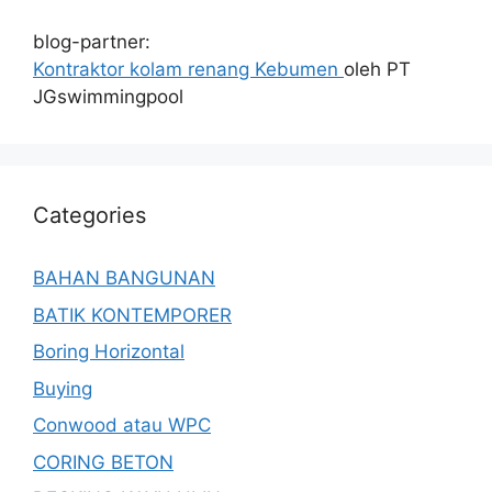
blog-partner:
Kontraktor kolam renang Kebumen
oleh PT
JGswimmingpool
Categories
BAHAN BANGUNAN
BATIK KONTEMPORER
Boring Horizontal
Buying
Conwood atau WPC
CORING BETON