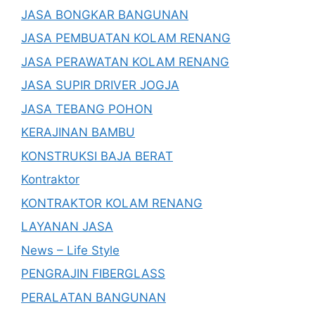
JASA BONGKAR BANGUNAN
JASA PEMBUATAN KOLAM RENANG
JASA PERAWATAN KOLAM RENANG
JASA SUPIR DRIVER JOGJA
JASA TEBANG POHON
KERAJINAN BAMBU
KONSTRUKSI BAJA BERAT
Kontraktor
KONTRAKTOR KOLAM RENANG
LAYANAN JASA
News – Life Style
PENGRAJIN FIBERGLASS
PERALATAN BANGUNAN