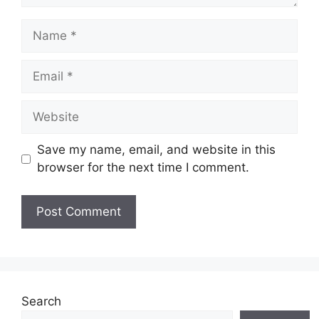
Name
Email
Website
Save my name, email, and website in this
browser for the next time I comment.
Search