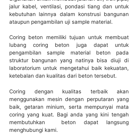
jalur kabel, ventilasi, pondasi tiang dan untuk
kebutuhan lainnya dalam konstrusi bangunan
ataupun pengambilan uji sample material.
Coring beton memiliki tujuan untuk membuat
lubang coring beton juga dapat untuk
pengambilan sample material beton pada
struktur bangunan yang natinya bisa diuji di
laboratorium untuk mengetahui baik kekuatan,
ketebalan dan kualitas dari beton tersebut.
Coring dengan kualitas terbaik akan
menggunakan mesin dengan perputaran yang
baik, getaran minium, serta mempunyai mata
coring yang kuat. Bagi anda yang kini tengah
membutuhkan beton dapat langsung
menghubungi kami.