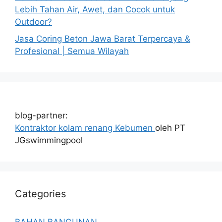
Lebih Tahan Air, Awet, dan Cocok untuk
Outdoor?
Jasa Coring Beton Jawa Barat Terpercaya &
Profesional | Semua Wilayah
blog-partner:
Kontraktor kolam renang Kebumen
oleh PT
JGswimmingpool
Categories
BAHAN BANGUNAN