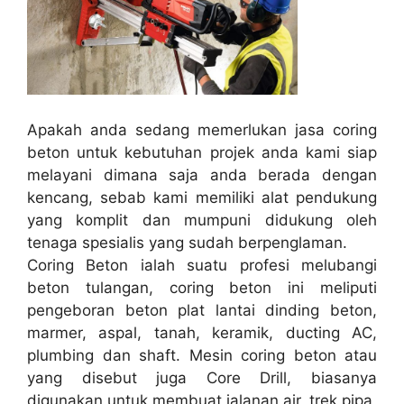
Apakah anda sedang memerlukan jasa coring
beton untuk kebutuhan projek anda kami siap
melayani dimana saja anda berada dengan
kencang, sebab kami memiliki alat pendukung
yang komplit dan mumpuni didukung oleh
tenaga spesialis yang sudah berpenglaman.
Coring Beton ialah suatu profesi melubangi
beton tulangan, coring beton ini meliputi
pengeboran beton plat lantai dinding beton,
marmer, aspal, tanah, keramik, ducting AC,
plumbing dan shaft. Mesin coring beton atau
yang disebut juga Core Drill, biasanya
digunakan untuk membuat jalanan air, trek pipa,