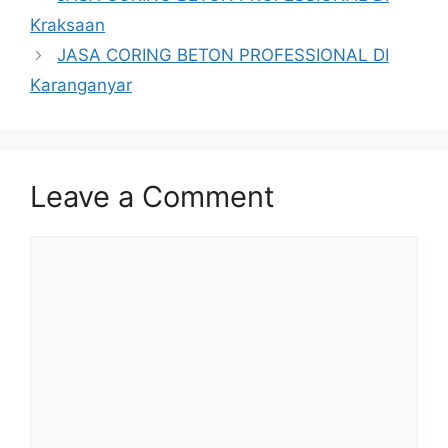
Kraksaan
JASA CORING BETON PROFESSIONAL DI
Karanganyar
Leave a Comment
Comment