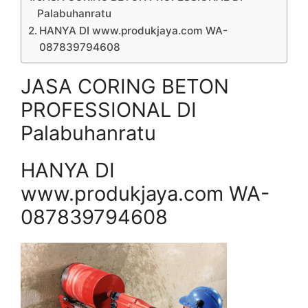
Palabuhanratu
HANYA DI www.produkjaya.com WA-
087839794608
JASA CORING BETON
PROFESSIONAL DI
Palabuhanratu
HANYA DI
www.produkjaya.com WA-
087839794608