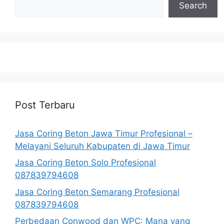
Search
Post Terbaru
Jasa Coring Beton Jawa Timur Profesional –
Melayani Seluruh Kabupaten di Jawa Timur
Jasa Coring Beton Solo Profesional
087839794608
Jasa Coring Beton Semarang Profesional
087839794608
Perbedaan Conwood dan WPC: Mana yang