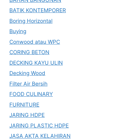
BATIK KONTEMPORER
Boring Horizontal
Buying
Conwood atau WPC
CORING BETON
DECKING KAYU ULIN
Decking Wood
Filter Air Bersih
FOOD CULINARY
FURNITURE
JARING HDPE
JARING PLASTIC HDPE
JASA AKTA KELAHIRAN