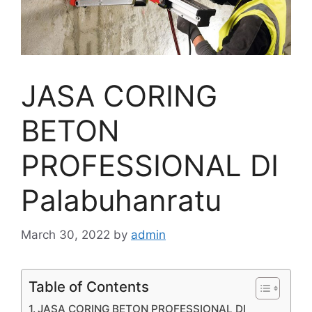
JASA CORING
BETON
PROFESSIONAL DI
Palabuhanratu
March 30, 2022
by
admin
Table of Contents
JASA CORING BETON PROFESSIONAL DI