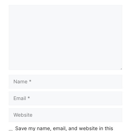
Comment
Name
Email
Website
Save my name, email, and website in this