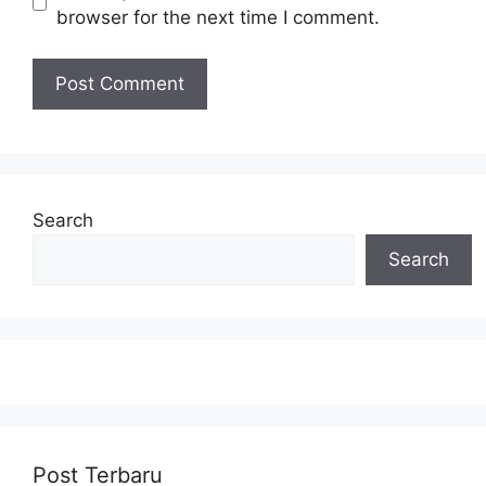
browser for the next time I comment.
Search
Search
Post Terbaru