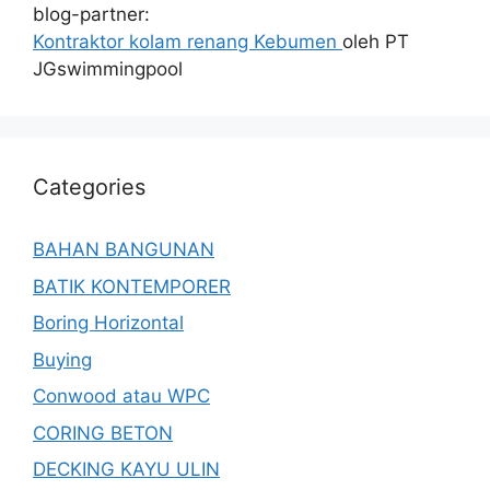
blog-partner:
Kontraktor kolam renang Kebumen
oleh PT
JGswimmingpool
Categories
BAHAN BANGUNAN
BATIK KONTEMPORER
Boring Horizontal
Buying
Conwood atau WPC
CORING BETON
DECKING KAYU ULIN