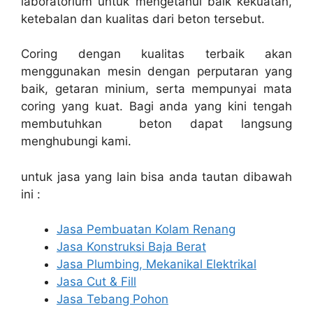
laboratorium untuk mengetahui baik kekuatan,
ketebalan dan kualitas dari beton tersebut.
Coring dengan kualitas terbaik akan
menggunakan mesin dengan perputaran yang
baik, getaran minium, serta mempunyai mata
coring yang kuat. Bagi anda yang kini tengah
membutuhkan beton dapat langsung
menghubungi kami.
untuk jasa yang lain bisa anda tautan dibawah
ini :
Jasa Pembuatan Kolam Renang
Jasa Konstruksi Baja Berat
Jasa Plumbing, Mekanikal Elektrikal
Jasa Cut & Fill
Jasa Tebang Pohon