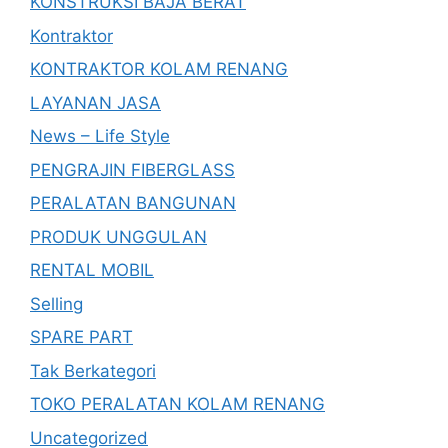
KONSTRUKSI BAJA BERAT
Kontraktor
KONTRAKTOR KOLAM RENANG
LAYANAN JASA
News – Life Style
PENGRAJIN FIBERGLASS
PERALATAN BANGUNAN
PRODUK UNGGULAN
RENTAL MOBIL
Selling
SPARE PART
Tak Berkategori
TOKO PERALATAN KOLAM RENANG
Uncategorized