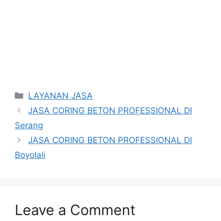
Categories
LAYANAN JASA
JASA CORING BETON PROFESSIONAL DI
Serang
JASA CORING BETON PROFESSIONAL DI
Boyolali
Leave a Comment