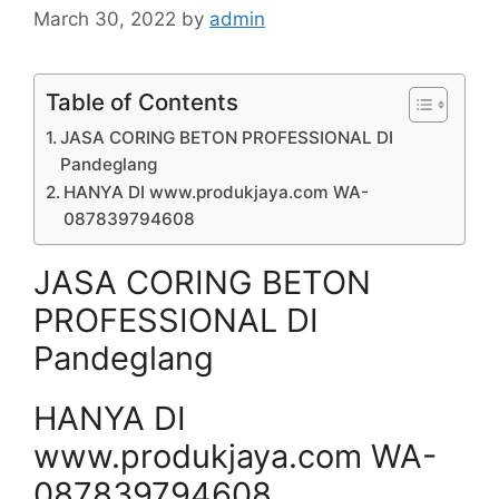
March 30, 2022
by
admin
Table of Contents
JASA CORING BETON PROFESSIONAL DI
Pandeglang
HANYA DI www.produkjaya.com WA-
087839794608
JASA CORING BETON
PROFESSIONAL DI
Pandeglang
HANYA DI
www.produkjaya.com WA-
087839794608