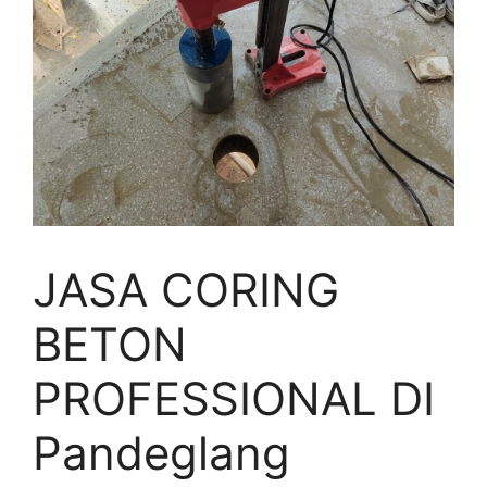
JASA CORING
BETON
PROFESSIONAL DI
Pandeglang