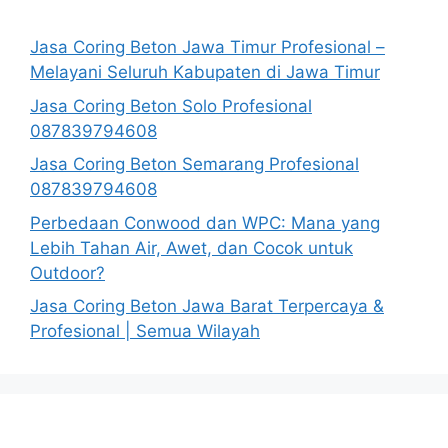
Jasa Coring Beton Jawa Timur Profesional –
Melayani Seluruh Kabupaten di Jawa Timur
Jasa Coring Beton Solo Profesional
087839794608
Jasa Coring Beton Semarang Profesional
087839794608
Perbedaan Conwood dan WPC: Mana yang
Lebih Tahan Air, Awet, dan Cocok untuk
Outdoor?
Jasa Coring Beton Jawa Barat Terpercaya &
Profesional | Semua Wilayah