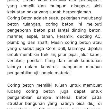
yang komplit dan mumpuni disupport oleh
kekuatan pakar yang sudah berpenglaman.
Coring Beton adalah suatu pekerjaan melubangi
beton tulangan, coring beton ini meliputi
pengeboran beton plat lantai dinding beton,
marmer, aspal, tanah, keramik, ducting AC,
plumbing dan shaft. Mesin coring beton atau
yang disebut juga Core Drill, lazimnya dipakai
untuk membikin trek air, jalur pipa, jalur kabel,
ventilasi, pondasi tiang dan untuk kebutuhan
lainnya dalam konstrusi bangunan maupun
pengambilan uji sample material.
Coring beton memiliki tujuan untuk membuat
lubang coring beton juga dapat untuk
pengambilan sample material beton pada
struktur bangunan yang natinya bisa diuji di