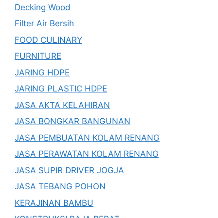
Decking Wood
Filter Air Bersih
FOOD CULINARY
FURNITURE
JARING HDPE
JARING PLASTIC HDPE
JASA AKTA KELAHIRAN
JASA BONGKAR BANGUNAN
JASA PEMBUATAN KOLAM RENANG
JASA PERAWATAN KOLAM RENANG
JASA SUPIR DRIVER JOGJA
JASA TEBANG POHON
KERAJINAN BAMBU