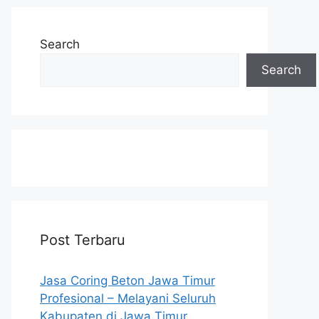
Search
Search
Post Terbaru
Jasa Coring Beton Jawa Timur
Profesional – Melayani Seluruh
Kabupaten di Jawa Timur