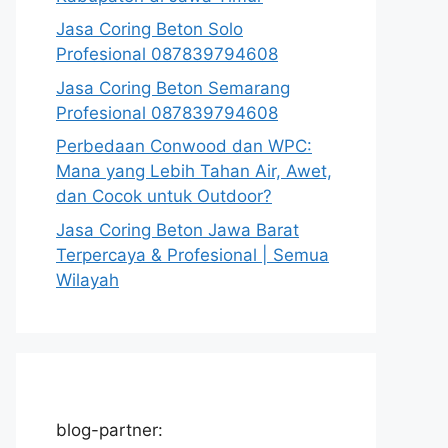
Jasa Coring Beton Solo
Profesional 087839794608
Jasa Coring Beton Semarang
Profesional 087839794608
Perbedaan Conwood dan WPC:
Mana yang Lebih Tahan Air, Awet,
dan Cocok untuk Outdoor?
Jasa Coring Beton Jawa Barat
Terpercaya & Profesional | Semua
Wilayah
blog-partner: