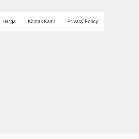
Harga
Kontak Kami
Privacy Policy