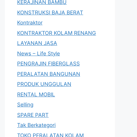
KERAJINAN BAMBU
KONSTRUKSI BAJA BERAT
Kontraktor
KONTRAKTOR KOLAM RENANG
LAYANAN JASA
News – Life Style
PENGRAJIN FIBERGLASS
PERALATAN BANGUNAN
PRODUK UNGGULAN
RENTAL MOBIL
Selling
SPARE PART
Tak Berkategori
TOKO PERALATAN KOLAM