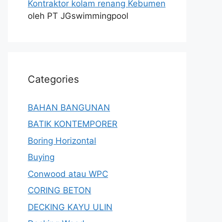
Kontraktor kolam renang Kebumen
oleh PT JGswimmingpool
Categories
BAHAN BANGUNAN
BATIK KONTEMPORER
Boring Horizontal
Buying
Conwood atau WPC
CORING BETON
DECKING KAYU ULIN