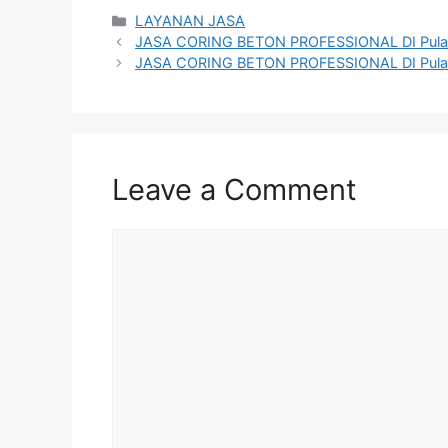
Categories
LAYANAN JASA
JASA CORING BETON PROFESSIONAL DI Pula
JASA CORING BETON PROFESSIONAL DI Pula
Leave a Comment
Comment