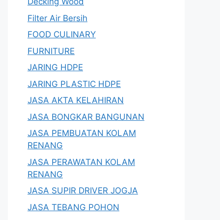
Decking Wood
Filter Air Bersih
FOOD CULINARY
FURNITURE
JARING HDPE
JARING PLASTIC HDPE
JASA AKTA KELAHIRAN
JASA BONGKAR BANGUNAN
JASA PEMBUATAN KOLAM
RENANG
JASA PERAWATAN KOLAM
RENANG
JASA SUPIR DRIVER JOGJA
JASA TEBANG POHON