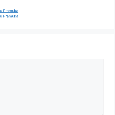
u Pramuka
u Pramuka