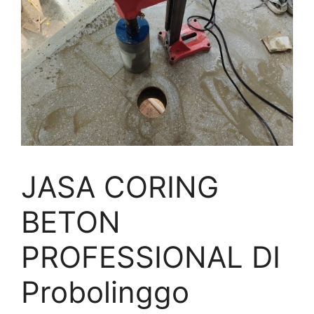
JASA CORING
BETON
PROFESSIONAL DI
Probolinggo