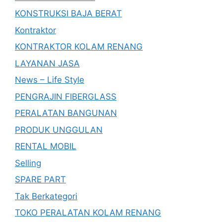
KONSTRUKSI BAJA BERAT
Kontraktor
KONTRAKTOR KOLAM RENANG
LAYANAN JASA
News – Life Style
PENGRAJIN FIBERGLASS
PERALATAN BANGUNAN
PRODUK UNGGULAN
RENTAL MOBIL
Selling
SPARE PART
Tak Berkategori
TOKO PERALATAN KOLAM RENANG