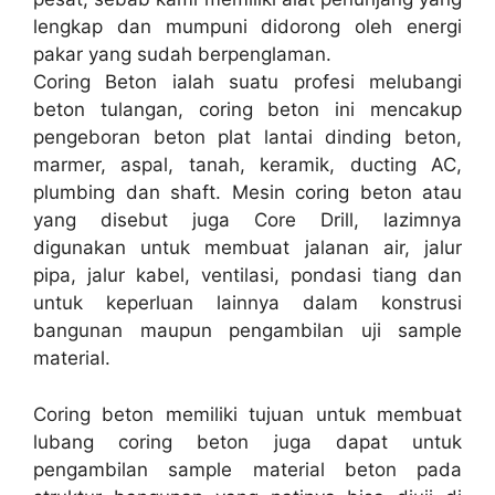
lengkap dan mumpuni didorong oleh energi
pakar yang sudah berpenglaman.
Coring Beton ialah suatu profesi melubangi
beton tulangan, coring beton ini mencakup
pengeboran beton plat lantai dinding beton,
marmer, aspal, tanah, keramik, ducting AC,
plumbing dan shaft. Mesin coring beton atau
yang disebut juga Core Drill, lazimnya
digunakan untuk membuat jalanan air, jalur
pipa, jalur kabel, ventilasi, pondasi tiang dan
untuk keperluan lainnya dalam konstrusi
bangunan maupun pengambilan uji sample
material.
Coring beton memiliki tujuan untuk membuat
lubang coring beton juga dapat untuk
pengambilan sample material beton pada