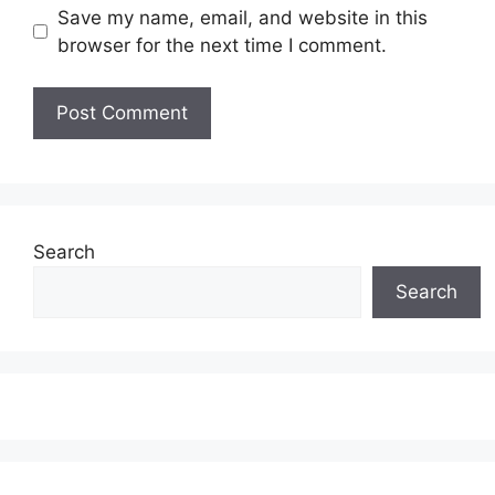
Save my name, email, and website in this
browser for the next time I comment.
Search
Search