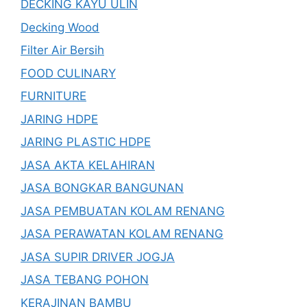
DECKING KAYU ULIN
Decking Wood
Filter Air Bersih
FOOD CULINARY
FURNITURE
JARING HDPE
JARING PLASTIC HDPE
JASA AKTA KELAHIRAN
JASA BONGKAR BANGUNAN
JASA PEMBUATAN KOLAM RENANG
JASA PERAWATAN KOLAM RENANG
JASA SUPIR DRIVER JOGJA
JASA TEBANG POHON
KERAJINAN BAMBU