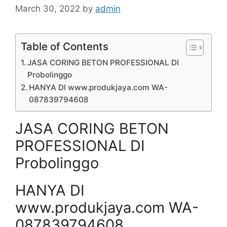
March 30, 2022
by
admin
Table of Contents
JASA CORING BETON PROFESSIONAL DI
Probolinggo
HANYA DI www.produkjaya.com WA-
087839794608
JASA CORING BETON
PROFESSIONAL DI
Probolinggo
HANYA DI
www.produkjaya.com WA-
087839794608