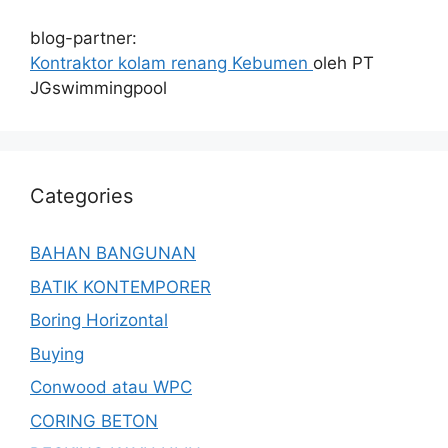
blog-partner:
Kontraktor kolam renang Kebumen
oleh PT
JGswimmingpool
Categories
BAHAN BANGUNAN
BATIK KONTEMPORER
Boring Horizontal
Buying
Conwood atau WPC
CORING BETON