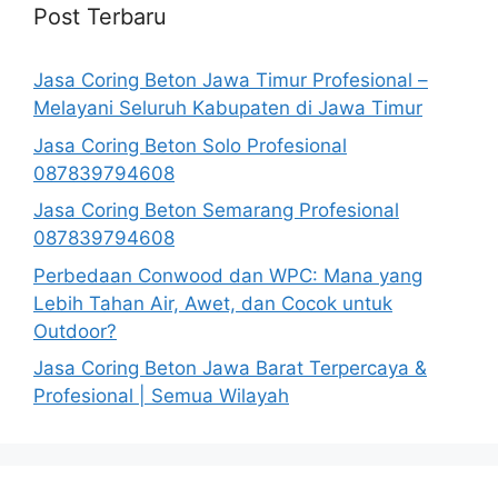
Post Terbaru
Jasa Coring Beton Jawa Timur Profesional –
Melayani Seluruh Kabupaten di Jawa Timur
Jasa Coring Beton Solo Profesional
087839794608
Jasa Coring Beton Semarang Profesional
087839794608
Perbedaan Conwood dan WPC: Mana yang
Lebih Tahan Air, Awet, dan Cocok untuk
Outdoor?
Jasa Coring Beton Jawa Barat Terpercaya &
Profesional | Semua Wilayah