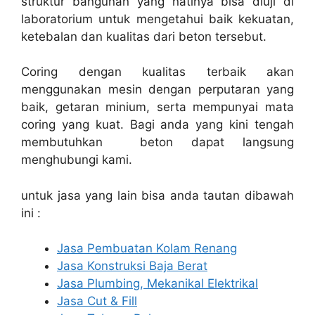
struktur bangunan yang natinya bisa diuji di
laboratorium untuk mengetahui baik kekuatan,
ketebalan dan kualitas dari beton tersebut.
Coring dengan kualitas terbaik akan
menggunakan mesin dengan perputaran yang
baik, getaran minium, serta mempunyai mata
coring yang kuat. Bagi anda yang kini tengah
membutuhkan beton dapat langsung
menghubungi kami.
untuk jasa yang lain bisa anda tautan dibawah
ini :
Jasa Pembuatan Kolam Renang
Jasa Konstruksi Baja Berat
Jasa Plumbing, Mekanikal Elektrikal
Jasa Cut & Fill