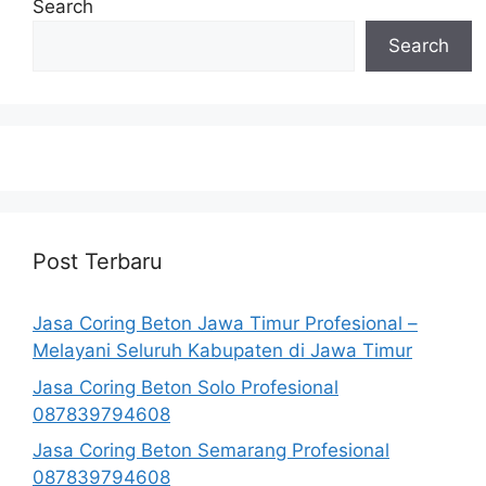
Search
Search
Post Terbaru
Jasa Coring Beton Jawa Timur Profesional –
Melayani Seluruh Kabupaten di Jawa Timur
Jasa Coring Beton Solo Profesional
087839794608
Jasa Coring Beton Semarang Profesional
087839794608