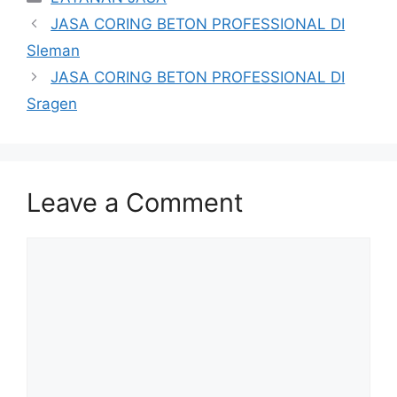
JASA CORING BETON PROFESSIONAL DI
Sleman
JASA CORING BETON PROFESSIONAL DI
Sragen
Leave a Comment
Comment