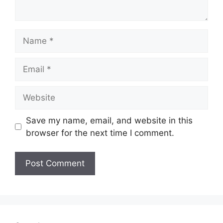
Name
Email
Website
Save my name, email, and website in this
browser for the next time I comment.