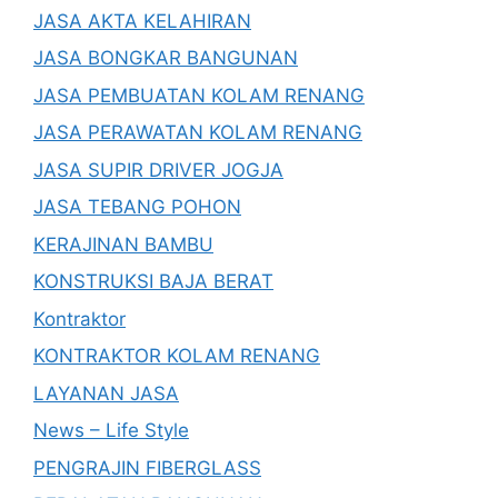
JASA AKTA KELAHIRAN
JASA BONGKAR BANGUNAN
JASA PEMBUATAN KOLAM RENANG
JASA PERAWATAN KOLAM RENANG
JASA SUPIR DRIVER JOGJA
JASA TEBANG POHON
KERAJINAN BAMBU
KONSTRUKSI BAJA BERAT
Kontraktor
KONTRAKTOR KOLAM RENANG
LAYANAN JASA
News – Life Style
PENGRAJIN FIBERGLASS