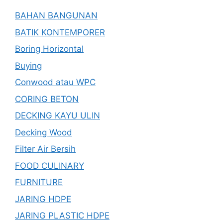
BAHAN BANGUNAN
BATIK KONTEMPORER
Boring Horizontal
Buying
Conwood atau WPC
CORING BETON
DECKING KAYU ULIN
Decking Wood
Filter Air Bersih
FOOD CULINARY
FURNITURE
JARING HDPE
JARING PLASTIC HDPE