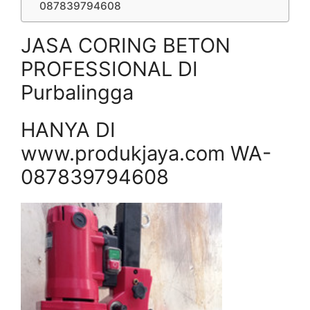
087839794608
JASA CORING BETON
PROFESSIONAL DI
Purbalingga
HANYA DI
www.produkjaya.com WA-
087839794608