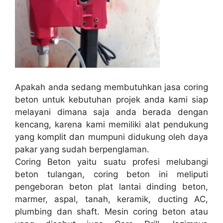
Apakah anda sedang membutuhkan jasa coring
beton untuk kebutuhan projek anda kami siap
melayani dimana saja anda berada dengan
kencang, karena kami memiliki alat pendukung
yang komplit dan mumpuni didukung oleh daya
pakar yang sudah berpenglaman.
Coring Beton yaitu suatu profesi melubangi
beton tulangan, coring beton ini meliputi
pengeboran beton plat lantai dinding beton,
marmer, aspal, tanah, keramik, ducting AC,
plumbing dan shaft. Mesin coring beton atau