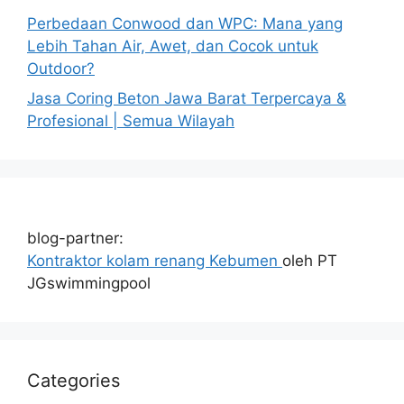
Perbedaan Conwood dan WPC: Mana yang
Lebih Tahan Air, Awet, dan Cocok untuk
Outdoor?
Jasa Coring Beton Jawa Barat Terpercaya &
Profesional | Semua Wilayah
blog-partner:
Kontraktor kolam renang Kebumen
oleh PT
JGswimmingpool
Categories