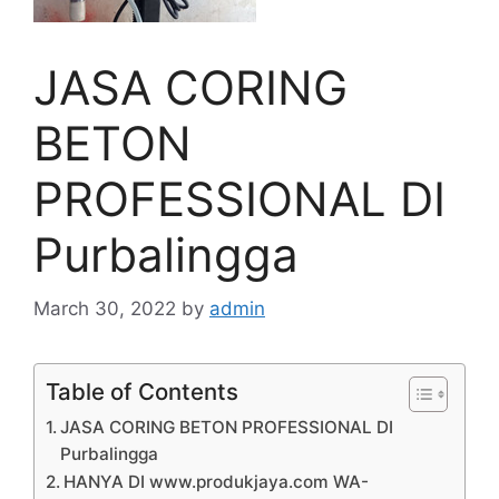
JASA CORING
BETON
PROFESSIONAL DI
Purbalingga
March 30, 2022
by
admin
Table of Contents
JASA CORING BETON PROFESSIONAL DI
Purbalingga
HANYA DI www.produkjaya.com WA-