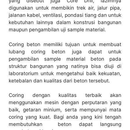
yang disebut juga Core Drill, lazimnya
digunakan untuk membikin trek air, jalur pipa,
jalanan kabel, ventilasi, pondasi tiang dan untuk
kebutuhan lainnya dalam konstrusi bangunan
maupun pengambilan uji sample material.
Coring beton memiliki tujuan untuk membuat
lubang coring beton juga dapat untuk
pengambilan sample material beton pada
struktur bangunan yang natinya bisa diuji di
laboratorium untuk mengetahui baik kekuatan,
ketebalan dan kualitas dari beton tersebut.
Coring dengan kualitas terbaik akan
menggunakan mesin dengan perputaran yang
baik, getaran minium, serta mempunyai mata
coring yang kuat. Bagi anda yang kini tengah
membutuhkan beton dapat langsung