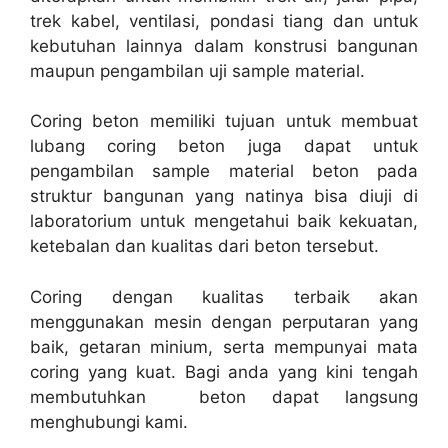
trek kabel, ventilasi, pondasi tiang dan untuk
kebutuhan lainnya dalam konstrusi bangunan
maupun pengambilan uji sample material.
Coring beton memiliki tujuan untuk membuat
lubang coring beton juga dapat untuk
pengambilan sample material beton pada
struktur bangunan yang natinya bisa diuji di
laboratorium untuk mengetahui baik kekuatan,
ketebalan dan kualitas dari beton tersebut.
Coring dengan kualitas terbaik akan
menggunakan mesin dengan perputaran yang
baik, getaran minium, serta mempunyai mata
coring yang kuat. Bagi anda yang kini tengah
membutuhkan beton dapat langsung
menghubungi kami.