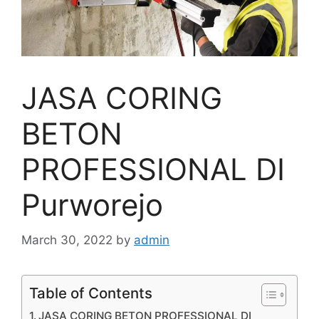
JASA CORING
BETON
PROFESSIONAL DI
Purworejo
March 30, 2022
by
admin
Table of Contents
JASA CORING BETON PROFESSIONAL DI