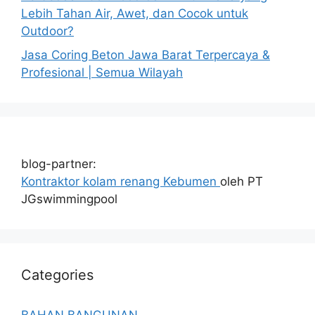
Lebih Tahan Air, Awet, dan Cocok untuk
Outdoor?
Jasa Coring Beton Jawa Barat Terpercaya &
Profesional | Semua Wilayah
blog-partner:
Kontraktor kolam renang Kebumen
oleh PT
JGswimmingpool
Categories
BAHAN BANGUNAN