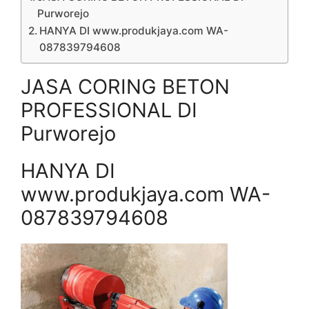
Purworejo
HANYA DI www.produkjaya.com WA-
087839794608
JASA CORING BETON
PROFESSIONAL DI
Purworejo
HANYA DI
www.produkjaya.com WA-
087839794608