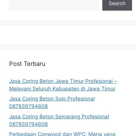
Search
Post Terbaru
Jasa Coring Beton Jawa Timur Profesional –
Melayani Seluruh Kabupaten di Jawa Timur
Jasa Coring Beton Solo Profesional
087839794608
Jasa Coring Beton Semarang Profesional
087839794608
Perbedaan Conwood dan WPC: Mana yang