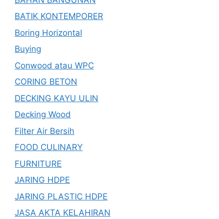
BATIK KONTEMPORER
Boring Horizontal
Buying
Conwood atau WPC
CORING BETON
DECKING KAYU ULIN
Decking Wood
Filter Air Bersih
FOOD CULINARY
FURNITURE
JARING HDPE
JARING PLASTIC HDPE
JASA AKTA KELAHIRAN