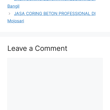
Bangil
JASA CORING BETON PROFESSIONAL DI
Mojosari
Leave a Comment
Comment