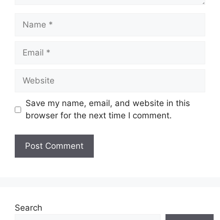
Name
Email
Website
Save my name, email, and website in this
browser for the next time I comment.
Search