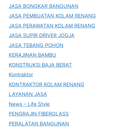
JASA BONGKAR BANGUNAN
JASA PEMBUATAN KOLAM RENANG
JASA PERAWATAN KOLAM RENANG
JASA SUPIR DRIVER JOGJA
JASA TEBANG POHON
KERAJINAN BAMBU
KONSTRUKSI BAJA BERAT
Kontraktor
KONTRAKTOR KOLAM RENANG
LAYANAN JASA
News – Life Style
PENGRAJIN FIBERGLASS
PERALATAN BANGUNAN