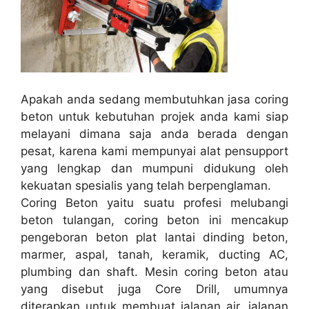
Apakah anda sedang membutuhkan jasa coring
beton untuk kebutuhan projek anda kami siap
melayani dimana saja anda berada dengan
pesat, karena kami mempunyai alat pensupport
yang lengkap dan mumpuni didukung oleh
kekuatan spesialis yang telah berpenglaman.
Coring Beton yaitu suatu profesi melubangi
beton tulangan, coring beton ini mencakup
pengeboran beton plat lantai dinding beton,
marmer, aspal, tanah, keramik, ducting AC,
plumbing dan shaft. Mesin coring beton atau
yang disebut juga Core Drill, umumnya
diterapkan untuk membuat jalanan air, jalanan