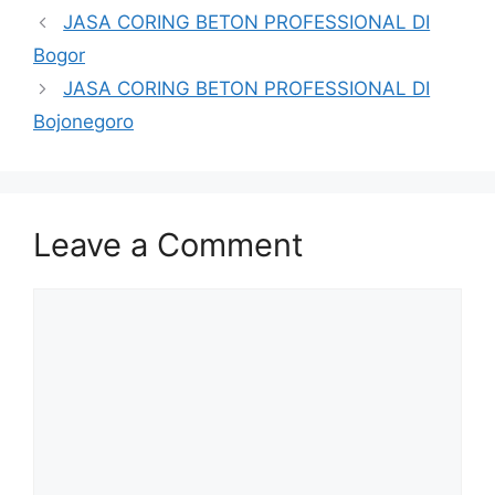
JASA CORING BETON PROFESSIONAL DI
Bogor
JASA CORING BETON PROFESSIONAL DI
Bojonegoro
Leave a Comment
Comment