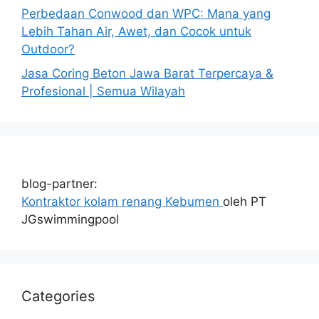
Perbedaan Conwood dan WPC: Mana yang
Lebih Tahan Air, Awet, dan Cocok untuk
Outdoor?
Jasa Coring Beton Jawa Barat Terpercaya &
Profesional | Semua Wilayah
blog-partner:
Kontraktor kolam renang Kebumen
oleh PT
JGswimmingpool
Categories