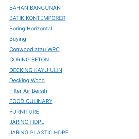
BAHAN BANGUNAN
BATIK KONTEMPORER
Boring Horizontal
Buying
Conwood atau WPC
CORING BETON
DECKING KAYU ULIN
Decking Wood
Filter Air Bersih
FOOD CULINARY
FURNITURE
JARING HDPE
JARING PLASTIC HDPE