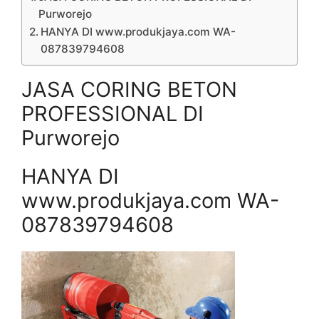
Purworejo
HANYA DI www.produkjaya.com WA-
087839794608
JASA CORING BETON
PROFESSIONAL DI
Purworejo
HANYA DI
www.produkjaya.com WA-
087839794608