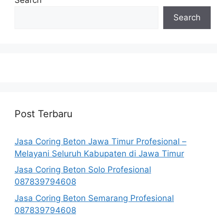
Search
Post Terbaru
Jasa Coring Beton Jawa Timur Profesional –
Melayani Seluruh Kabupaten di Jawa Timur
Jasa Coring Beton Solo Profesional
087839794608
Jasa Coring Beton Semarang Profesional
087839794608