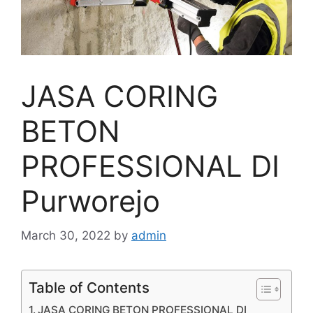
JASA CORING
BETON
PROFESSIONAL DI
Purworejo
March 30, 2022
by
admin
Table of Contents
JASA CORING BETON PROFESSIONAL DI