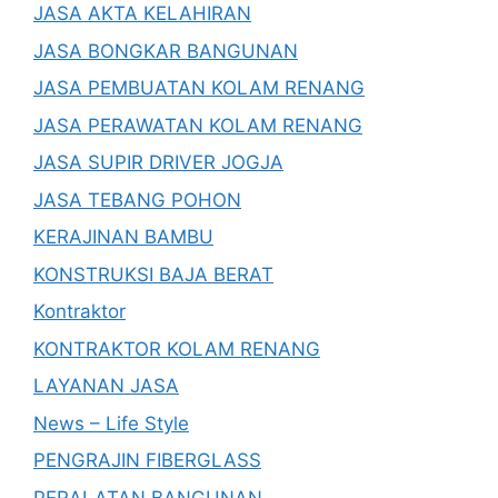
JASA AKTA KELAHIRAN
JASA BONGKAR BANGUNAN
JASA PEMBUATAN KOLAM RENANG
JASA PERAWATAN KOLAM RENANG
JASA SUPIR DRIVER JOGJA
JASA TEBANG POHON
KERAJINAN BAMBU
KONSTRUKSI BAJA BERAT
Kontraktor
KONTRAKTOR KOLAM RENANG
LAYANAN JASA
News – Life Style
PENGRAJIN FIBERGLASS
PERALATAN BANGUNAN