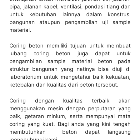
pipa, jalanan kabel, ventilasi, pondasi tiang dan
untuk kebutuhan lainnya dalam konstrusi
bangunan ataupun pengambilan uji sample
material.
Coring beton memiliki tujuan untuk membuat
lubang coring beton juga dapat untuk
pengambilan sample material beton pada
struktur bangunan yang natinya bisa diuji di
laboratorium untuk mengetahui baik kekuatan,
ketebalan dan kualitas dari beton tersebut.
Coring dengan kualitas terbaik akan
menggunakan mesin dengan perputaran yang
baik, getaran minium, serta mempunyai mata
coring yang kuat. Bagi anda yang kini tengah
membutuhkan beton dapat langsung
menghubungi kami.