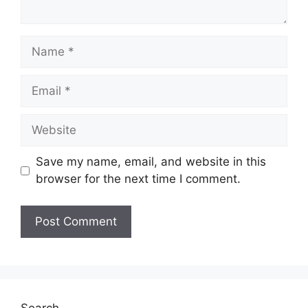
Name
Email
Website
Save my name, email, and website in this
browser for the next time I comment.
Search