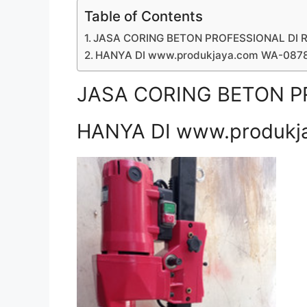
Table of Contents
JASA CORING BETON PROFESSIONAL DI 
HANYA DI www.produkjaya.com WA-08
JASA CORING BETON P
HANYA DI www.produkj