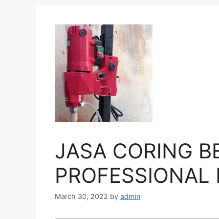
JASA CORING B
PROFESSIONAL 
March 30, 2022
by
admin