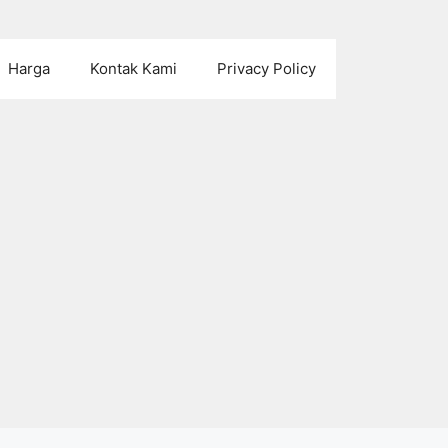
Harga
Kontak Kami
Privacy Policy