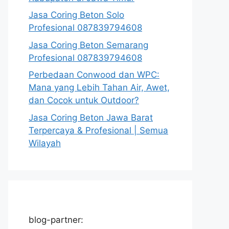
Jasa Coring Beton Solo
Profesional 087839794608
Jasa Coring Beton Semarang
Profesional 087839794608
Perbedaan Conwood dan WPC:
Mana yang Lebih Tahan Air, Awet,
dan Cocok untuk Outdoor?
Jasa Coring Beton Jawa Barat
Terpercaya & Profesional | Semua
Wilayah
blog-partner: