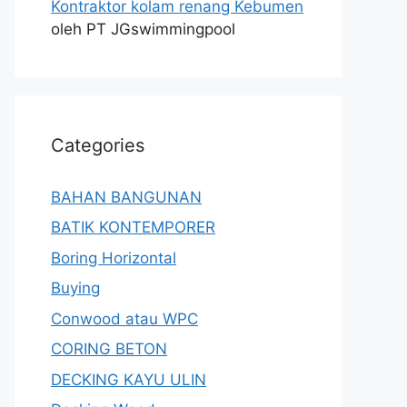
Kontraktor kolam renang Kebumen
oleh PT JGswimmingpool
Categories
BAHAN BANGUNAN
BATIK KONTEMPORER
Boring Horizontal
Buying
Conwood atau WPC
CORING BETON
DECKING KAYU ULIN