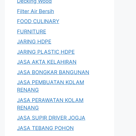
Decking Wood
Filter Air Bersih
FOOD CULINARY
FURNITURE
JARING HDPE
JARING PLASTIC HDPE
JASA AKTA KELAHIRAN
JASA BONGKAR BANGUNAN
JASA PEMBUATAN KOLAM
RENANG
JASA PERAWATAN KOLAM
RENANG
JASA SUPIR DRIVER JOGJA
JASA TEBANG POHON