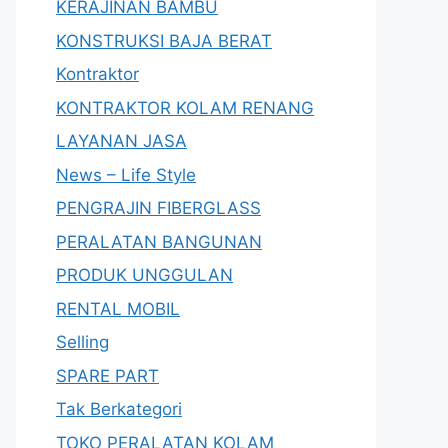
KERAJINAN BAMBU
KONSTRUKSI BAJA BERAT
Kontraktor
KONTRAKTOR KOLAM RENANG
LAYANAN JASA
News – Life Style
PENGRAJIN FIBERGLASS
PERALATAN BANGUNAN
PRODUK UNGGULAN
RENTAL MOBIL
Selling
SPARE PART
Tak Berkategori
TOKO PERALATAN KOLAM