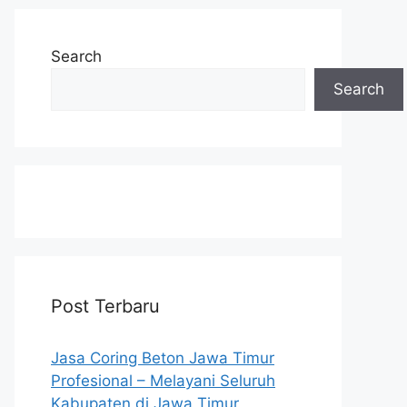
Search
Search
Post Terbaru
Jasa Coring Beton Jawa Timur
Profesional – Melayani Seluruh
Kabupaten di Jawa Timur