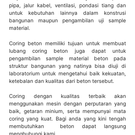
pipa, jalur kabel, ventilasi, pondasi tiang dan
untuk kebutuhan lainnya dalam konstrusi
bangunan maupun pengambilan uji sample
material.
Coring beton memiliki tujuan untuk membuat
lubang coring beton juga dapat untuk
pengambilan sample material beton pada
struktur bangunan yang natinya bisa diuji di
laboratorium untuk mengetahui baik kekuatan,
ketebalan dan kualitas dari beton tersebut.
Coring dengan kualitas terbaik akan
menggunakan mesin dengan perputaran yang
baik, getaran minium, serta mempunyai mata
coring yang kuat. Bagi anda yang kini tengah
membutuhkan beton dapat langsung
menghubungi kami.