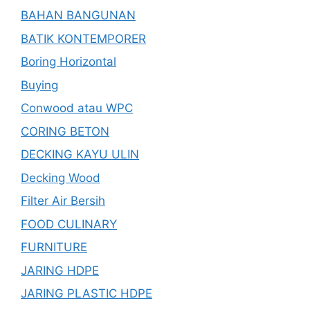
BAHAN BANGUNAN
BATIK KONTEMPORER
Boring Horizontal
Buying
Conwood atau WPC
CORING BETON
DECKING KAYU ULIN
Decking Wood
Filter Air Bersih
FOOD CULINARY
FURNITURE
JARING HDPE
JARING PLASTIC HDPE