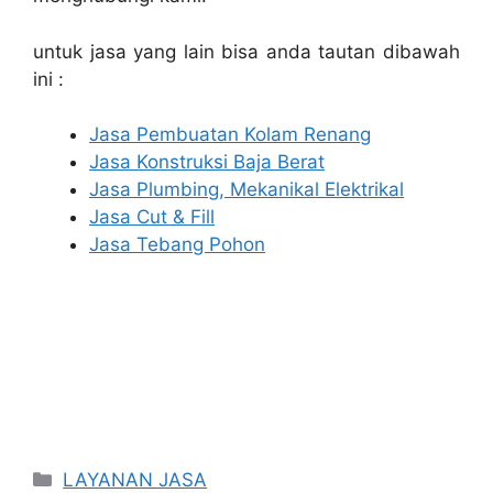
untuk jasa yang lain bisa anda tautan dibawah
ini :
Jasa Pembuatan Kolam Renang
Jasa Konstruksi Baja Berat
Jasa Plumbing, Mekanikal Elektrikal
Jasa Cut & Fill
Jasa Tebang Pohon
Categories
LAYANAN JASA