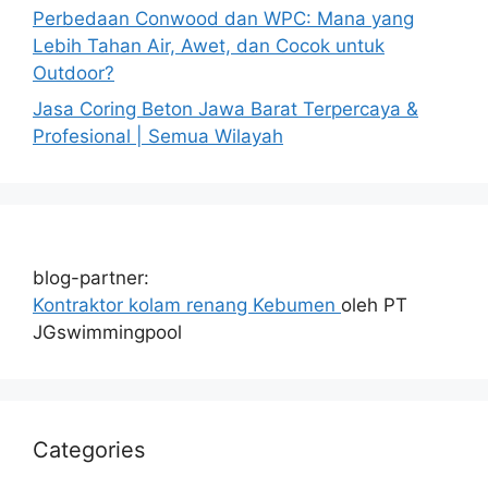
Perbedaan Conwood dan WPC: Mana yang
Lebih Tahan Air, Awet, dan Cocok untuk
Outdoor?
Jasa Coring Beton Jawa Barat Terpercaya &
Profesional | Semua Wilayah
blog-partner:
Kontraktor kolam renang Kebumen
oleh PT
JGswimmingpool
Categories