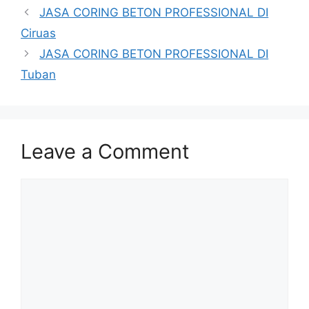
JASA CORING BETON PROFESSIONAL DI
Ciruas
JASA CORING BETON PROFESSIONAL DI
Tuban
Leave a Comment
Comment