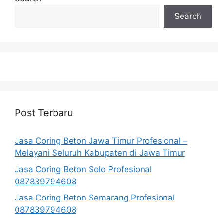
Search
Post Terbaru
Jasa Coring Beton Jawa Timur Profesional –
Melayani Seluruh Kabupaten di Jawa Timur
Jasa Coring Beton Solo Profesional
087839794608
Jasa Coring Beton Semarang Profesional
087839794608