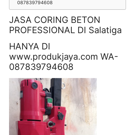
087839794608
JASA CORING BETON
PROFESSIONAL DI Salatiga
HANYA DI
www.produkjaya.com WA-
087839794608