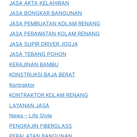
JASA AKTA KELAHIRAN
JASA BONGKAR BANGUNAN
JASA PEMBUATAN KOLAM RENANG
JASA PERAWATAN KOLAM RENANG
JASA SUPIR DRIVER JOGJA
JASA TEBANG POHON
KERAJINAN BAMBU
KONSTRUKSI BAJA BERAT
Kontraktor
KONTRAKTOR KOLAM RENANG
LAYANAN JASA
News – Life Style
PENGRAJIN FIBERGLASS
PERALATAN BANGUNAN