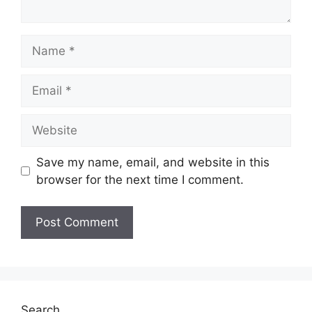
Name
Email
Website
Save my name, email, and website in this
browser for the next time I comment.
Search