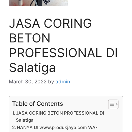
JASA CORING
BETON
PROFESSIONAL DI
Salatiga
March 30, 2022
by
admin
Table of Contents
JASA CORING BETON PROFESSIONAL DI
Salatiga
HANYA DI www.produkjaya.com WA-