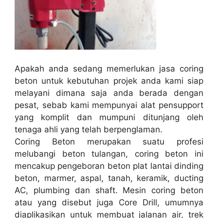
Apakah anda sedang memerlukan jasa coring
beton untuk kebutuhan projek anda kami siap
melayani dimana saja anda berada dengan
pesat, sebab kami mempunyai alat pensupport
yang komplit dan mumpuni ditunjang oleh
tenaga ahli yang telah berpenglaman.
Coring Beton merupakan suatu profesi
melubangi beton tulangan, coring beton ini
mencakup pengeboran beton plat lantai dinding
beton, marmer, aspal, tanah, keramik, ducting
AC, plumbing dan shaft. Mesin coring beton
atau yang disebut juga Core Drill, umumnya
diaplikasikan untuk membuat jalanan air, trek