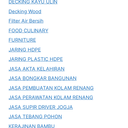
DECKING KAYU ULIN
Decking Wood
Filter Air Bersih
FOOD CULINARY
FURNITURE
JARING HDPE
JARING PLASTIC HDPE
JASA AKTA KELAHIRAN
JASA BONGKAR BANGUNAN
JASA PEMBUATAN KOLAM RENANG
JASA PERAWATAN KOLAM RENANG
JASA SUPIR DRIVER JOGJA
JASA TEBANG POHON
KERAJINAN BAMBU