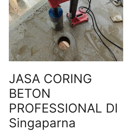
JASA CORING
BETON
PROFESSIONAL DI
Singaparna