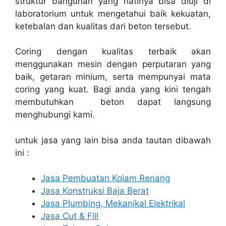
struktur bangunan yang natinya bisa diuji di
laboratorium untuk mengetahui baik kekuatan,
ketebalan dan kualitas dari beton tersebut.
Coring dengan kualitas terbaik akan
menggunakan mesin dengan perputaran yang
baik, getaran minium, serta mempunyai mata
coring yang kuat. Bagi anda yang kini tengah
membutuhkan beton dapat langsung
menghubungi kami.
untuk jasa yang lain bisa anda tautan dibawah
ini :
Jasa Pembuatan Kolam Renang
Jasa Konstruksi Baja Berat
Jasa Plumbing, Mekanikal Elektrikal
Jasa Cut & Fill