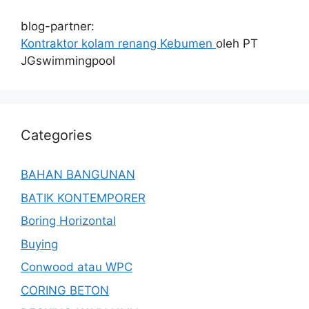
blog-partner:
Kontraktor kolam renang Kebumen
oleh PT
JGswimmingpool
Categories
BAHAN BANGUNAN
BATIK KONTEMPORER
Boring Horizontal
Buying
Conwood atau WPC
CORING BETON