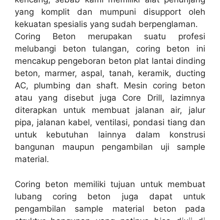
yang komplit dan mumpuni disupport oleh
kekuatan spesialis yang sudah berpenglaman.
Coring Beton merupakan suatu profesi
melubangi beton tulangan, coring beton ini
mencakup pengeboran beton plat lantai dinding
beton, marmer, aspal, tanah, keramik, ducting
AC, plumbing dan shaft. Mesin coring beton
atau yang disebut juga Core Drill, lazimnya
diterapkan untuk membuat jalanan air, jalur
pipa, jalanan kabel, ventilasi, pondasi tiang dan
untuk kebutuhan lainnya dalam konstrusi
bangunan maupun pengambilan uji sample
material.
Coring beton memiliki tujuan untuk membuat
lubang coring beton juga dapat untuk
pengambilan sample material beton pada