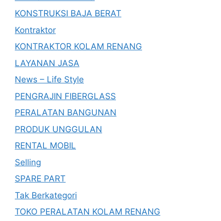
KONSTRUKSI BAJA BERAT
Kontraktor
KONTRAKTOR KOLAM RENANG
LAYANAN JASA
News – Life Style
PENGRAJIN FIBERGLASS
PERALATAN BANGUNAN
PRODUK UNGGULAN
RENTAL MOBIL
Selling
SPARE PART
Tak Berkategori
TOKO PERALATAN KOLAM RENANG