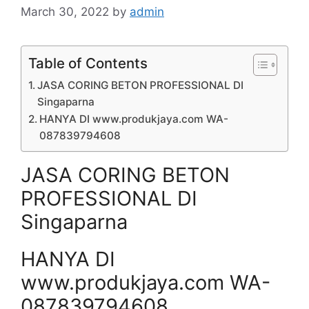
March 30, 2022
by
admin
Table of Contents
JASA CORING BETON PROFESSIONAL DI
Singaparna
HANYA DI www.produkjaya.com WA-
087839794608
JASA CORING BETON
PROFESSIONAL DI
Singaparna
HANYA DI
www.produkjaya.com WA-
087839794608