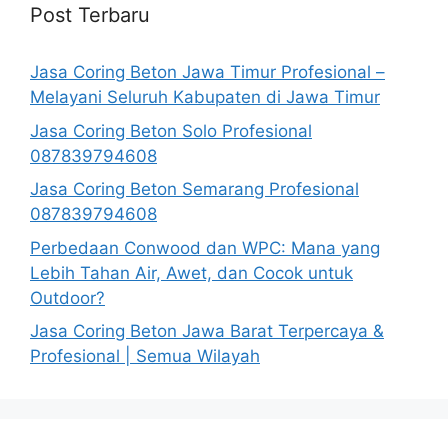
Post Terbaru
Jasa Coring Beton Jawa Timur Profesional –
Melayani Seluruh Kabupaten di Jawa Timur
Jasa Coring Beton Solo Profesional
087839794608
Jasa Coring Beton Semarang Profesional
087839794608
Perbedaan Conwood dan WPC: Mana yang
Lebih Tahan Air, Awet, dan Cocok untuk
Outdoor?
Jasa Coring Beton Jawa Barat Terpercaya &
Profesional | Semua Wilayah