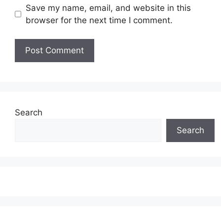
Save my name, email, and website in this
browser for the next time I comment.
Search
Search