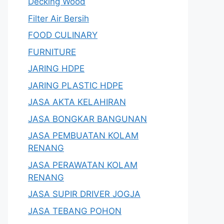
Decking Wood
Filter Air Bersih
FOOD CULINARY
FURNITURE
JARING HDPE
JARING PLASTIC HDPE
JASA AKTA KELAHIRAN
JASA BONGKAR BANGUNAN
JASA PEMBUATAN KOLAM
RENANG
JASA PERAWATAN KOLAM
RENANG
JASA SUPIR DRIVER JOGJA
JASA TEBANG POHON