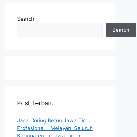
Search
Search
Post Terbaru
Jasa Coring Beton Jawa Timur
Profesional – Melayani Seluruh
Kabupaten di Jawa Timur