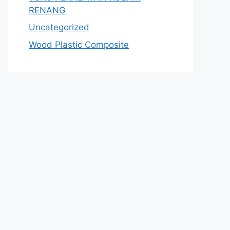
RENANG
Uncategorized
Wood Plastic Composite