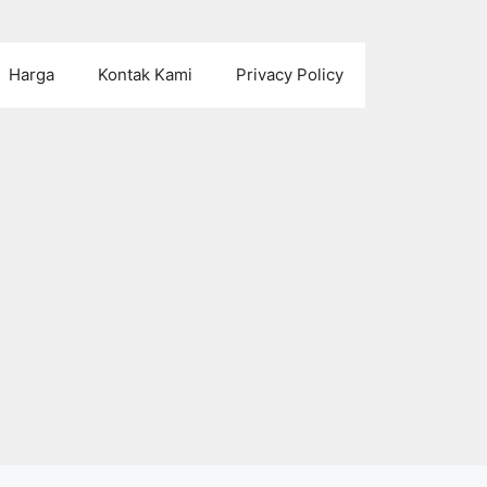
Harga
Kontak Kami
Privacy Policy