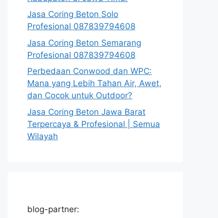
Jasa Coring Beton Solo
Profesional 087839794608
Jasa Coring Beton Semarang
Profesional 087839794608
Perbedaan Conwood dan WPC:
Mana yang Lebih Tahan Air, Awet,
dan Cocok untuk Outdoor?
Jasa Coring Beton Jawa Barat
Terpercaya & Profesional | Semua
Wilayah
blog-partner: