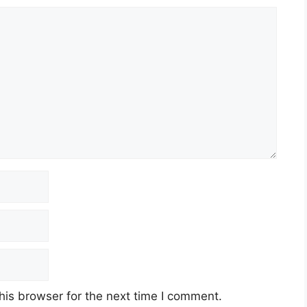
his browser for the next time I comment.