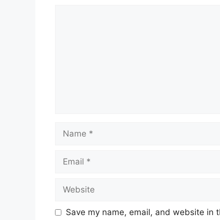
Comment
Name
Email
Website
Save my name, email, and website in t