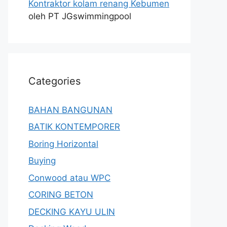
Kontraktor kolam renang Kebumen
oleh PT JGswimmingpool
Categories
BAHAN BANGUNAN
BATIK KONTEMPORER
Boring Horizontal
Buying
Conwood atau WPC
CORING BETON
DECKING KAYU ULIN