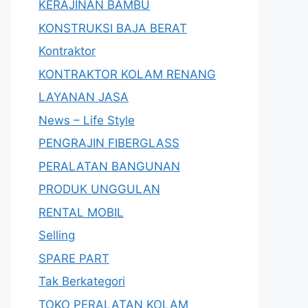
KERAJINAN BAMBU
KONSTRUKSI BAJA BERAT
Kontraktor
KONTRAKTOR KOLAM RENANG
LAYANAN JASA
News – Life Style
PENGRAJIN FIBERGLASS
PERALATAN BANGUNAN
PRODUK UNGGULAN
RENTAL MOBIL
Selling
SPARE PART
Tak Berkategori
TOKO PERALATAN KOLAM