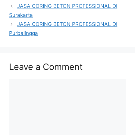
JASA CORING BETON PROFESSIONAL DI
Surakarta
JASA CORING BETON PROFESSIONAL DI
Purbalingga
Leave a Comment
Comment