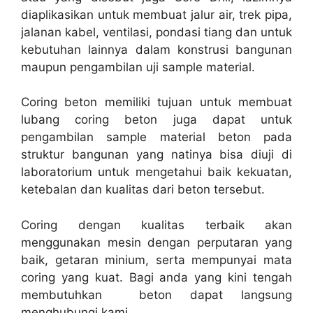
diaplikasikan untuk membuat jalur air, trek pipa,
jalanan kabel, ventilasi, pondasi tiang dan untuk
kebutuhan lainnya dalam konstrusi bangunan
maupun pengambilan uji sample material.
Coring beton memiliki tujuan untuk membuat
lubang coring beton juga dapat untuk
pengambilan sample material beton pada
struktur bangunan yang natinya bisa diuji di
laboratorium untuk mengetahui baik kekuatan,
ketebalan dan kualitas dari beton tersebut.
Coring dengan kualitas terbaik akan
menggunakan mesin dengan perputaran yang
baik, getaran minium, serta mempunyai mata
coring yang kuat. Bagi anda yang kini tengah
membutuhkan beton dapat langsung
menghubungi kami.