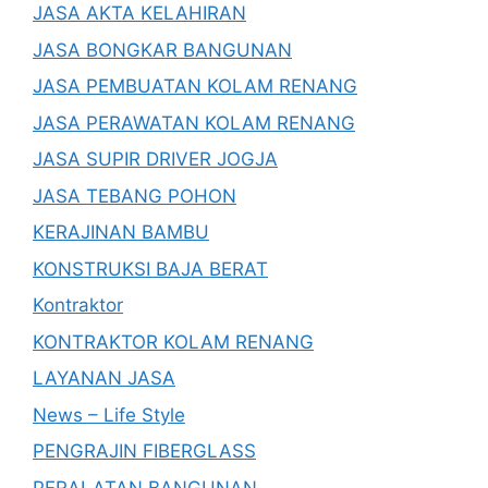
JASA AKTA KELAHIRAN
JASA BONGKAR BANGUNAN
JASA PEMBUATAN KOLAM RENANG
JASA PERAWATAN KOLAM RENANG
JASA SUPIR DRIVER JOGJA
JASA TEBANG POHON
KERAJINAN BAMBU
KONSTRUKSI BAJA BERAT
Kontraktor
KONTRAKTOR KOLAM RENANG
LAYANAN JASA
News – Life Style
PENGRAJIN FIBERGLASS
PERALATAN BANGUNAN