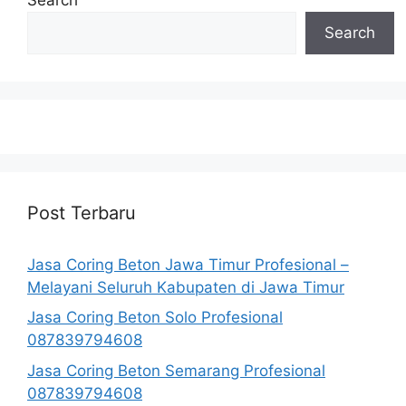
Search
Post Terbaru
Jasa Coring Beton Jawa Timur Profesional –
Melayani Seluruh Kabupaten di Jawa Timur
Jasa Coring Beton Solo Profesional
087839794608
Jasa Coring Beton Semarang Profesional
087839794608