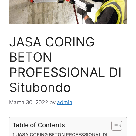
JASA CORING
BETON
PROFESSIONAL DI
Situbondo
March 30, 2022
by
admin
Table of Contents
JASA CORING BETON PROFESSIONAL DI