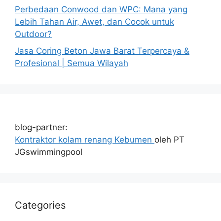
Perbedaan Conwood dan WPC: Mana yang
Lebih Tahan Air, Awet, dan Cocok untuk
Outdoor?
Jasa Coring Beton Jawa Barat Terpercaya &
Profesional | Semua Wilayah
blog-partner:
Kontraktor kolam renang Kebumen
oleh PT
JGswimmingpool
Categories