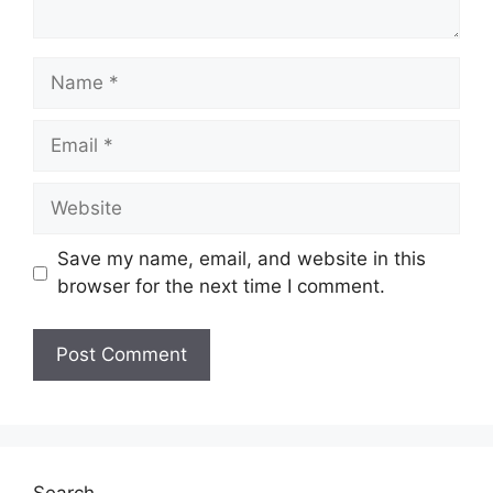
Name
Email
Website
Save my name, email, and website in this
browser for the next time I comment.
Search