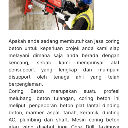
Apakah anda sedang membutuhkan jasa coring
beton untuk keperluan projek anda kami siap
melayani dimana saja anda berada dengan
kencang, sebab kami mempunyai alat
pensupport yang lengkap dan mumpuni
disupport oleh tenaga ahli yang telah
berpenglaman.
Coring Beton merupakan suatu profesi
melubangi beton tulangan, coring beton ini
meliputi pengeboran beton plat lantai dinding
beton, marmer, aspal, tanah, keramik, ducting
AC, plumbing dan shaft. Mesin coring beton
atau yang disebut juga Core Drill, lazimnya