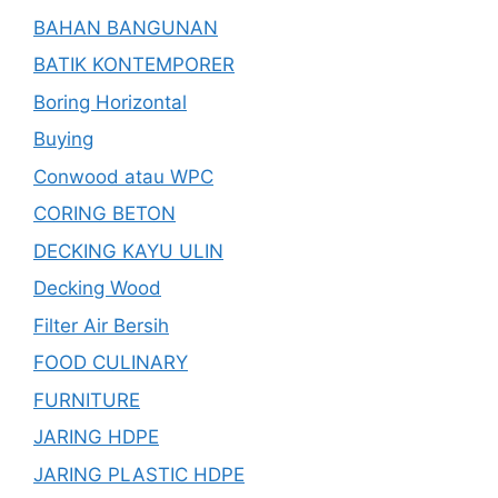
BAHAN BANGUNAN
BATIK KONTEMPORER
Boring Horizontal
Buying
Conwood atau WPC
CORING BETON
DECKING KAYU ULIN
Decking Wood
Filter Air Bersih
FOOD CULINARY
FURNITURE
JARING HDPE
JARING PLASTIC HDPE