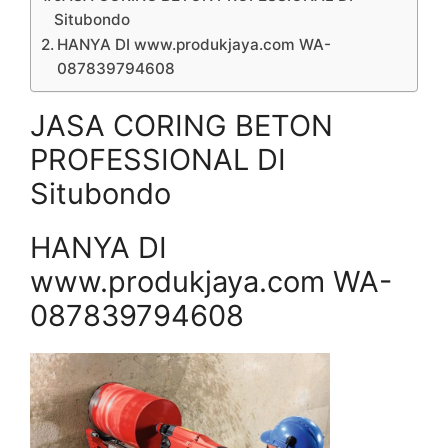
Situbondo
HANYA DI www.produkjaya.com WA-
087839794608
JASA CORING BETON
PROFESSIONAL DI
Situbondo
HANYA DI
www.produkjaya.com WA-
087839794608