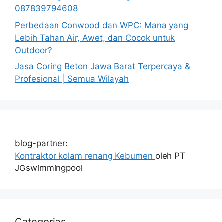
087839794608
Perbedaan Conwood dan WPC: Mana yang
Lebih Tahan Air, Awet, dan Cocok untuk
Outdoor?
Jasa Coring Beton Jawa Barat Terpercaya &
Profesional | Semua Wilayah
blog-partner:
Kontraktor kolam renang Kebumen
oleh PT
JGswimmingpool
Categories