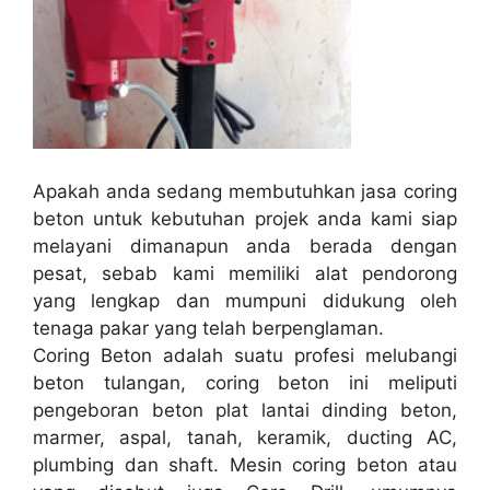
Apakah anda sedang membutuhkan jasa coring
beton untuk kebutuhan projek anda kami siap
melayani dimanapun anda berada dengan
pesat, sebab kami memiliki alat pendorong
yang lengkap dan mumpuni didukung oleh
tenaga pakar yang telah berpenglaman.
Coring Beton adalah suatu profesi melubangi
beton tulangan, coring beton ini meliputi
pengeboran beton plat lantai dinding beton,
marmer, aspal, tanah, keramik, ducting AC,
plumbing dan shaft. Mesin coring beton atau