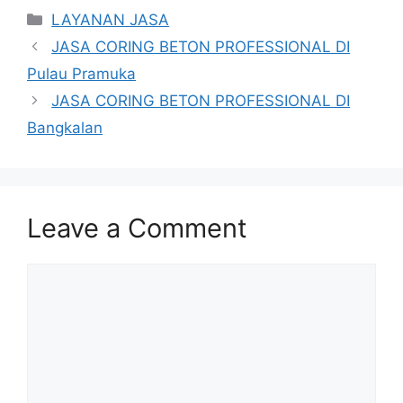
Categories
LAYANAN JASA
JASA CORING BETON PROFESSIONAL DI
Pulau Pramuka
JASA CORING BETON PROFESSIONAL DI
Bangkalan
Leave a Comment
Comment