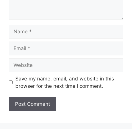
Name
Email
Website
Save my name, email, and website in this
browser for the next time I comment.