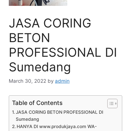
JASA CORING
BETON
PROFESSIONAL DI
Sumedang
March 30, 2022
by
admin
Table of Contents
JASA CORING BETON PROFESSIONAL DI
Sumedang
HANYA DI www.produkjaya.com WA-