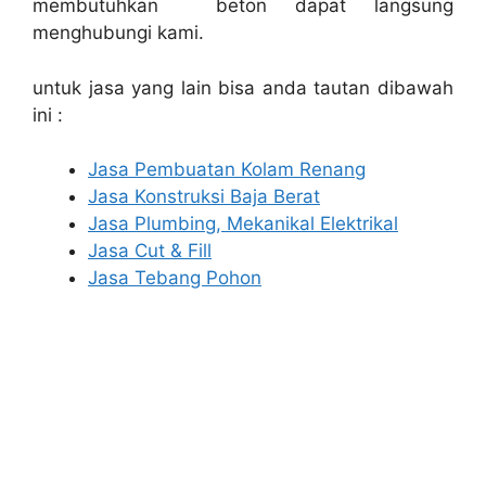
membutuhkan beton dapat langsung
menghubungi kami.
untuk jasa yang lain bisa anda tautan dibawah
ini :
Jasa Pembuatan Kolam Renang
Jasa Konstruksi Baja Berat
Jasa Plumbing, Mekanikal Elektrikal
Jasa Cut & Fill
Jasa Tebang Pohon