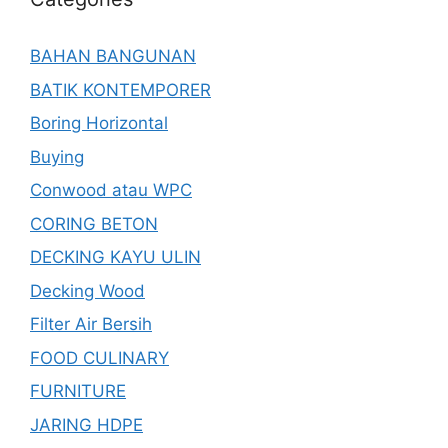
BAHAN BANGUNAN
BATIK KONTEMPORER
Boring Horizontal
Buying
Conwood atau WPC
CORING BETON
DECKING KAYU ULIN
Decking Wood
Filter Air Bersih
FOOD CULINARY
FURNITURE
JARING HDPE