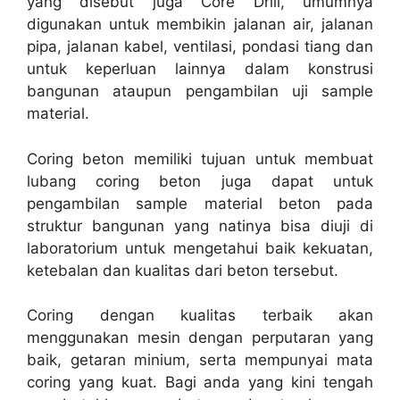
yang disebut juga Core Drill, umumnya
digunakan untuk membikin jalanan air, jalanan
pipa, jalanan kabel, ventilasi, pondasi tiang dan
untuk keperluan lainnya dalam konstrusi
bangunan ataupun pengambilan uji sample
material.
Coring beton memiliki tujuan untuk membuat
lubang coring beton juga dapat untuk
pengambilan sample material beton pada
struktur bangunan yang natinya bisa diuji di
laboratorium untuk mengetahui baik kekuatan,
ketebalan dan kualitas dari beton tersebut.
Coring dengan kualitas terbaik akan
menggunakan mesin dengan perputaran yang
baik, getaran minium, serta mempunyai mata
coring yang kuat. Bagi anda yang kini tengah