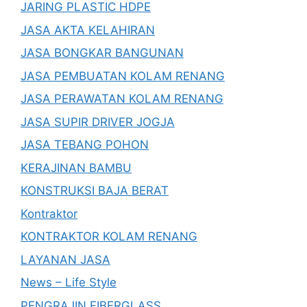
JARING PLASTIC HDPE
JASA AKTA KELAHIRAN
JASA BONGKAR BANGUNAN
JASA PEMBUATAN KOLAM RENANG
JASA PERAWATAN KOLAM RENANG
JASA SUPIR DRIVER JOGJA
JASA TEBANG POHON
KERAJINAN BAMBU
KONSTRUKSI BAJA BERAT
Kontraktor
KONTRAKTOR KOLAM RENANG
LAYANAN JASA
News – Life Style
PENGRAJIN FIBERGLASS