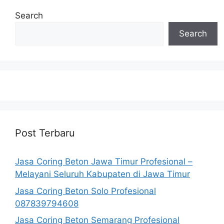
Search
Search
Post Terbaru
Jasa Coring Beton Jawa Timur Profesional –
Melayani Seluruh Kabupaten di Jawa Timur
Jasa Coring Beton Solo Profesional
087839794608
Jasa Coring Beton Semarang Profesional