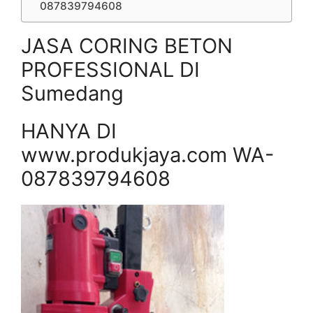
087839794608
JASA CORING BETON
PROFESSIONAL DI
Sumedang
HANYA DI
www.produkjaya.com WA-
087839794608