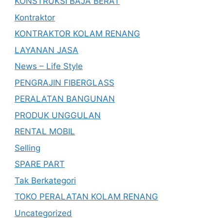
KONSTRUKSI BAJA BERAT
Kontraktor
KONTRAKTOR KOLAM RENANG
LAYANAN JASA
News – Life Style
PENGRAJIN FIBERGLASS
PERALATAN BANGUNAN
PRODUK UNGGULAN
RENTAL MOBIL
Selling
SPARE PART
Tak Berkategori
TOKO PERALATAN KOLAM RENANG
Uncategorized