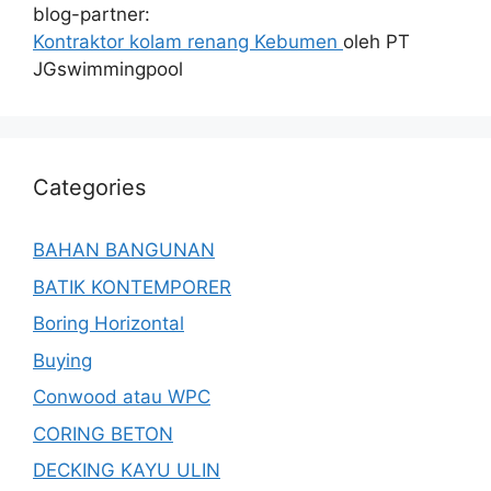
blog-partner:
Kontraktor kolam renang Kebumen
oleh PT
JGswimmingpool
Categories
BAHAN BANGUNAN
BATIK KONTEMPORER
Boring Horizontal
Buying
Conwood atau WPC
CORING BETON
DECKING KAYU ULIN