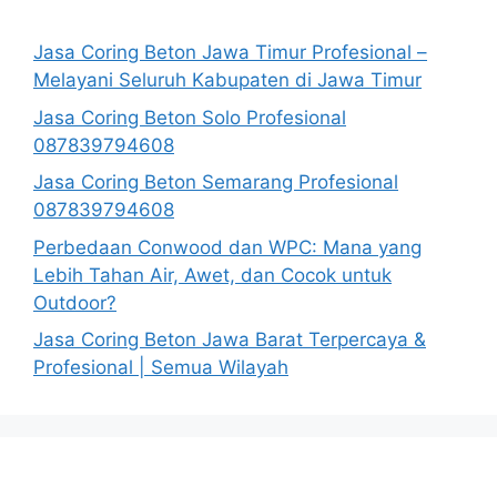
Jasa Coring Beton Jawa Timur Profesional –
Melayani Seluruh Kabupaten di Jawa Timur
Jasa Coring Beton Solo Profesional
087839794608
Jasa Coring Beton Semarang Profesional
087839794608
Perbedaan Conwood dan WPC: Mana yang
Lebih Tahan Air, Awet, dan Cocok untuk
Outdoor?
Jasa Coring Beton Jawa Barat Terpercaya &
Profesional | Semua Wilayah