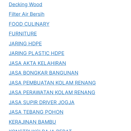
Decking Wood
Filter Air Bersih
FOOD CULINARY
FURNITURE
JARING HDPE
JARING PLASTIC HDPE
JASA AKTA KELAHIRAN
JASA BONGKAR BANGUNAN
JASA PEMBUATAN KOLAM RENANG
JASA PERAWATAN KOLAM RENANG
JASA SUPIR DRIVER JOGJA
JASA TEBANG POHON
KERAJINAN BAMBU