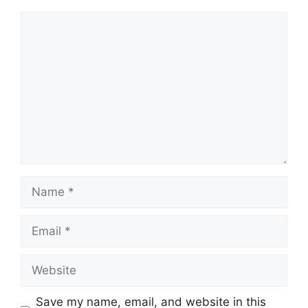
Comment
Name
Email
Website
Save my name, email, and website in this