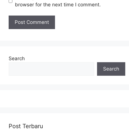
browser for the next time I comment.
Search
Search
Post Terbaru