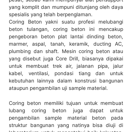
yang komplit dan mumpuni ditunjang oleh daya
spesialis yang telah berpenglaman.
Coring Beton yakni suatu profesi melubangi
beton tulangan, coring beton ini mencakup
pengeboran beton plat lantai dinding beton,
marmer, aspal, tanah, keramik, ducting AC,
plumbing dan shaft. Mesin coring beton atau
yang disebut juga Core Drill, biasanya dipakai
untuk membuat trek air, jalanan pipa, jalur
kabel, ventilasi, pondasi tiang dan untuk
kebutuhan lainnya dalam konstrusi bangunan
ataupun pengambilan uji sample material.
Coring beton memiliki tujuan untuk membuat
lubang coring beton juga dapat untuk
pengambilan sample material beton pada
struktur bangunan yang natinya bisa diuji di