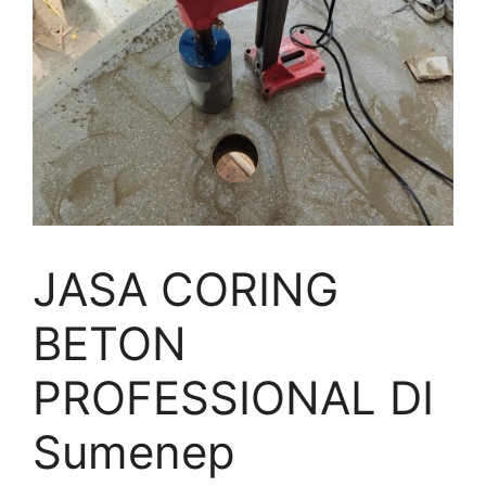
JASA CORING
BETON
PROFESSIONAL DI
Sumenep