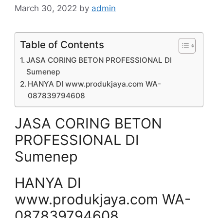
March 30, 2022
by
admin
Table of Contents
JASA CORING BETON PROFESSIONAL DI
Sumenep
HANYA DI www.produkjaya.com WA-
087839794608
JASA CORING BETON
PROFESSIONAL DI
Sumenep
HANYA DI
www.produkjaya.com WA-
087839794608