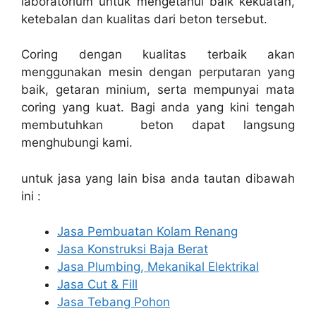
laboratorium untuk mengetahui baik kekuatan,
ketebalan dan kualitas dari beton tersebut.
Coring dengan kualitas terbaik akan
menggunakan mesin dengan perputaran yang
baik, getaran minium, serta mempunyai mata
coring yang kuat. Bagi anda yang kini tengah
membutuhkan beton dapat langsung
menghubungi kami.
untuk jasa yang lain bisa anda tautan dibawah
ini :
Jasa Pembuatan Kolam Renang
Jasa Konstruksi Baja Berat
Jasa Plumbing, Mekanikal Elektrikal
Jasa Cut & Fill
Jasa Tebang Pohon