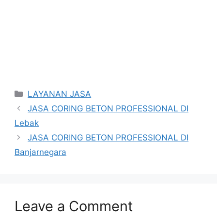
Categories
LAYANAN JASA
JASA CORING BETON PROFESSIONAL DI
Lebak
JASA CORING BETON PROFESSIONAL DI
Banjarnegara
Leave a Comment